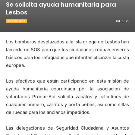
Se solicita ayuda humanitaria para
Lesbos
1575
Bienestar social
Los bomberos desplazados a la isla griega de Lesbos han
lanzado un SOS para que los ciudadanos reúnan enseres
básicos para los refugiados que intentan alcanzar la costa
europea.
Los efectivos que están participando en esta misión de
ayuda humanitaria coordinada por la asociación de
voluntarios Proem-Aid solicita zapatos y calcetines de
cualquier número, carritos y porta bebés, así como sillas
de ruedas para los ancianos impedidos.
Las delegaciones de Seguridad Ciudadana y Asuntos