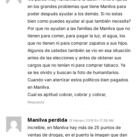
en los grandes problemas que tiene Manilva para
poder después ayudar a los demás. Si no estas
bien como puedes ayudar al que también necesita?
Por que no ayudan a las familias de Manilva que no
tienen para comer, para pagar la luz, el agua, los
que no tienen ni para comprar zapatos a sus hijos.
Algunos de ustedes también se vio en esa situación
antes de las elecciones y antes de obtener sus
cargos que no tenían ni para comprar tabaco. Ya
se les olvido y buscan la foto de humanitarios.
Cuando van aterrizar estos políticos bien pagados
en Manilva.
Cual es aptitud cobrar, cobrar y cobrar,
Respuesta
Manilva perdida
13 febrero 2016 En 11:38 AM
Increíble, en Manilva hay más de 25 puntos de
ventas de drogas, en el puerto la imagen que dan