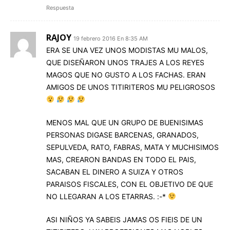
Respuesta
RAJOY
19 febrero 2016 En 8:35 AM
ERA SE UNA VEZ UNOS MODISTAS MU MALOS,
QUE DISEÑARON UNOS TRAJES A LOS REYES
MAGOS QUE NO GUSTO A LOS FACHAS. ERAN
AMIGOS DE UNOS TITIRITEROS MU PELIGROSOS
MENOS MAL QUE UN GRUPO DE BUENISIMAS
PERSONAS DIGASE BARCENAS, GRANADOS,
SEPULVEDA, RATO, FABRAS, MATA Y MUCHISIMOS
MAS, CREARON BANDAS EN TODO EL PAIS,
SACABAN EL DINERO A SUIZA Y OTROS
PARAISOS FISCALES, CON EL OBJETIVO DE QUE
NO LLEGARAN A LOS ETARRAS. :-*
ASI NIÑOS YA SABEIS JAMAS OS FIEIS DE UN