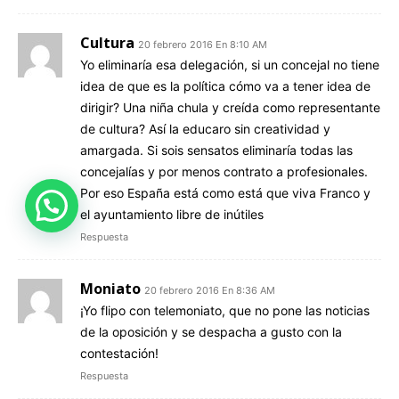
Cultura
20 febrero 2016 En 8:10 AM
Yo eliminaría esa delegación, si un concejal no tiene
idea de que es la política cómo va a tener idea de
dirigir? Una niña chula y creída como representante
de cultura? Así la educaro sin creatividad y
amargada. Si sois sensatos eliminaría todas las
concejalías y por menos contrato a profesionales.
Por eso España está como está que viva Franco y
¿Le ayudamos?
el ayuntamiento libre de inútiles
Respuesta
Moniato
20 febrero 2016 En 8:36 AM
¡Yo flipo con telemoniato, que no pone las noticias
de la oposición y se despacha a gusto con la
contestación!
Respuesta