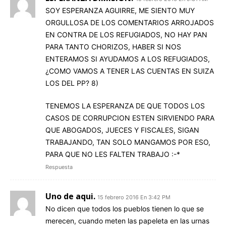
SOY ESPERANZA AGUIRRE, ME SIENTO MUY
ORGULLOSA DE LOS COMENTARIOS ARROJADOS
EN CONTRA DE LOS REFUGIADOS, NO HAY PAN
PARA TANTO CHORIZOS, HABER SI NOS
ENTERAMOS SI AYUDAMOS A LOS REFUGIADOS,
¿COMO VAMOS A TENER LAS CUENTAS EN SUIZA
LOS DEL PP? 8)
TENEMOS LA ESPERANZA DE QUE TODOS LOS
CASOS DE CORRUPCION ESTEN SIRVIENDO PARA
QUE ABOGADOS, JUECES Y FISCALES, SIGAN
TRABAJANDO, TAN SOLO MANGAMOS POR ESO,
PARA QUE NO LES FALTEN TRABAJO :-*
Respuesta
Uno de aqui.
15 febrero 2016 En 3:42 PM
No dicen que todos los pueblos tienen lo que se
merecen, cuando meten las papeleta en las urnas