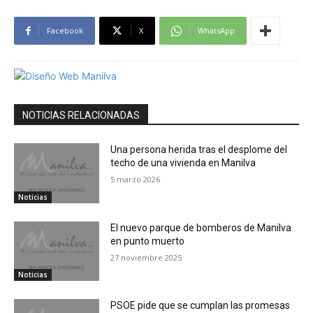
Facebook
X
WhatsApp
NOTICIAS RELACIONADAS
Una persona herida tras el desplome del
techo de una vivienda en Manilva
5 marzo 2026
Noticias
El nuevo parque de bomberos de Manilva
en punto muerto
27 noviembre 2025
Noticias
PSOE pide que se cumplan las promesas