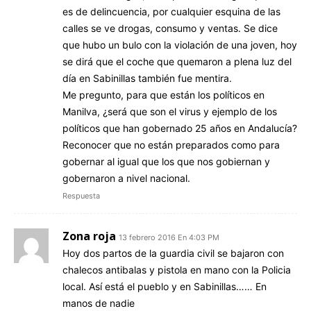
es de delincuencia, por cualquier esquina de las
calles se ve drogas, consumo y ventas. Se dice
que hubo un bulo con la violación de una joven, hoy
se dirá que el coche que quemaron a plena luz del
día en Sabinillas también fue mentira.
Me pregunto, para que están los políticos en
Manilva, ¿será que son el virus y ejemplo de los
políticos que han gobernado 25 años en Andalucía?
Reconocer que no están preparados como para
gobernar al igual que los que nos gobiernan y
gobernaron a nivel nacional.
Respuesta
Zona roja
13 febrero 2016 En 4:03 PM
Hoy dos partos de la guardia civil se bajaron con
chalecos antibalas y pistola en mano con la Policia
local. Así está el pueblo y en Sabinillas…… En
manos de nadie