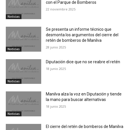
con el Parque de Bomberos
22 noviembre 2025
Noticias
Se presenta un informe técnico que
desmonta los argumentos del cierre del
retén de bomberos de Manilva
28 junio 2025
Noticias
Diputación dice que no se reabre el retén
18 junio 2025
Noticias
Manilva alza la voz en Diputación y tiende
la mano para buscar alternativas
18 junio 2025
Noticias
El cierre del retén de bomberos de Manilva