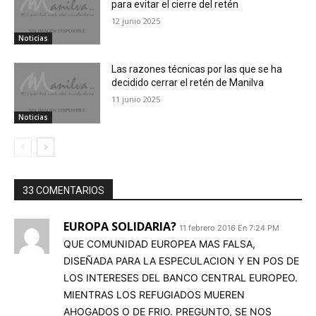
para evitar el cierre del retén
12 junio 2025
Noticias
Las razones técnicas por las que se ha
decidido cerrar el retén de Manilva
11 junio 2025
Noticias
33 COMENTARIOS
EUROPA SOLIDARIA?
11 febrero 2016 En 7:24 PM
QUE COMUNIDAD EUROPEA MAS FALSA,
DISEÑADA PARA LA ESPECULACION Y EN POS DE
LOS INTERESES DEL BANCO CENTRAL EUROPEO.
MIENTRAS LOS REFUGIADOS MUEREN
AHOGADOS O DE FRIO. PREGUNTO, SE NOS