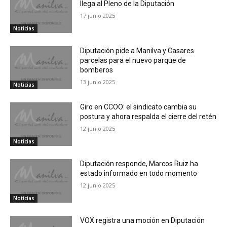
llega al Pleno de la Diputación
17 junio 2025
Noticias
Diputación pide a Manilva y Casares
parcelas para el nuevo parque de
bomberos
13 junio 2025
Noticias
Giro en CCOO: el sindicato cambia su
postura y ahora respalda el cierre del retén
12 junio 2025
Noticias
Diputación responde, Marcos Ruiz ha
estado informado en todo momento
12 junio 2025
Noticias
VOX registra una moción en Diputación