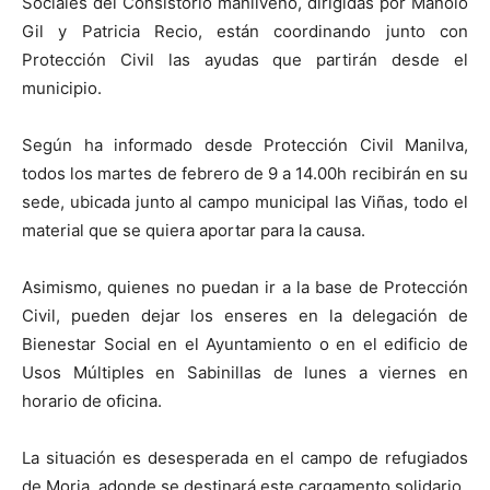
Sociales del Consistorio manilveño, dirigidas por Manolo
Gil y Patricia Recio, están coordinando junto con
Protección Civil las ayudas que partirán desde el
municipio.
Según ha informado desde Protección Civil Manilva,
todos los martes de febrero de 9 a 14.00h recibirán en su
sede, ubicada junto al campo municipal las Viñas, todo el
material que se quiera aportar para la causa.
Asimismo, quienes no puedan ir a la base de Protección
Civil, pueden dejar los enseres en la delegación de
Bienestar Social en el Ayuntamiento o en el edificio de
Usos Múltiples en Sabinillas de lunes a viernes en
horario de oficina.
La situación es desesperada en el campo de refugiados
de Moria, adonde se destinará este cargamento solidario.