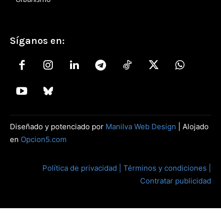
Síganos en:
Diseñado y potenciado por
Manilva Web Design
| Alojado
en
Opcion5.com
Política de privacidad |
Términos y condiciones |
Contratar publicidad