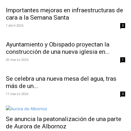
Importantes mejoras en infraestructuras de
cara a la Semana Santa
1 abril 2026
0
Ayuntamiento y Obispado proyectan la
construcción de una nueva iglesia en...
20 marzo 2026
1
Se celebra una nueva mesa del agua, tras
más de un...
11 marzo 2026
0
Se anuncia la peatonalización de una parte
de Aurora de Albornoz