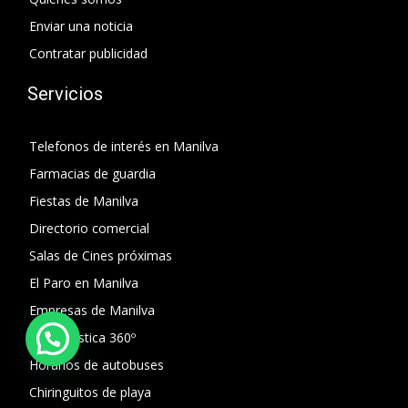
Enviar una noticia
Contratar publicidad
Servicios
Telefonos de interés en Manilva
Farmacias de guardia
Fiestas de Manilva
Directorio comercial
Salas de Cines próximas
El Paro en Manilva
Empresas de Manilva
Guía turística 360º
Horarios de autobuses
Chiringuitos de playa