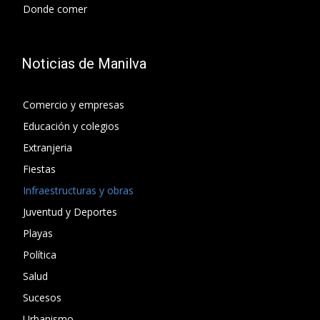
Donde comer
Noticias de Manilva
Comercio y empresas
Educación y colegios
Extranjeria
Fiestas
Infraestructuras y obras
Juventud y Deportes
Playas
Política
Salud
Sucesos
Urbanismo