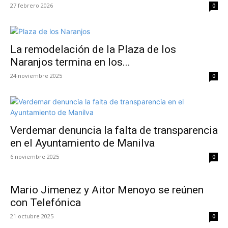
27 febrero 2026
0
La remodelación de la Plaza de los
Naranjos termina en los...
24 noviembre 2025
0
Verdemar denuncia la falta de transparencia
en el Ayuntamiento de Manilva
6 noviembre 2025
0
Mario Jimenez y Aitor Menoyo se reúnen
con Telefónica
21 octubre 2025
0