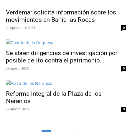
Verdemar solicita información sobre los
movimientos en Bahía las Rocas
2 septiembre 2025
0
Se abren diligencias de investigación por
posible delito contra el patrimonio...
28 agosto 2025
0
Reforma integral de la Plaza de los
Naranjos
22 agosto 2025
0