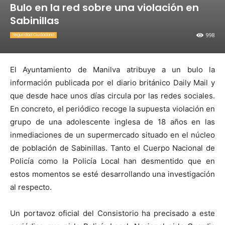
Bulo en la red sobre una violación en
Sabinillas
998
Seguridad Ciudadana
El Ayuntamiento de Manilva atribuye a un bulo la
información publicada por el diario británico Daily Mail y
que desde hace unos días circula por las redes sociales.
En concreto, el periódico recoge la supuesta violación en
grupo de una adolescente inglesa de 18 años en las
inmediaciones de un supermercado situado en el núcleo
de población de Sabinillas. Tanto el Cuerpo Nacional de
Policía como la Policía Local han desmentido que en
estos momentos se esté desarrollando una investigación
al respecto.
Un portavoz oficial del Consistorio ha precisado a este