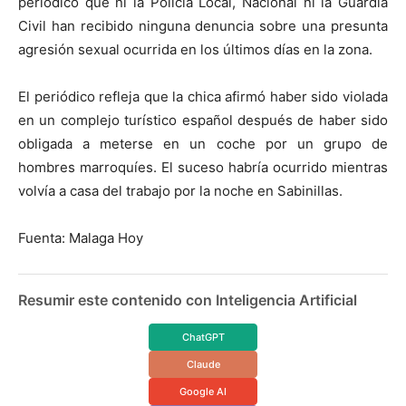
periódico que ni la Policía Local, Nacional ni la Guardia
Civil han recibido ninguna denuncia sobre una presunta
agresión sexual ocurrida en los últimos días en la zona.
El periódico refleja que la chica afirmó haber sido violada
en un complejo turístico español después de haber sido
obligada a meterse en un coche por un grupo de
hombres marroquíes. El suceso habría ocurrido mientras
volvía a casa del trabajo por la noche en Sabinillas.
Fuenta: Malaga Hoy
Resumir este contenido con Inteligencia Artificial
ChatGPT
Claude
Google AI