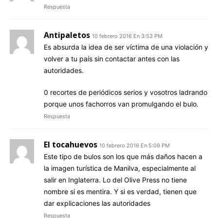
Respuesta
Antipaletos
10 febrero 2016 En 3:53 PM
Es absurda la idea de ser víctima de una violación y
volver a tu país sin contactar antes con las
autoridades.
0 recortes de periódicos serios y vosotros ladrando
porque unos fachorros van promulgando el bulo.
Respuesta
El tocahuevos
10 febrero 2016 En 5:09 PM
Este tipo de bulos son los que más daños hacen a
la imagen turística de Manilva, especialmente al
salir en Inglaterra. Lo del Olive Press no tiene
nombre si es mentira. Y si es verdad, tienen que
dar explicaciones las autoridades
Respuesta