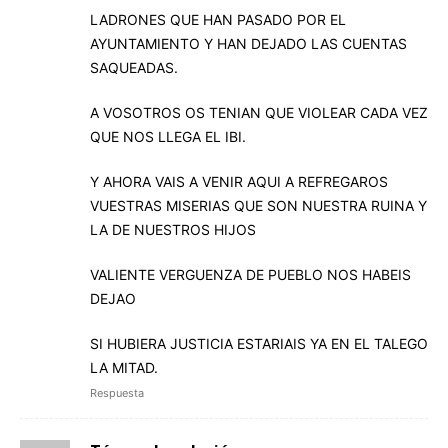
LADRONES QUE HAN PASADO POR EL
AYUNTAMIENTO Y HAN DEJADO LAS CUENTAS
SAQUEADAS.
A VOSOTROS OS TENIAN QUE VIOLEAR CADA VEZ
QUE NOS LLEGA EL IBI.
Y AHORA VAIS A VENIR AQUI A REFREGAROS
VUESTRAS MISERIAS QUE SON NUESTRA RUINA Y
LA DE NUESTROS HIJOS
VALIENTE VERGUENZA DE PUEBLO NOS HABEIS
DEJAO
SI HUBIERA JUSTICIA ESTARIAIS YA EN EL TALEGO
LA MITAD.
Respuesta