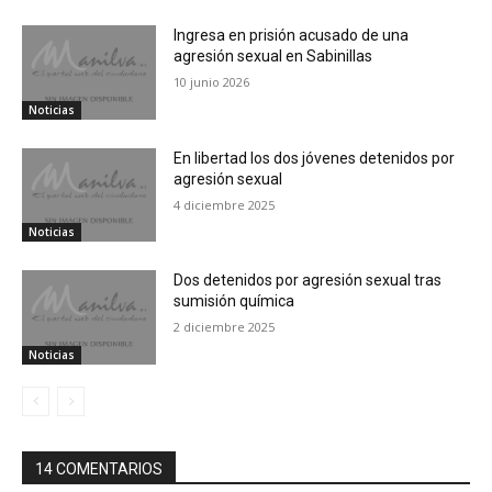
Ingresa en prisión acusado de una
agresión sexual en Sabinillas
10 junio 2026
Noticias
En libertad los dos jóvenes detenidos por
agresión sexual
4 diciembre 2025
Noticias
Dos detenidos por agresión sexual tras
sumisión química
2 diciembre 2025
Noticias
14 COMENTARIOS