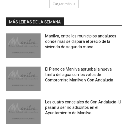
Cargar más
MÁS LEIDAS DE LA SEMANA
Manilva, entre los municipios andaluces
donde más se dispara el precio de la
vivienda de segunda mano
El Pleno de Manilva aprueba la nueva
tarifa del agua con los votos de
Compromiso Manilva y Con Andalucía
Los cuatro concejales de Con Andalucía-IU
pasan a ser no adscritos en el
Ayuntamiento de Manilva