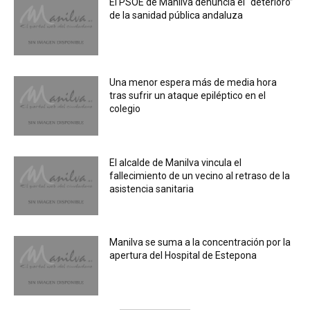
El PSOE de Manilva denuncia el “deterioro”
de la sanidad pública andaluza
Una menor espera más de media hora
tras sufrir un ataque epiléptico en el
colegio
El alcalde de Manilva vincula el
fallecimiento de un vecino al retraso de la
asistencia sanitaria
Manilva se suma a la concentración por la
apertura del Hospital de Estepona