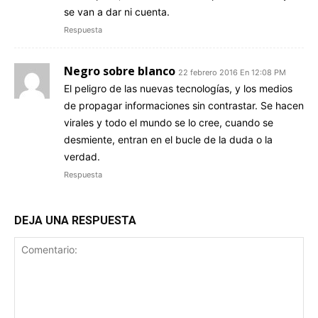
se van a dar ni cuenta.
Respuesta
Negro sobre blanco
22 febrero 2016 En 12:08 PM
El peligro de las nuevas tecnologías, y los medios
de propagar informaciones sin contrastar. Se hacen
virales y todo el mundo se lo cree, cuando se
desmiente, entran en el bucle de la duda o la
verdad.
Respuesta
DEJA UNA RESPUESTA