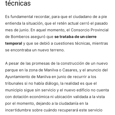
técnicas
Es fundamental recordar, para que el ciudadano de a pie
entienda la situación, que el retén actual cerró el pasado
mes de junio. En aquel momento, el Consorcio Provincial
de Bomberos aseguró que
se trataba de un cierre
temporal
y que se debió a cuestiones técnicas, mientras
se encontraba un nuevo terreno.
A pesar de las promesas de la construcción de un nuevo
parque en la zona de Manilva o Casares, y el anuncio del
Ayuntamiento de Manilva en junio de recurrir a los
tribunales si no había diálogo, la realidad es que el
municipio sigue sin servicio y el nuevo edificio no cuenta
con dotación económica ni ubicación validada a la vista
por el momento, dejando a la ciudadanía en la
incertidumbre sobre cuándo recuperará este servicio