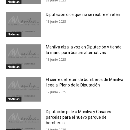
28 junio 2025
Noticias
Diputación dice que no se reabre el retén
18 junio 2025
Noticias
Manilva alza la voz en Diputación y tiende
la mano para buscar alternativas
18 junio 2025
Noticias
El cierre del retén de bomberos de Manilva
llega al Pleno de la Diputación
17 junio 2025
Noticias
Diputación pide a Manilva y Casares
parcelas para el nuevo parque de
bomberos
13 junio 2025