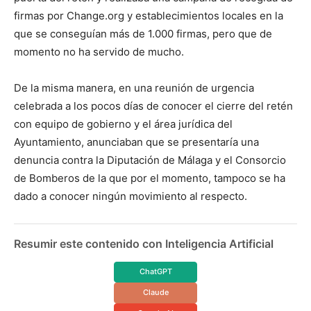
firmas por Change.org y establecimientos locales en la
que se conseguían más de 1.000 firmas, pero que de
momento no ha servido de mucho.
De la misma manera, en una reunión de urgencia
celebrada a los pocos días de conocer el cierre del retén
con equipo de gobierno y el área jurídica del
Ayuntamiento, anunciaban que se presentaría una
denuncia contra la Diputación de Málaga y el Consorcio
de Bomberos de la que por el momento, tampoco se ha
dado a conocer ningún movimiento al respecto.
Resumir este contenido con Inteligencia Artificial
ChatGPT
Claude