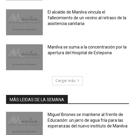
El alcalde de Manilva vincula el
fallecimiento de un vecino al retraso de la
asistencia sanitaria
Manilva se suma a la concentración por la
apertura del Hospital de Estepona
Cargar más
MÁS LEIDAS DE LA SEMANA
Miguel Briones se mantiene al frente de
Educación: un jarro de agua fría para las
esperanzas del nuevo instituto de Manilva