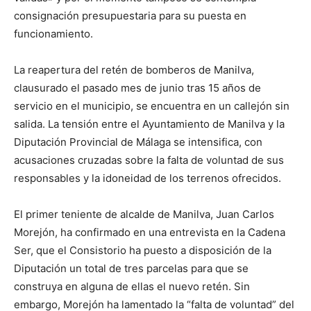
consignación presupuestaria para su puesta en
funcionamiento.
La reapertura del retén de bomberos de Manilva,
clausurado el pasado mes de junio tras 15 años de
servicio en el municipio, se encuentra en un callejón sin
salida. La tensión entre el Ayuntamiento de Manilva y la
Diputación Provincial de Málaga se intensifica, con
acusaciones cruzadas sobre la falta de voluntad de sus
responsables y la idoneidad de los terrenos ofrecidos.
El primer teniente de alcalde de Manilva, Juan Carlos
Morejón, ha confirmado en una entrevista en la Cadena
Ser, que el Consistorio ha puesto a disposición de la
Diputación un total de tres parcelas para que se
construya en alguna de ellas el nuevo retén. Sin
embargo, Morejón ha lamentado la “falta de voluntad” del