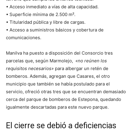
• Acceso inmediato a vías de alta capacidad.
• Superficie mínima de 2.500 m².
• Titularidad pública y libre de cargas.
• Acceso a suministros básicos y cobertura de
comunicaciones.
Manilva ha puesto a disposición del Consorcio tres
parcelas que, según Marmolejo,
«no reúnen los
requisitos necesarios»
para albergar un retén de
bomberos. Además, agregan que Casares, el otro
municipio que también se había postulado para el
servicio, ofreció otras tres que se encuentran demasiado
cerca del parque de bomberos de Estepona, quedando
igualmente descartadas para este nuevo parque.
El cierre se debió a deficiencias