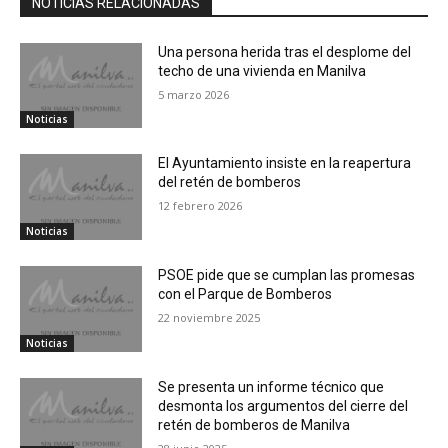
NOTICIAS RELACIONADAS
Una persona herida tras el desplome del
techo de una vivienda en Manilva
5 marzo 2026
Noticias
El Ayuntamiento insiste en la reapertura
del retén de bomberos
12 febrero 2026
Noticias
PSOE pide que se cumplan las promesas
con el Parque de Bomberos
22 noviembre 2025
Noticias
Se presenta un informe técnico que
desmonta los argumentos del cierre del
retén de bomberos de Manilva