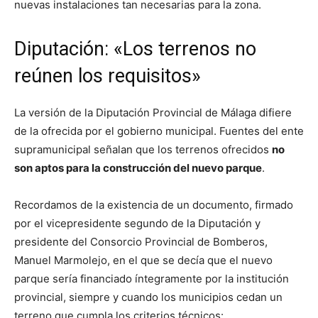
nuevas instalaciones tan necesarias para la zona.
Diputación: «Los terrenos no
reúnen los requisitos»
La versión de la Diputación Provincial de Málaga difiere
de la ofrecida por el gobierno municipal. Fuentes del ente
supramunicipal señalan que los terrenos ofrecidos
no
son aptos para la construcción del nuevo parque
.
Recordamos de la existencia de un documento, firmado
por el vicepresidente segundo de la Diputación y
presidente del Consorcio Provincial de Bomberos,
Manuel Marmolejo, en el que se decía que el nuevo
parque sería financiado íntegramente por la institución
provincial, siempre y cuando los municipios cedan un
terreno que cumpla los criterios técnicos: