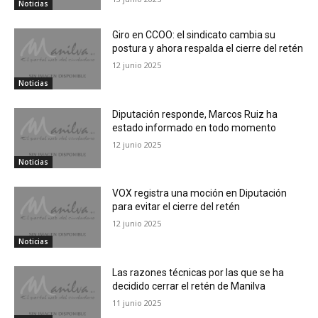
Noticias
Giro en CCOO: el sindicato cambia su
postura y ahora respalda el cierre del retén
12 junio 2025
Noticias
Diputación responde, Marcos Ruiz ha
estado informado en todo momento
12 junio 2025
Noticias
VOX registra una moción en Diputación
para evitar el cierre del retén
12 junio 2025
Noticias
Las razones técnicas por las que se ha
decidido cerrar el retén de Manilva
11 junio 2025