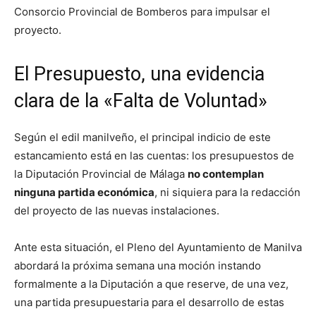
Consorcio Provincial de Bomberos para impulsar el
proyecto.
El Presupuesto, una evidencia
clara de la «Falta de Voluntad»
Según el edil manilveño, el principal indicio de este
estancamiento está en las cuentas: los presupuestos de
la Diputación Provincial de Málaga
no contemplan
ninguna partida económica
, ni siquiera para la redacción
del proyecto de las nuevas instalaciones.
Ante esta situación, el Pleno del Ayuntamiento de Manilva
abordará la próxima semana una moción instando
formalmente a la Diputación a que reserve, de una vez,
una partida presupuestaria para el desarrollo de estas