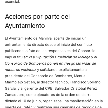
esencial.
Acciones por parte del
Ayuntamiento
El Ayuntamiento de Manilva, aparte de iniciar un
enfrentamiento directo desde el inicio del conflicto
publicando la foto de los responsables del Consorcio
bajo el titular: «
La Diputación Provincial de Málaga y el
Consorcio de Bomberos ponen en riesgo las vidas de
nuestros vecinos»
y señalando explícitamente al
presidente del Consorcio de Bomberos, Manuel
Marmolejo Setién, al director técnico, Francisco Soriano
García, y al gerente del CPB, Salvador Cristóbal Pérez
Zumaquero, como ejecutores de la orden de cierre
dictada el 10 de junio, organizaba una manifestación en la
puerta del retén y realizaba una campaña de recogida de