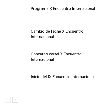
Programa X Encuentro Internacional
Cambio de fecha X Encuentro
Internacional
Concurso cartel X Encuentro
Internacional
Inicio del IX Encuentro Internacional