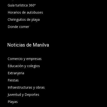
Guía turística 360º
Horarios de autobuses
Chiringuitos de playa
Donde comer
Noticias de Manilva
Comercio y empresas
Educación y colegios
Extranjeria
Fiestas
Infraestructuras y obras
Juventud y Deportes
Playas