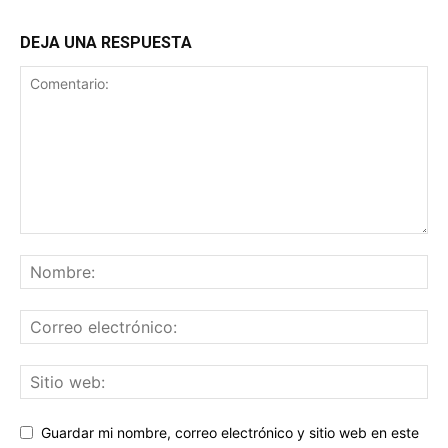
DEJA UNA RESPUESTA
Guardar mi nombre, correo electrónico y sitio web en este