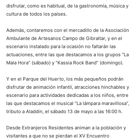
disfrutar, como es habitual, de la gastronomía, música y
cultura de todos los países.
Además, contaremos con el mercadillo de la Asociación
Ambulante de Artesanos Campo de Gibraltar, y en el
escenario instalado para la ocasión no faltarán las
actuaciones, entre las que destacamos a los grupos “La
Mala Hora” (sábado) y “Kassia Rock Band” (domingo).
Y en el Parque del Huerto, los más pequeños podrán
disfrutar de animación infantil, atracciones hinchables y
escenario para actividades dedicadas a los niños, entre
las que destacamos el musical “La lámpara maravillosa”,
tributo a Aladdin, el sábado 13 de mayo a las 16:00 h.
Desde Extranjeros Residentes animan a la población y
visitantes a que no se pierdan el XV Encuentro