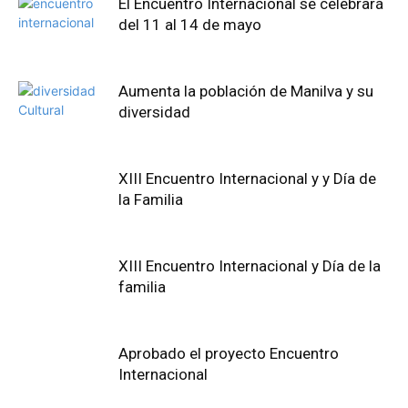
El Encuentro Internacional se celebrará
del 11 al 14 de mayo
Aumenta la población de Manilva y su
diversidad
XIII Encuentro Internacional y y Día de
la Familia
XIII Encuentro Internacional y Día de la
familia
Aprobado el proyecto Encuentro
Internacional