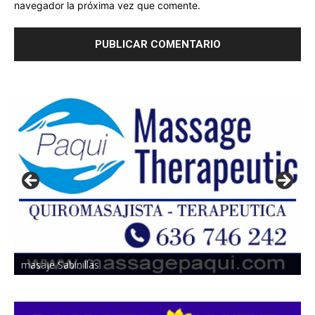
navegador la próxima vez que comente.
masaje Sabinillas