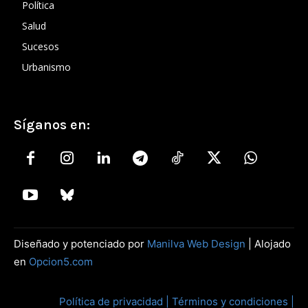
Política
Salud
Sucesos
Urbanismo
Síganos en:
Diseñado y potenciado por
Manilva Web Design
| Alojado
en
Opcion5.com
Política de privacidad |
Términos y condiciones |