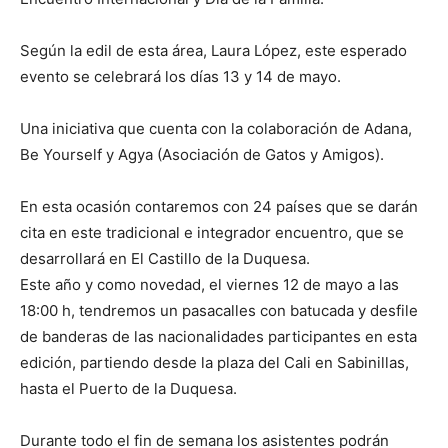
Según la edil de esta área, Laura López, este esperado
evento se celebrará los días 13 y 14 de mayo.
Una iniciativa que cuenta con la colaboración de Adana,
Be Yourself y Agya (Asociación de Gatos y Amigos).
En esta ocasión contaremos con 24 países que se darán
cita en este tradicional e integrador encuentro, que se
desarrollará en El Castillo de la Duquesa.
Este año y como novedad, el viernes 12 de mayo a las
18:00 h, tendremos un pasacalles con batucada y desfile
de banderas de las nacionalidades participantes en esta
edición, partiendo desde la plaza del Cali en Sabinillas,
hasta el Puerto de la Duquesa.
Durante todo el fin de semana los asistentes podrán