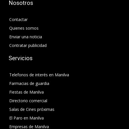
Nosotros
Contactar
Quienes somos
Enviar una noticia
Contratar publicidad
Servicios
Telefonos de interés en Manilva
Farmacias de guardia
Fiestas de Manilva
Directorio comercial
Salas de Cines próximas
El Paro en Manilva
Empresas de Manilva