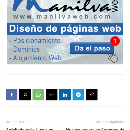
Artículo anterior
Artículo siguiente