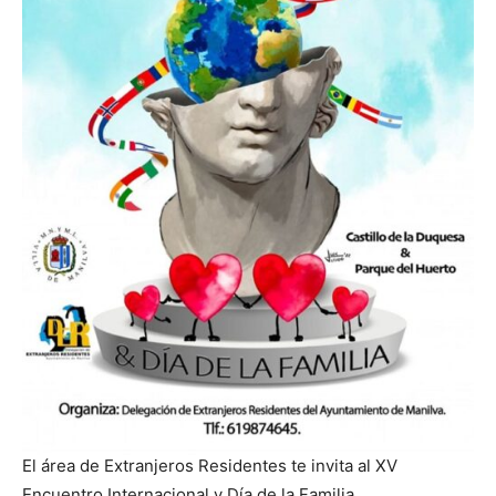
El área de Extranjeros Residentes te invita al XV
Encuentro Internacional y Día de la Familia.