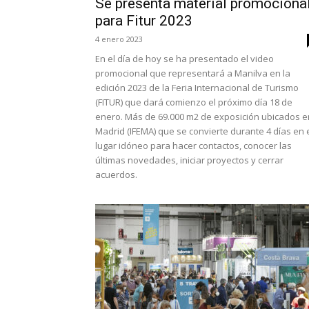
Se presenta material promociona
para Fitur 2023
4 enero 2023
En el día de hoy se ha presentado el video
promocional que representará a Manilva en la
edición 2023 de la Feria Internacional de Turismo
(FITUR) que dará comienzo el próximo día 18 de
enero. Más de 69.000 m2 de exposición ubicados e
Madrid (IFEMA) que se convierte durante 4 días en 
lugar idóneo para hacer contactos, conocer las
últimas novedades, iniciar proyectos y cerrar
acuerdos.