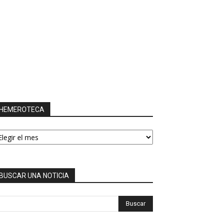
HEMEROTECA
EMEROTECA
BUSCAR UNA NOTICIA