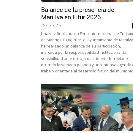
Balance de la presencia de
Manilva en Fitur 2026
26 enero 2026
Una vez finalizada la Feria Internacional de Turism
de Madrid (FITUR) 2026, el Ayuntamiento de Manilv
ha realizado un balance de su participación,
marcada por la responsabilidad institucional, la
sensibilidad ante el trágico accidente ferroviario
ocurrido la semana pasada y una intensa agenda 
trabajo orientada al desarrollo futuro del municipio