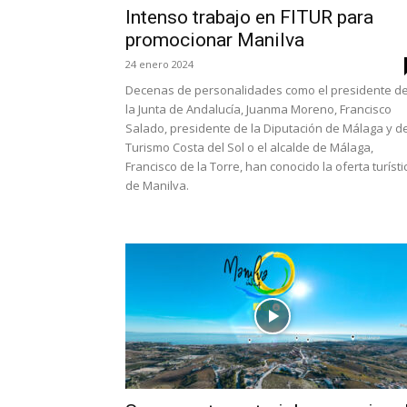
Intenso trabajo en FITUR para
promocionar Manilva
24 enero 2024
Decenas de personalidades como el presidente d
la Junta de Andalucía, Juanma Moreno, Francisco
Salado, presidente de la Diputación de Málaga y d
Turismo Costa del Sol o el alcalde de Málaga,
Francisco de la Torre, han conocido la oferta turísti
de Manilva.