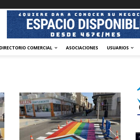
DIRECTORIO COMERCIAL
ASOCIACIONES
USUARIOS