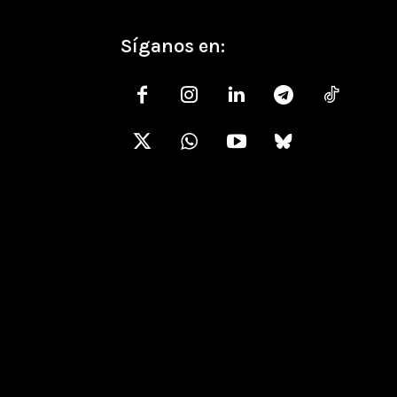
Síganos en: