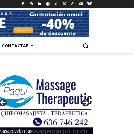
CONTACTAR
masaje Sabinillas