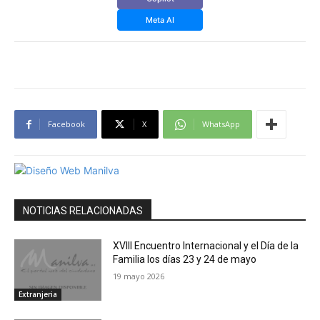
Meta AI
Facebook
X
WhatsApp
NOTICIAS RELACIONADAS
XVIII Encuentro Internacional y el Día de la
Familia los días 23 y 24 de mayo
19 mayo 2026
Extranjeria