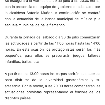
Se inaugurará el viernes día 29 de julio a las 20:00 horas,
con la presencia del equipo de gobierno encabezado por
la alcaldesa Antonia Muñoz. A continuación se contará
con la actuación de la banda municipal de música y la
escuela municipal de baile flamenco.
Durante la jornada del sábado día 30 de julio comenzarán
las actividades a partir de las 11:00 horas hasta las 14:00
horas. En esta ocasión los protagonistas serán los más
pequeños, para ellos se prepararán juegos, talleres
infantiles, bailes, etc.
A partir de las 13:00 horas las carpas abrirán sus puertas
para disfrutar de la diversidad gastronómica y su
artesanía. Por la noche, a las 20:00 horas comenzaran las
actuaciones previstas representando el folklore de los
distintos países.