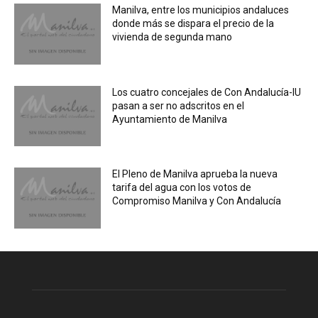
Manilva, entre los municipios andaluces
donde más se dispara el precio de la
vivienda de segunda mano
Los cuatro concejales de Con Andalucía-IU
pasan a ser no adscritos en el
Ayuntamiento de Manilva
El Pleno de Manilva aprueba la nueva
tarifa del agua con los votos de
Compromiso Manilva y Con Andalucía