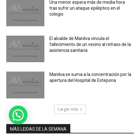
Una menor espera más de media hora
tras sufrir un ataque epiléptico en el
colegio
El alcalde de Manilva vincula el
fallecimiento de un vecino al retraso de la
asistencia sanitaria
Manilva se suma a la concentración por la
apertura del Hospital de Estepona
Cargar más
MÁS LEIDAS DE LA SEMANA