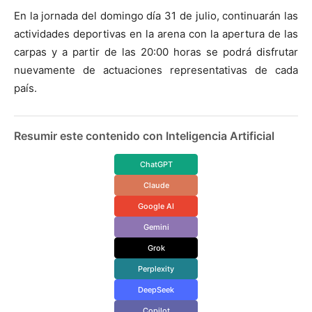
En la jornada del domingo día 31 de julio, continuarán las
actividades deportivas en la arena con la apertura de las
carpas y a partir de las 20:00 horas se podrá disfrutar
nuevamente de actuaciones representativas de cada
país.
Resumir este contenido con Inteligencia Artificial
ChatGPT
Claude
Google AI
Gemini
Grok
Perplexity
DeepSeek
Copilot