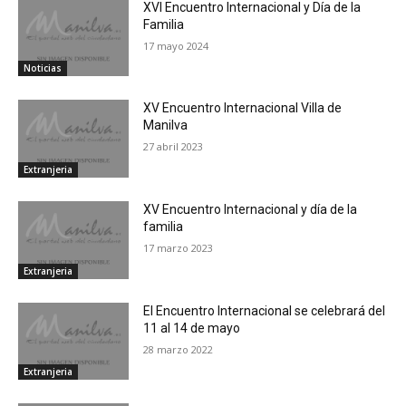
XVI Encuentro Internacional y Día de la
Familia
17 mayo 2024
Noticias
XV Encuentro Internacional Villa de
Manilva
27 abril 2023
Extranjeria
XV Encuentro Internacional y día de la
familia
17 marzo 2023
Extranjeria
El Encuentro Internacional se celebrará del
11 al 14 de mayo
28 marzo 2022
Extranjeria