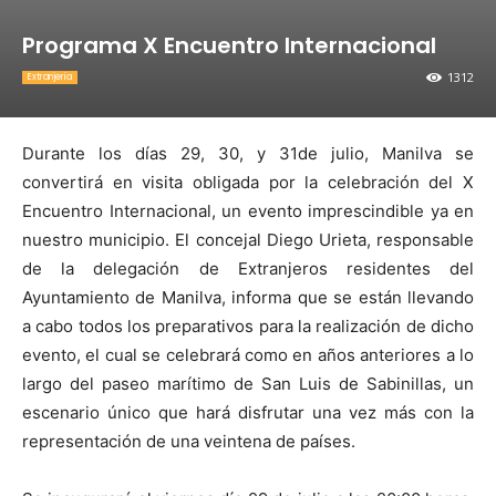
Programa X Encuentro Internacional
1312
Extranjeria
Durante los días 29, 30, y 31de julio, Manilva se
convertirá en visita obligada por la celebración del X
Encuentro Internacional, un evento imprescindible ya en
nuestro municipio. El concejal Diego Urieta, responsable
de la delegación de Extranjeros residentes del
Ayuntamiento de Manilva, informa que se están llevando
a cabo todos los preparativos para la realización de dicho
evento, el cual se celebrará como en años anteriores a lo
largo del paseo marítimo de San Luis de Sabinillas, un
escenario único que hará disfrutar una vez más con la
representación de una veintena de países.