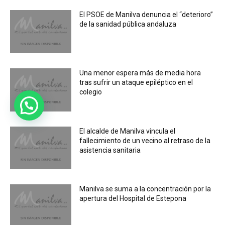
El PSOE de Manilva denuncia el “deterioro”
de la sanidad pública andaluza
Una menor espera más de media hora
tras sufrir un ataque epiléptico en el
colegio
El alcalde de Manilva vincula el
fallecimiento de un vecino al retraso de la
asistencia sanitaria
Manilva se suma a la concentración por la
apertura del Hospital de Estepona