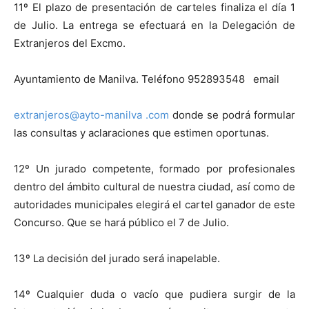
11º El plazo de presentación de carteles finaliza el día 1
de Julio. La entrega se efectuará en la Delegación de
Extranjeros del Excmo.
Ayuntamiento de Manilva. Teléfono 952893548 email
extranjeros@ayto-manilva .com
donde se podrá formular
las consultas y aclaraciones que estimen oportunas.
12º Un jurado competente, formado por profesionales
dentro del ámbito cultural de nuestra ciudad, así como de
autoridades municipales elegirá el cartel ganador de este
Concurso. Que se hará público el 7 de Julio.
13º La decisión del jurado será inapelable.
14º Cualquier duda o vacío que pudiera surgir de la