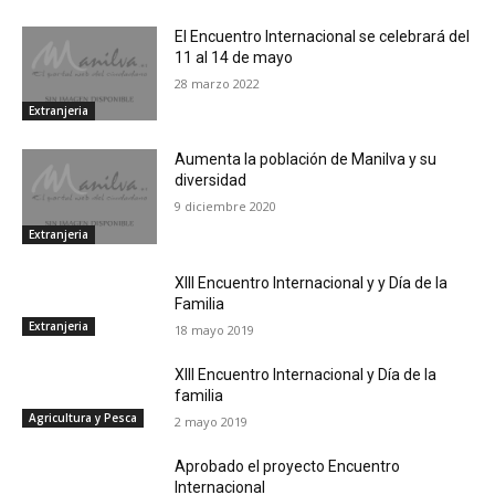
El Encuentro Internacional se celebrará del
11 al 14 de mayo
28 marzo 2022
Extranjeria
Aumenta la población de Manilva y su
diversidad
9 diciembre 2020
Extranjeria
XIII Encuentro Internacional y y Día de la
Familia
Extranjeria
18 mayo 2019
XIII Encuentro Internacional y Día de la
familia
Agricultura y Pesca
2 mayo 2019
Aprobado el proyecto Encuentro
Internacional