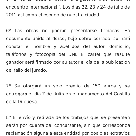
encuentro Internacional “, Los días 22, 23 y 24 de julio de
2011, así como el escudo de nuestra ciudad.
6º Las obras no podrán presentarse firmadas. En
documento unido al dorso, bajo sobre cerrado, se hará
constar el nombre y apellidos del autor, domicilio,
teléfonos y fotocopia del DNI. El cartel que resulte
ganador será firmado por su autor el día de la publicación
del fallo del jurado.
7º Se otorgará un solo premio de 150 euros y se
entregará el día 7 de Julio en el monumento del Castillo
de la Duquesa.
8º El envío y retirada de los trabajos que se presenten
serán por cuenta del concursante, sin que corresponda
reclamación alguna a esta entidad por posibles extravíos