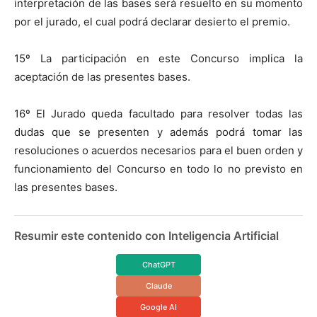
interpretación de las bases será resuelto en su momento
por el jurado, el cual podrá declarar desierto el premio.
15º La participación en este Concurso implica la
aceptación de las presentes bases.
16º El Jurado queda facultado para resolver todas las
dudas que se presenten y además podrá tomar las
resoluciones o acuerdos necesarios para el buen orden y
funcionamiento del Concurso en todo lo no previsto en
las presentes bases.
Resumir este contenido con Inteligencia Artificial
ChatGPT
Claude
Google AI