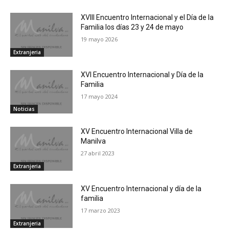
XVIII Encuentro Internacional y el Día de la
Familia los días 23 y 24 de mayo
19 mayo 2026
Extranjeria
XVI Encuentro Internacional y Día de la
Familia
17 mayo 2024
Noticias
XV Encuentro Internacional Villa de
Manilva
27 abril 2023
Extranjeria
XV Encuentro Internacional y día de la
familia
17 marzo 2023
Extranjeria