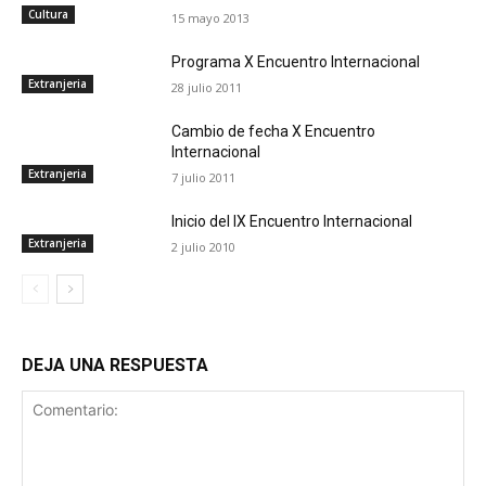
Cultura
15 mayo 2013
Programa X Encuentro Internacional
Extranjeria
28 julio 2011
Cambio de fecha X Encuentro
Internacional
Extranjeria
7 julio 2011
Inicio del IX Encuentro Internacional
Extranjeria
2 julio 2010
DEJA UNA RESPUESTA