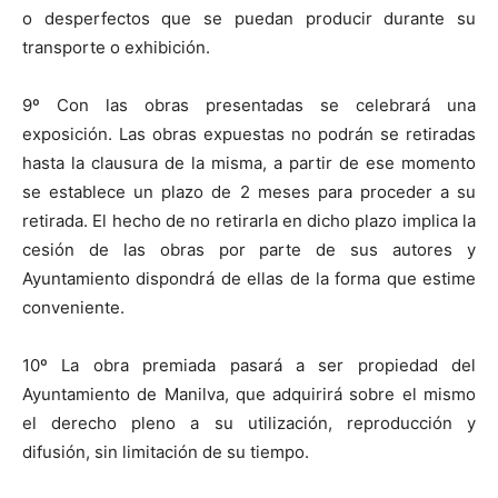
o desperfectos que se puedan producir durante su
transporte o exhibición.
9º Con las obras presentadas se celebrará una
exposición. Las obras expuestas no podrán se retiradas
hasta la clausura de la misma, a partir de ese momento
se establece un plazo de 2 meses para proceder a su
retirada. El hecho de no retirarla en dicho plazo implica la
cesión de las obras por parte de sus autores y
Ayuntamiento dispondrá de ellas de la forma que estime
conveniente.
10º La obra premiada pasará a ser propiedad del
Ayuntamiento de Manilva, que adquirirá sobre el mismo
el derecho pleno a su utilización, reproducción y
difusión, sin limitación de su tiempo.