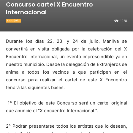
Concurso cartel X Encuentro
Internacional
1068
Extranjeria
Durante los días 22, 23, y 24 de julio, Manilva se
convertirá en visita obligada por la celebración del X
Encuentro Internacional, un evento imprescindible ya en
nuestro municipio. Desde la delegación de Extranjeros se
anima a todos los vecinos a que participen en el
concurso para realizar el cartel de este X Encuentro
tendrá las siguientes bases:
1º El objetivo de este Concurso será un cartel original
que anuncie el “X encuentro Internacional “.
2º Podrán presentarse todos los artistas que lo deseen,