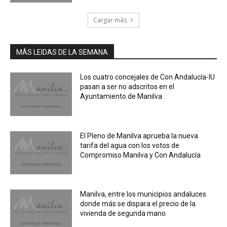
Cargar más
MÁS LEIDAS DE LA SEMANA
Los cuatro concejales de Con Andalucía-IU
pasan a ser no adscritos en el
Ayuntamiento de Manilva
El Pleno de Manilva aprueba la nueva
tarifa del agua con los votos de
Compromiso Manilva y Con Andalucía
Manilva, entre los municipios andaluces
donde más se dispara el precio de la
vivienda de segunda mano