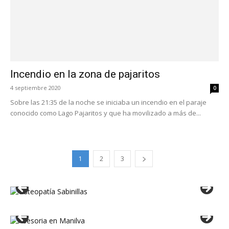
Incendio en la zona de pajaritos
4 septiembre 2020
0
Sobre las 21:35 de la noche se iniciaba un incendio en el paraje
conocido como Lago Pajaritos y que ha movilizado a más de...
1
2
3