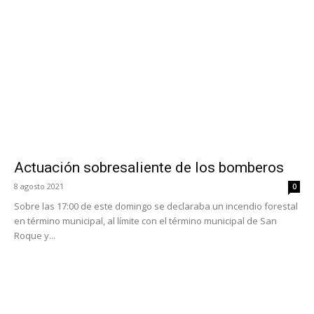
Actuación sobresaliente de los bomberos
8 agosto 2021
0
Sobre las 17:00 de este domingo se declaraba un incendio forestal
en término municipal, al límite con el término municipal de San
Roque y...