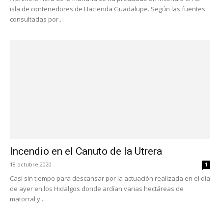
isla de contenedores de Hacienda Guadalupe. Según las fuentes
consultadas por...
Incendio en el Canuto de la Utrera
18 octubre 2020
1
Casi sin tiempo para descansar por la actuación realizada en el día
de ayer en los Hidalgos donde ardían varias hectáreas de
matorral y...