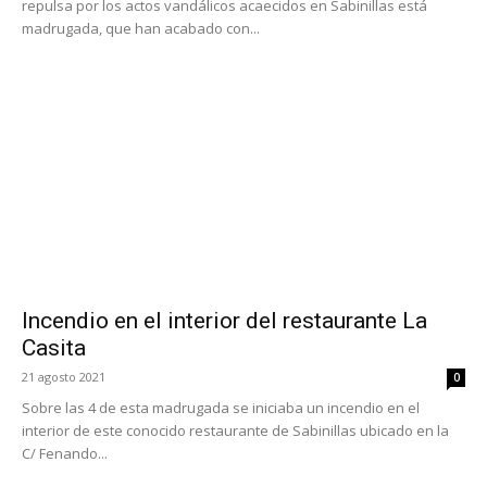
repulsa por los actos vandálicos acaecidos en Sabinillas está
madrugada, que han acabado con...
Incendio en el interior del restaurante La
Casita
21 agosto 2021
0
Sobre las 4 de esta madrugada se iniciaba un incendio en el
interior de este conocido restaurante de Sabinillas ubicado en la
C/ Fenando...