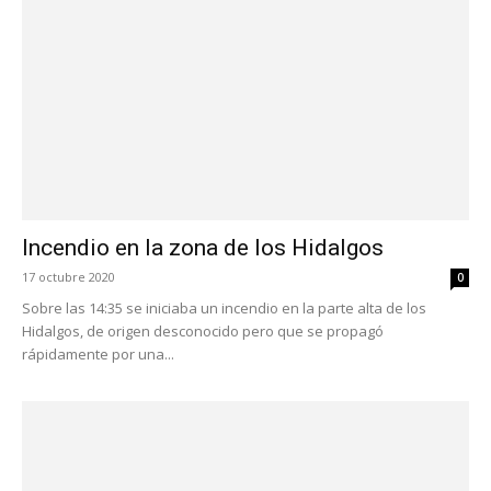
Incendio en la zona de los Hidalgos
17 octubre 2020
0
Sobre las 14:35 se iniciaba un incendio en la parte alta de los
Hidalgos, de origen desconocido pero que se propagó
rápidamente por una...