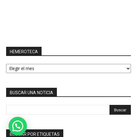
HEMEROTECA
HEMEROTECA
BUSCAR UNA NOTICIA
BUSCAR POR ETIQUETAS