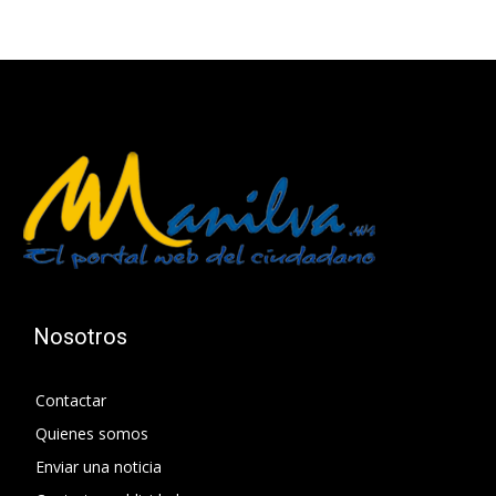
Nosotros
Contactar
Quienes somos
Enviar una noticia