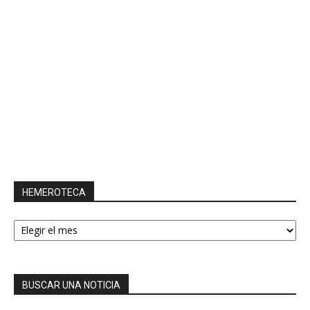
HEMEROTECA
HEMEROTECA
BUSCAR UNA NOTICIA