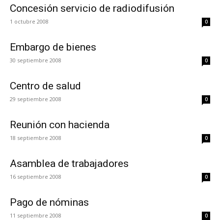
Concesión servicio de radiodifusión
1 octubre 2008
0
Embargo de bienes
30 septiembre 2008
0
Centro de salud
29 septiembre 2008
0
Reunión con hacienda
18 septiembre 2008
0
Asamblea de trabajadores
16 septiembre 2008
0
Pago de nóminas
11 septiembre 2008
0