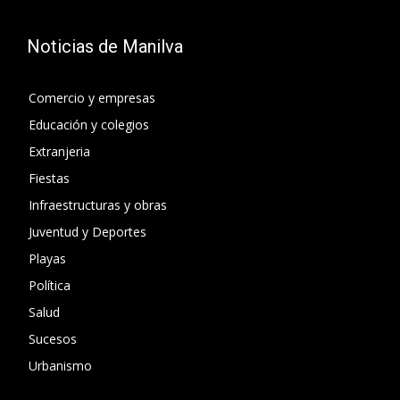
Noticias de Manilva
Comercio y empresas
Educación y colegios
Extranjeria
Fiestas
Infraestructuras y obras
Juventud y Deportes
Playas
Política
Salud
Sucesos
Urbanismo