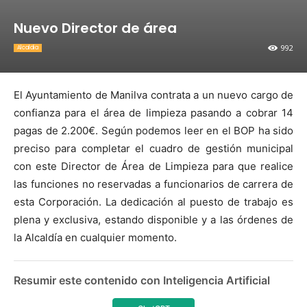
Nuevo Director de área
992
Alcaldia
El Ayuntamiento de Manilva contrata a un nuevo cargo de
confianza para el área de limpieza pasando a cobrar 14
pagas de 2.200€. Según podemos leer en el BOP ha sido
preciso para completar el cuadro de gestión municipal
con este Director de Área de Limpieza para que realice
las funciones no reservadas a funcionarios de carrera de
esta Corporación. La dedicación al puesto de trabajo es
plena y exclusiva, estando disponible y a las órdenes de
la Alcaldía en cualquier momento.
Resumir este contenido con Inteligencia Artificial