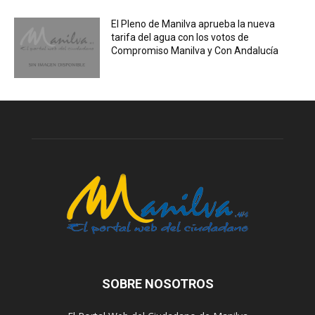
El Pleno de Manilva aprueba la nueva
tarifa del agua con los votos de
Compromiso Manilva y Con Andalucía
SOBRE NOSOTROS