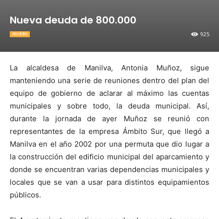
Nueva deuda de 800.000
925
Alcaldia
La alcaldesa de Manilva, Antonia Muñoz, sigue
manteniendo una serie de reuniones dentro del plan del
equipo de gobierno de aclarar al máximo las cuentas
municipales y sobre todo, la deuda municipal. Así,
durante la jornada de ayer Muñoz se reunió con
representantes de la empresa Ámbito Sur, que llegó a
Manilva en el año 2002 por una permuta que dio lugar a
la construcción del edificio municipal del aparcamiento y
donde se encuentran varias dependencias municipales y
locales que se van a usar para distintos equipamientos
públicos.