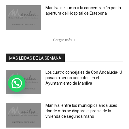
Manilva se suma a la concentración por la
apertura del Hospital de Estepona
Cargar más
MÁS LEIDAS DE LA SEMANA
Los cuatro concejales de Con Andalucía-IU
pasan a ser no adscritos en el
Ayuntamiento de Manilva
Manilva, entre los municipios andaluces
donde más se dispara el precio de la
vivienda de segunda mano