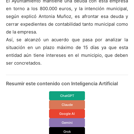
El Ayuntamiento mantiene una deuda con esta empresa
en torno a los 800.000 euros, y la intención municipal,
según explicó Antonia Muñoz, es afrontar esa deuda y
cerrar expedientes de contabilidad tanto municipal como
de la empresa.
Así, se alcanzó un acuerdo que pasa por analizar la
situación en un plazo máximo de 15 días ya que esta
entidad aún tiene intereses en el municipio, que deben
ser concretados.
Resumir este contenido con Inteligencia Artificial
ChatGPT
Claude
Google AI
Gemini
Grok