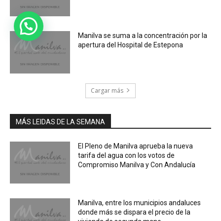
Manilva se suma a la concentración por la
apertura del Hospital de Estepona
Cargar más
MÁS LEIDAS DE LA SEMANA
El Pleno de Manilva aprueba la nueva
tarifa del agua con los votos de
Compromiso Manilva y Con Andalucía
Manilva, entre los municipios andaluces
donde más se dispara el precio de la