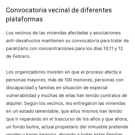
Convocatoria vecinal de diferentes
plataformas
Los vecinos de las viviendas afectadas y asociaciones
anti-desahucios mantienen su convocatoria para tratar de
paralizarlo con concentraciones para los días 10,11 y 12
de Febrero.
Los organizadores insisten en que el proceso afecta a
personas mayores, más de 100 menores, personas con
discapacidad y familias en situación de especial
vulnerabilidad y muchas de ellas han tenido contratos de
alquiler. Según los vecinos, les entregaron las viviendas
en un estado lamentable, que ellos mismos han tenido
que ir reparando en el trascurso de los años y que ahora,
un fondo buitre, actual propietario del inmueble pretende
vender y hacer negocio, dejando a todas estas familias