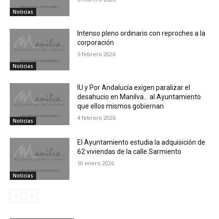
Noticias
Intenso pleno ordinario con reproches a la
corporación
5 febrero 2026
Noticias
IU y Por Andalucía exigen paralizar el
desahucio en Manilva… al Ayuntamiento
que ellos mismos gobiernan
4 febrero 2026
Noticias
El Ayuntamiento estudia la adquisición de
62 viviendas de la calle Sarmiento
10 enero 2026
Noticias