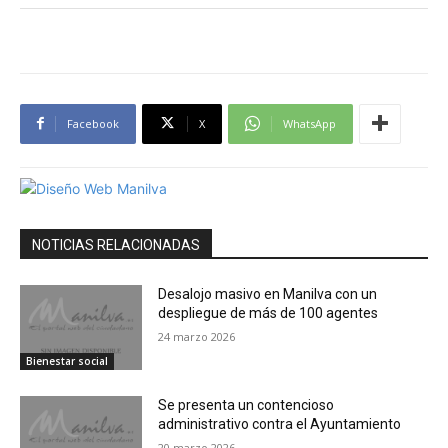
Facebook
X
WhatsApp
NOTICIAS RELACIONADAS
Desalojo masivo en Manilva con un
despliegue de más de 100 agentes
24 marzo 2026
Bienestar social
Se presenta un contencioso
administrativo contra el Ayuntamiento
20 marzo 2026