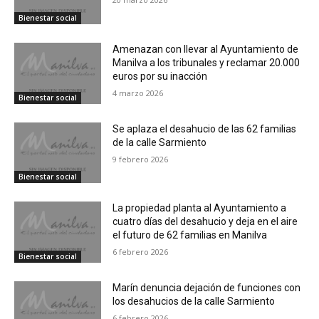
Bienestar social
Amenazan con llevar al Ayuntamiento de
Manilva a los tribunales y reclamar 20.000
euros por su inacción
4 marzo 2026
Bienestar social
Se aplaza el desahucio de las 62 familias
de la calle Sarmiento
9 febrero 2026
Bienestar social
La propiedad planta al Ayuntamiento a
cuatro días del desahucio y deja en el aire
el futuro de 62 familias en Manilva
6 febrero 2026
Bienestar social
Marín denuncia dejación de funciones con
los desahucios de la calle Sarmiento
6 febrero 2026