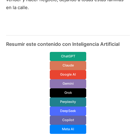
en la calle.
Resumir este contenido con Inteligencia Artificial
ChatGPT
Claude
Google AI
Gemini
Grok
Perplexity
DeepSeek
Copilot
Meta AI