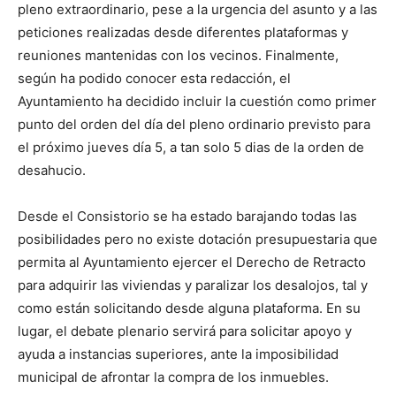
pleno extraordinario, pese a la urgencia del asunto y a las
peticiones realizadas desde diferentes plataformas y
reuniones mantenidas con los vecinos. Finalmente,
según ha podido conocer esta redacción, el
Ayuntamiento ha decidido incluir la cuestión como primer
punto del orden del día del pleno ordinario previsto para
el próximo jueves día 5, a tan solo 5 dias de la orden de
desahucio.
Desde el Consistorio se ha estado barajando todas las
posibilidades pero no existe dotación presupuestaria que
permita al Ayuntamiento ejercer el Derecho de Retracto
para adquirir las viviendas y paralizar los desalojos, tal y
como están solicitando desde alguna plataforma. En su
lugar, el debate plenario servirá para solicitar apoyo y
ayuda a instancias superiores, ante la imposibilidad
municipal de afrontar la compra de los inmuebles.