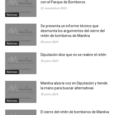
con el Parque de Bomberos
22 noviembre 2025
Noticias
Se presenta un informe técnico que
desmonta los argumentos del cierre del
retén de bomberos de Manilva
28 junio 2025
Noticias
Diputación dice que no se reabre el retén
18 junio 2025
Noticias
Manilva alza la voz en Diputación y tiende
la mano para buscar alternativas
18 junio 2025
Noticias
El cierre del retén de bomberos de Manilva