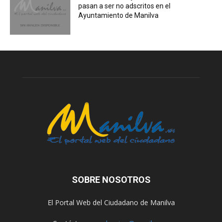
pasan a ser no adscritos en el
Ayuntamiento de Manilva
SOBRE NOSOTROS
El Portal Web del Ciudadano de Manilva