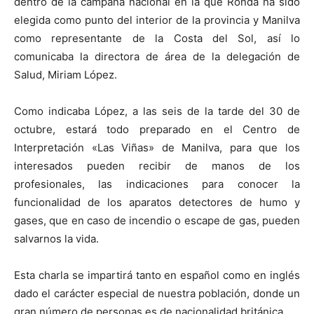
dentro de la campaña nacional en la que Ronda ha sido
elegida como punto del interior de la provincia y Manilva
como representante de la Costa del Sol, así lo
comunicaba la directora de área de la delegación de
Salud, Miriam López.
Como indicaba López, a las seis de la tarde del 30 de
octubre, estará todo preparado en el Centro de
Interpretación «Las Viñas» de Manilva, para que los
interesados pueden recibir de manos de los
profesionales, las indicaciones para conocer la
funcionalidad de los aparatos detectores de humo y
gases, que en caso de incendio o escape de gas, pueden
salvarnos la vida.
Esta charla se impartirá tanto en español como en inglés
dado el carácter especial de nuestra población, donde un
gran número de personas es de nacionalidad británica.