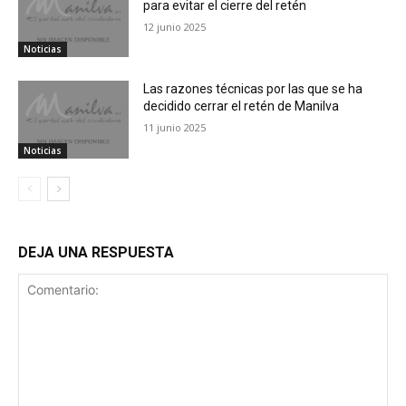
para evitar el cierre del retén
12 junio 2025
Noticias
Las razones técnicas por las que se ha
decidido cerrar el retén de Manilva
11 junio 2025
Noticias
DEJA UNA RESPUESTA