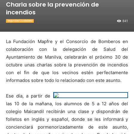
Charla sobre la prevención de
incendios
841
Seguridad Ciudadana
La Fundación Mapfre y el Consorcio de Bomberos en
colaboración con la delegación de Salud del
Ayuntamiento de Manilva, celebrarán el próximo 30 de
octubre unas charlas sobre la prevención de incendios
con el fin de que los vecinos estén perfectamente
informados sobre todo lo relacionado con este asunto.
Ese día, a partir de
las 10 de la mañana, los alumnos de 5 a 12 años del
colegio Maicandil recibirán una clase y dispondrán de
folletos en inglés y español, donde se les informará y
concienciará pormenorizadamente de este asunto,