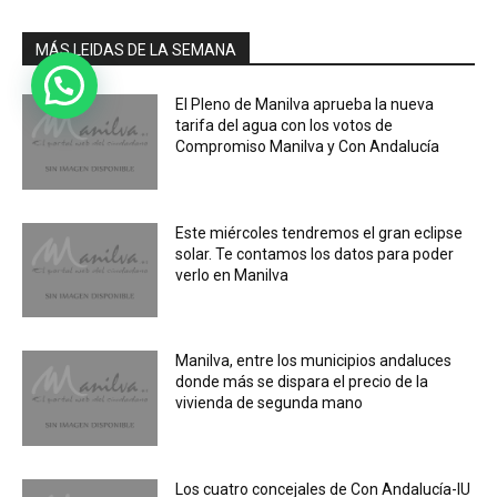
MÁS LEIDAS DE LA SEMANA
El Pleno de Manilva aprueba la nueva
tarifa del agua con los votos de
Compromiso Manilva y Con Andalucía
Este miércoles tendremos el gran eclipse
solar. Te contamos los datos para poder
verlo en Manilva
Manilva, entre los municipios andaluces
donde más se dispara el precio de la
vivienda de segunda mano
Los cuatro concejales de Con Andalucía-IU