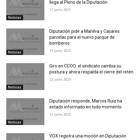
llega al Pleno de la Diputación
17 junio 2025
Noticias
Diputación pide a Manilva y Casares
parcelas para el nuevo parque de
bomberos
13 junio 2025
Noticias
Giro en CCOO: el sindicato cambia su
postura y ahora respalda el cierre del retén
12 junio 2025
Noticias
Diputación responde, Marcos Ruiz ha
estado informado en todo momento
12 junio 2025
Noticias
VOX registra una moción en Diputación