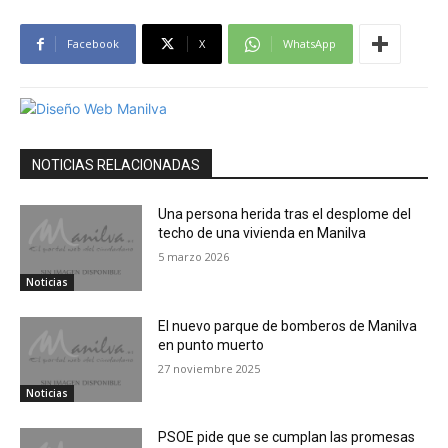
Facebook
X
WhatsApp
NOTICIAS RELACIONADAS
Una persona herida tras el desplome del
techo de una vivienda en Manilva
5 marzo 2026
Noticias
El nuevo parque de bomberos de Manilva
en punto muerto
27 noviembre 2025
Noticias
PSOE pide que se cumplan las promesas