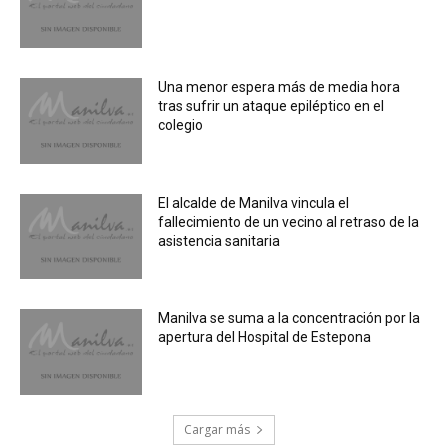
Una menor espera más de media hora
tras sufrir un ataque epiléptico en el
colegio
El alcalde de Manilva vincula el
fallecimiento de un vecino al retraso de la
asistencia sanitaria
Manilva se suma a la concentración por la
apertura del Hospital de Estepona
Cargar más