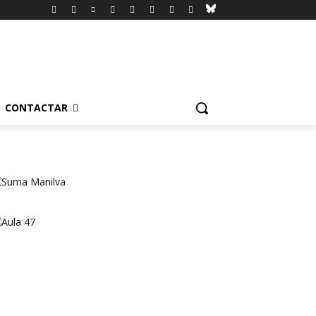
CONTACTAR