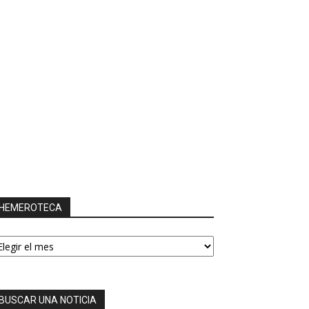
HEMEROTECA
EMEROTECA
BUSCAR UNA NOTICIA