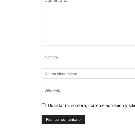
Guardar mi nombre, correo electrónico y si