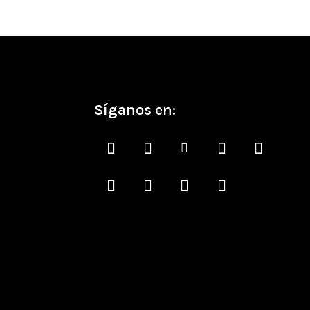
Síganos en: