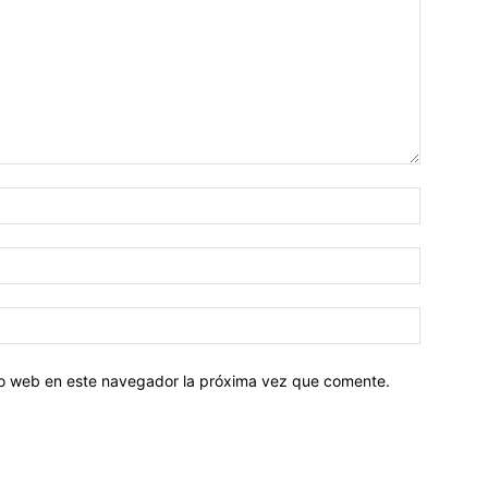
tio web en este navegador la próxima vez que comente.