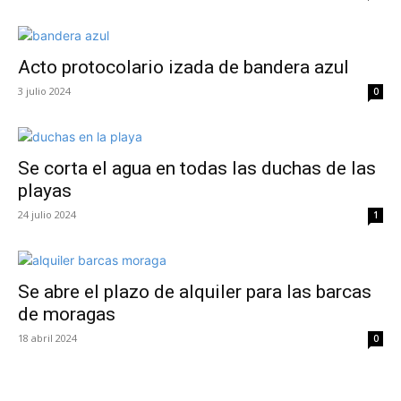
Acto protocolario izada de bandera azul
3 julio 2024
0
Se corta el agua en todas las duchas de las
playas
24 julio 2024
1
Se abre el plazo de alquiler para las barcas
de moragas
18 abril 2024
0