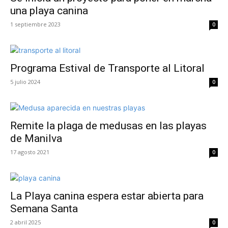
una playa canina
1 septiembre 2023
0
Programa Estival de Transporte al Litoral
5 julio 2024
0
Remite la plaga de medusas en las playas
de Manilva
17 agosto 2021
0
La Playa canina espera estar abierta para
Semana Santa
2 abril 2025
0