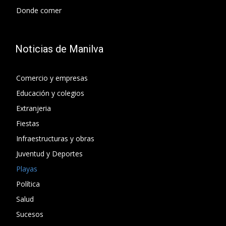
Donde comer
Noticias de Manilva
Comercio y empresas
Educación y colegios
Extranjeria
Fiestas
Infraestructuras y obras
Juventud y Deportes
Playas
Política
Salud
Sucesos