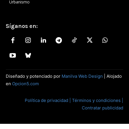
Urbanismo
Síganos en:
Diseñado y potenciado por
Manilva Web Design
| Alojado
en
Opcion5.com
Política de privacidad |
Términos y condiciones |
Contratar publicidad