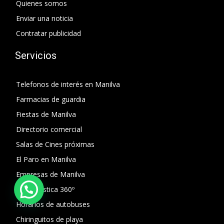
Quienes somos
Enviar una noticia
Contratar publicidad
Servicios
Telefonos de interés en Manilva
Farmacias de guardia
Fiestas de Manilva
Directorio comercial
Salas de Cines próximas
El Paro en Manilva
Empresas de Manilva
Guía turística 360º
Horarios de autobuses
Chiringuitos de playa