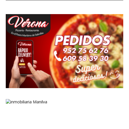
masaje Sabinillas