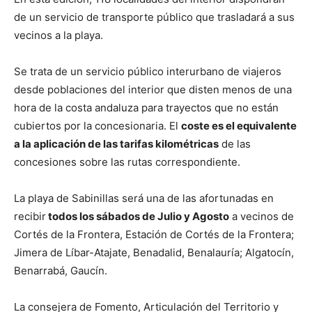
de un servicio de transporte público que trasladará a sus
vecinos a la playa.
Se trata de un servicio público interurbano de viajeros
desde poblaciones del interior que disten menos de una
hora de la costa andaluza para trayectos que no están
cubiertos por la concesionaria. El
coste es el equivalente
a la aplicación de las tarifas kilométricas
de las
concesiones sobre las rutas correspondiente.
La playa de Sabinillas será una de las afortunadas en
recibir
todos los sábados de Julio y Agosto
a vecinos de
Cortés de la Frontera, Estación de Cortés de la Frontera;
Jimera de Líbar-Atajate, Benadalid, Benalauría; Algatocín,
Benarrabá, Gaucín.
La consejera de Fomento, Articulación del Territorio y