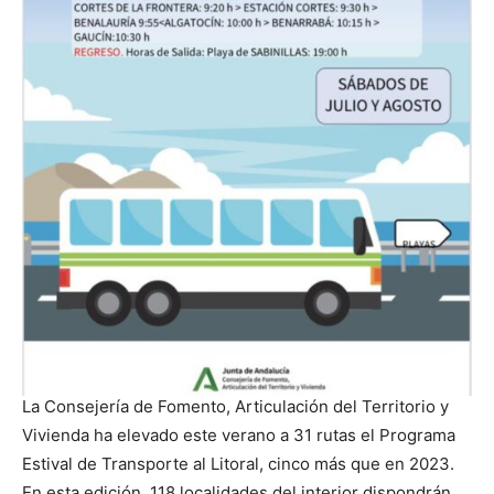
La Consejería de Fomento, Articulación del Territorio y
Vivienda ha elevado este verano a 31 rutas el Programa
Estival de Transporte al Litoral, cinco más que en 2023.
En esta edición, 118 localidades del interior dispondrán