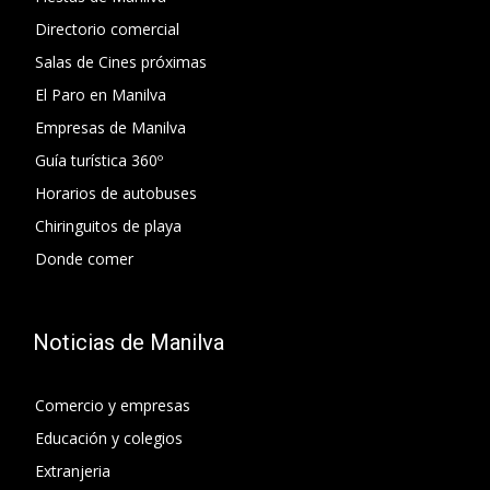
Directorio comercial
Salas de Cines próximas
El Paro en Manilva
Empresas de Manilva
Guía turística 360º
Horarios de autobuses
Chiringuitos de playa
Donde comer
Noticias de Manilva
Comercio y empresas
Educación y colegios
Extranjeria