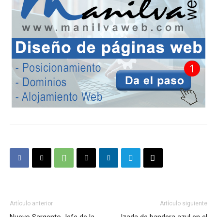
Artículo anterior
Artículo siguiente