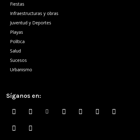
Fiestas
Infraestructuras y obras
Juventud y Deportes
Playas
Política
Salud
Sucesos
Urbanismo
Síganos en: