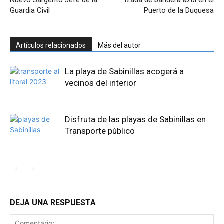
Nuevo Sargento Jefe de la
Izada de bandera azul en el
Guardia Civil
Puerto de la Duquesa
Artículos relacionados
Más del autor
La playa de Sabinillas acogerá a
vecinos del interior
Disfruta de las playas de Sabinillas en
Transporte público
DEJA UNA RESPUESTA