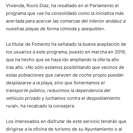
Vivienda, Rocío Diaz, ha resaltado en el Parlamento el
programa que
«se ha consolidado como la iniciativa más
acertada para acercar las comarcas del interior andaluz a
nuestras playas de forma cómoda y asequible»
.
La titular de Fomento ha señalado la buena aceptación de
los usuarios a este programa, puesto en marcha en 2019,
que ha hecho que se haya ido ampliando la oferta año
tras año.
«No sólo estamos posibilitando que vecinos de
estas poblaciones que carecen de coche propio puedan
desplazarse a la playa, sino que fomentamos el
transporte público, reducimos la dependencia del
vehículo privado y luchamos contra el despoblamiento
rural»
, ha recalcado la consejera.
Los interesados en disfrutar de este servicio tendrán que
dirigirse a la oficina de turismo de su Ayuntamiento o al