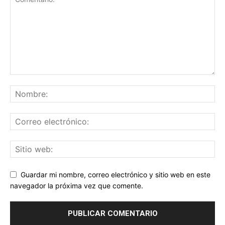
Guardar mi nombre, correo electrónico y sitio web en este
navegador la próxima vez que comente.