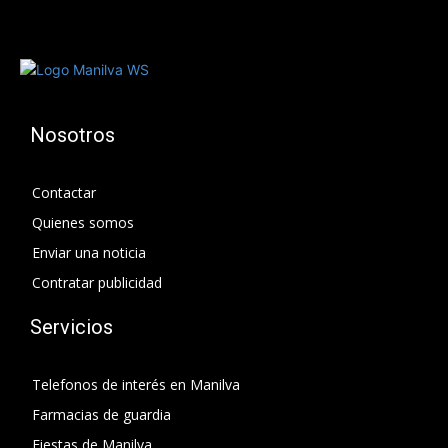
Nosotros
Contactar
Quienes somos
Enviar una noticia
Contratar publicidad
Servicios
Telefonos de interés en Manilva
Farmacias de guardia
Fiestas de Manilva