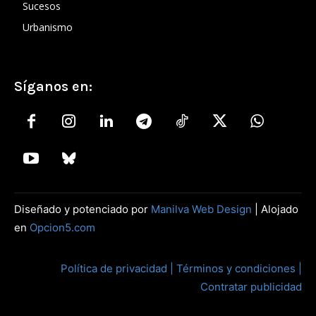
Sucesos
Urbanismo
Síganos en:
Diseñado y potenciado por
Manilva Web Design
| Alojado
en
Opcion5.com
Política de privacidad |
Términos y condiciones |
Contratar publicidad