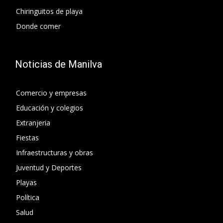
Chiringuitos de playa
Donde comer
Noticias de Manilva
Comercio y empresas
Educación y colegios
Extranjeria
Fiestas
Infraestructuras y obras
Juventud y Deportes
Playas
Política
Salud