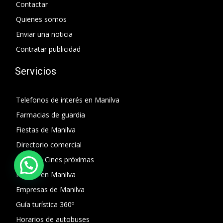
Contactar
Quienes somos
Enviar una noticia
Contratar publicidad
Servicios
Telefonos de interés en Manilva
Farmacias de guardia
Fiestas de Manilva
Directorio comercial
Salas de Cines próximas
El Paro en Manilva
Empresas de Manilva
Guía turística 360º
Horarios de autobuses