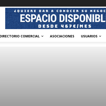
DIRECTORIO COMERCIAL
ASOCIACIONES
USUARIOS