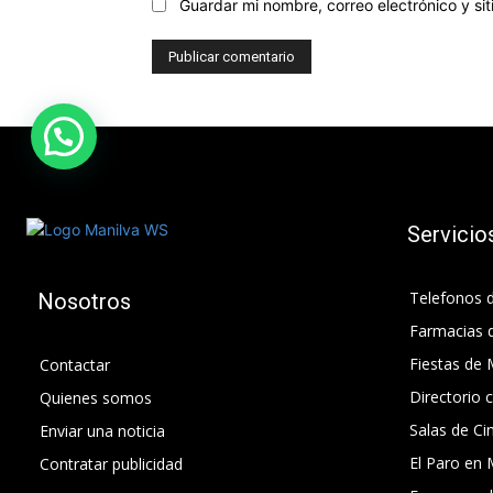
Guardar mi nombre, correo electrónico y s
Servicio
Telefonos d
Nosotros
Farmacias 
Fiestas de 
Contactar
Directorio 
Quienes somos
Salas de Ci
Enviar una noticia
El Paro en 
Contratar publicidad