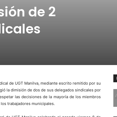
sión de 2
icales
ndical de UGT­ Manilva, mediante escrito remitido por su
gió la dimisión de dos de sus delegados sindicales por
n respetar las decisiones de la mayoría de los miembros
los trabajadores municipales.