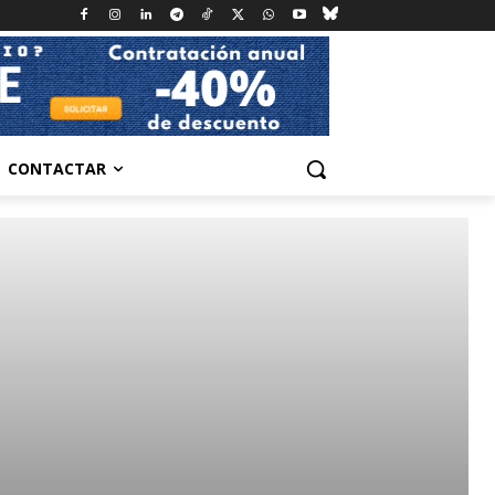
CONTACTAR