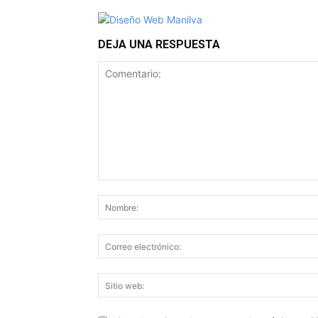
DEJA UNA RESPUESTA
Comentario: