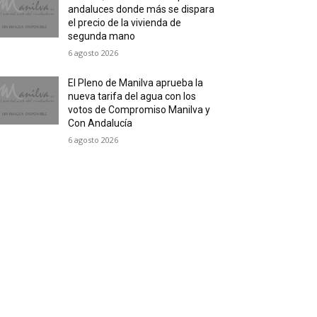
andaluces donde más se dispara
el precio de la vivienda de
segunda mano
6 agosto 2026
El Pleno de Manilva aprueba la
nueva tarifa del agua con los
votos de Compromiso Manilva y
Con Andalucía
6 agosto 2026