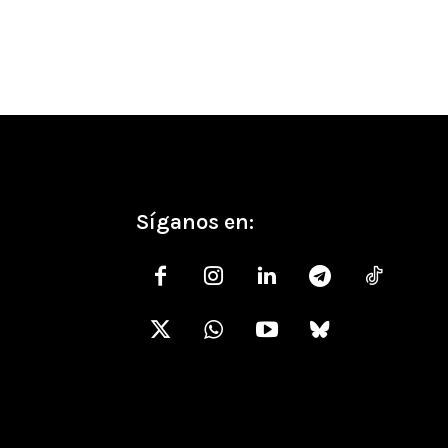
Síganos en: