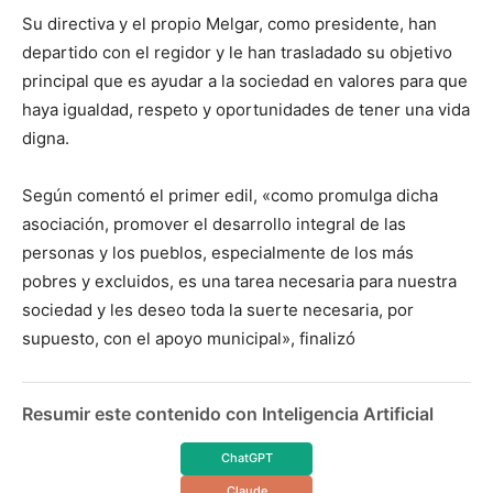
Su directiva y el propio Melgar, como presidente, han
departido con el regidor y le han trasladado su objetivo
principal que es ayudar a la sociedad en valores para que
haya igualdad, respeto y oportunidades de tener una vida
digna.
Según comentó el primer edil, «como promulga dicha
asociación, promover el desarrollo integral de las
personas y los pueblos, especialmente de los más
pobres y excluidos, es una tarea necesaria para nuestra
sociedad y les deseo toda la suerte necesaria, por
supuesto, con el apoyo municipal», finalizó
Resumir este contenido con Inteligencia Artificial
ChatGPT
Claude