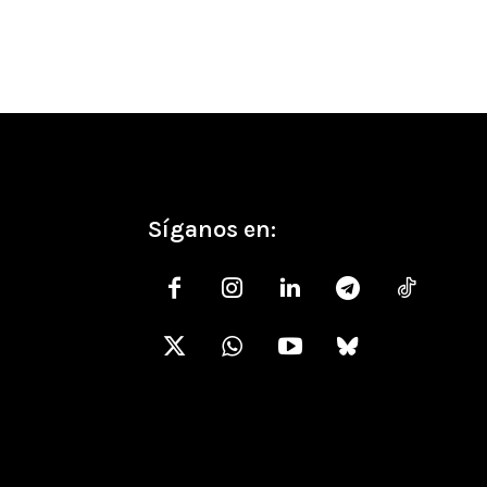
Síganos en: