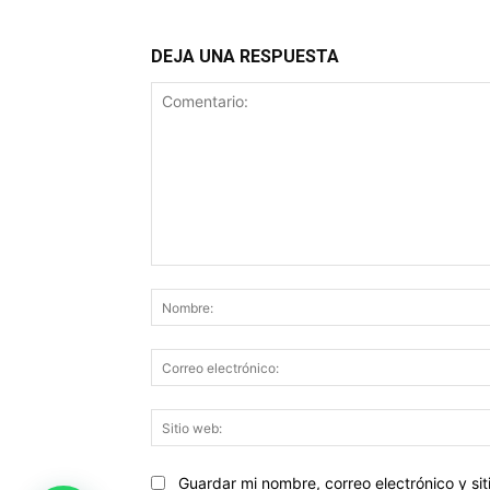
DEJA UNA RESPUESTA
Comentario:
Guardar mi nombre, correo electrónico y s