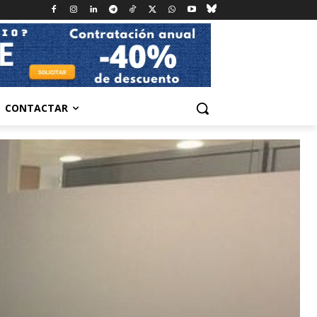
CONTACTAR