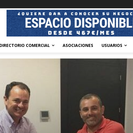
DIRECTORIO COMERCIAL
ASOCIACIONES
USUARIOS