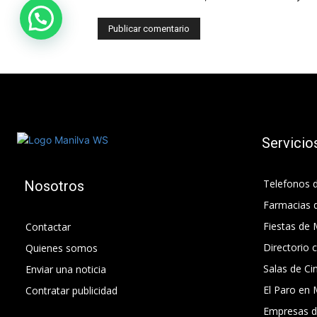
Servicio
Telefonos d
Nosotros
Farmacias 
Fiestas de 
Contactar
Directorio 
Quienes somos
Salas de Ci
Enviar una noticia
El Paro en 
Contratar publicidad
Empresas d