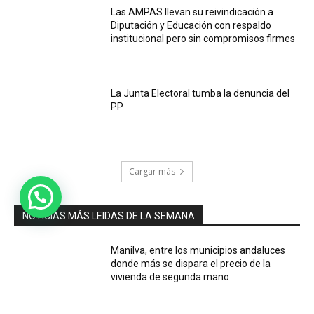
Las AMPAS llevan su reivindicación a
Diputación y Educación con respaldo
institucional pero sin compromisos firmes
La Junta Electoral tumba la denuncia del
PP
Cargar más
NOTICIAS MÁS LEIDAS DE LA SEMANA
Manilva, entre los municipios andaluces
donde más se dispara el precio de la
vivienda de segunda mano