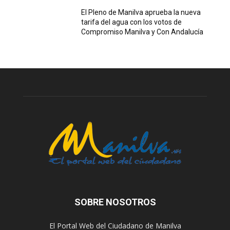
El Pleno de Manilva aprueba la nueva
tarifa del agua con los votos de
Compromiso Manilva y Con Andalucía
SOBRE NOSOTROS
El Portal Web del Ciudadano de Manilva