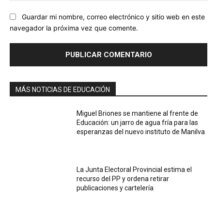
Guardar mi nombre, correo electrónico y sitio web en este
navegador la próxima vez que comente.
MÁS NOTICIAS DE EDUCACIÓN
Miguel Briones se mantiene al frente de
Educación: un jarro de agua fría para las
esperanzas del nuevo instituto de Manilva
La Junta Electoral Provincial estima el
recurso del PP y ordena retirar
publicaciones y cartelería