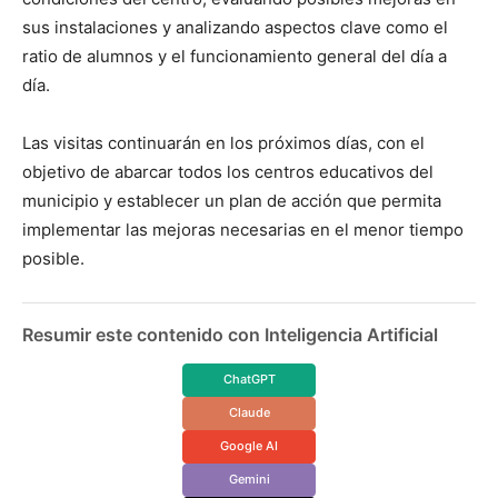
sus instalaciones y analizando aspectos clave como el
ratio de alumnos y el funcionamiento general del día a
día.
Las visitas continuarán en los próximos días, con el
objetivo de abarcar todos los centros educativos del
municipio y establecer un plan de acción que permita
implementar las mejoras necesarias en el menor tiempo
posible.
Resumir este contenido con Inteligencia Artificial
ChatGPT
Claude
Google AI
Gemini