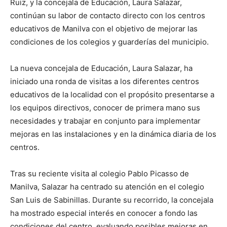
Ruiz, y la concejala de Educación, Laura Salazar,
continúan su labor de contacto directo con los centros
educativos de Manilva con el objetivo de mejorar las
condiciones de los colegios y guarderías del municipio.
La nueva concejala de Educación, Laura Salazar, ha
iniciado una ronda de visitas a los diferentes centros
educativos de la localidad con el propósito presentarse a
los equipos directivos, conocer de primera mano sus
necesidades y trabajar en conjunto para implementar
mejoras en las instalaciones y en la dinámica diaria de los
centros.
Tras su reciente visita al colegio Pablo Picasso de
Manilva, Salazar ha centrado su atención en el colegio
San Luis de Sabinillas. Durante su recorrido, la concejala
ha mostrado especial interés en conocer a fondo las
condiciones del centro, evaluando posibles mejoras en