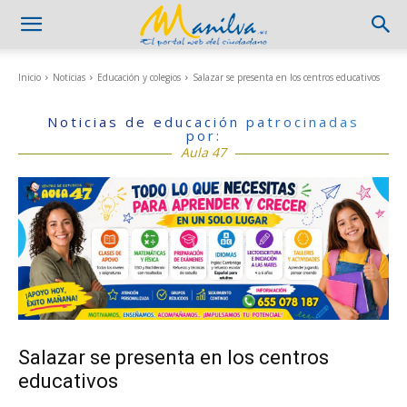
Inicio
Noticias
Educación y colegios
Salazar se presenta en los centros educativos
Noticias de educación patrocinadas
por:
Aula 47
Salazar se presenta en los centros
educativos