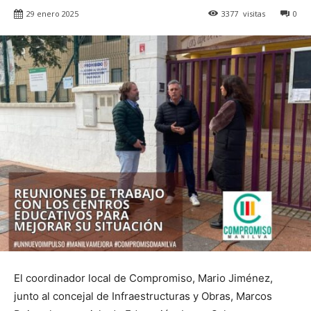
29 enero 2025
3377
visitas
0
El coordinador local de Compromiso, Mario Jiménez,
junto al concejal de Infraestructuras y Obras, Marcos