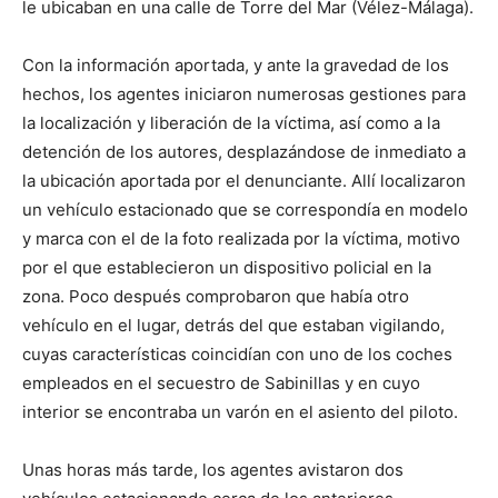
le ubicaban en una calle de Torre del Mar (Vélez-Málaga).
Con la información aportada, y ante la gravedad de los
hechos, los agentes iniciaron numerosas gestiones para
la localización y liberación de la víctima, así como a la
detención de los autores, desplazándose de inmediato a
la ubicación aportada por el denunciante. Allí localizaron
un vehículo estacionado que se correspondía en modelo
y marca con el de la foto realizada por la víctima, motivo
por el que establecieron un dispositivo policial en la
zona. Poco después comprobaron que había otro
vehículo en el lugar, detrás del que estaban vigilando,
cuyas características coincidían con uno de los coches
empleados en el secuestro de Sabinillas y en cuyo
interior se encontraba un varón en el asiento del piloto.
Unas horas más tarde, los agentes avistaron dos