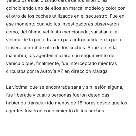
vehículos estacionando cerca de los anteriores,
coincidiendo uno de ellos en marca, modelo y color con
el otro de los coches utilizados en el secuestro. Fue en
ese momento cuando los investigadores observaron
cómo, del último vehículo mencionado, sacaban a la
víctima de la parte trasera para introducirla en la parte
trasera central de otro de los coches. A raíz de esta
maniobra, los agentes iniciaron un seguimiento del
vehículo que, finalmente, fue interceptado mientras
circulaba por la Autovía A7 en dirección Málaga.
La víctima, que se encontraba sana y sin lesión alguna,
fue liberada y cuatro personas fueron detenidas,
habiendo transcurrido menos de 16 horas desde que los
agentes tuvieron conocimiento de los hechos.