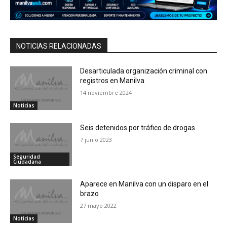
NOTICIAS RELACIONADAS
Desarticulada organización criminal con
registros en Manilva
14 noviembre 2024
Noticias
Seis detenidos por tráfico de drogas
7 junio 2023
Seguridad
Ciudadana
Aparece en Manilva con un disparo en el
brazo
27 mayo 2022
Noticias