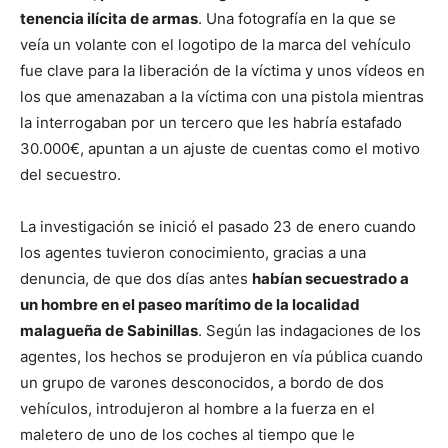
tenencia ilícita de armas
. Una fotografía en la que se
veía un volante con el logotipo de la marca del vehículo
fue clave para la liberación de la víctima y unos vídeos en
los que amenazaban a la víctima con una pistola mientras
la interrogaban por un tercero que les habría estafado
30.000€, apuntan a un ajuste de cuentas como el motivo
del secuestro.
La investigación se inició el pasado 23 de enero cuando
los agentes tuvieron conocimiento, gracias a una
denuncia, de que dos días antes
habían secuestrado a
un hombre en el paseo marítimo de la localidad
malagueña de Sabinillas
. Según las indagaciones de los
agentes, los hechos se produjeron en vía pública cuando
un grupo de varones desconocidos, a bordo de dos
vehículos, introdujeron al hombre a la fuerza en el
maletero de uno de los coches al tiempo que le