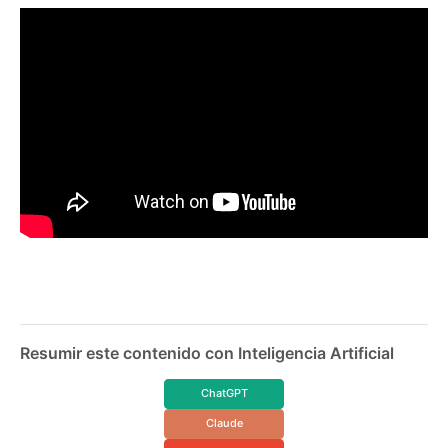
Resumir este contenido con Inteligencia Artificial
ChatGPT
Claude