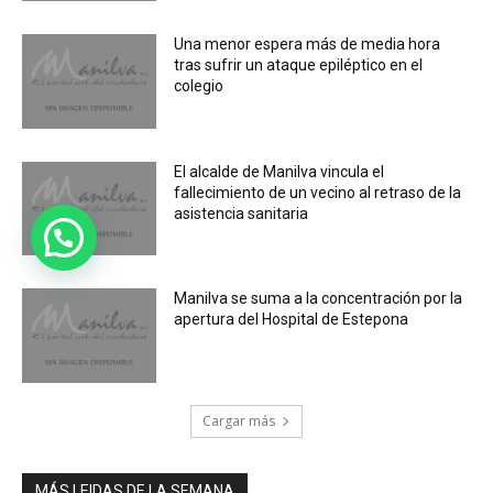
Una menor espera más de media hora
tras sufrir un ataque epiléptico en el
colegio
El alcalde de Manilva vincula el
fallecimiento de un vecino al retraso de la
asistencia sanitaria
Manilva se suma a la concentración por la
apertura del Hospital de Estepona
Cargar más
MÁS LEIDAS DE LA SEMANA