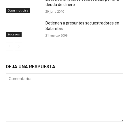
deuda de dinero.
Otras noticias
29 julio 2010
Detienen a presuntos secuestradores en
Sabinillas
Sucesos
21 marzo 2009
DEJA UNA RESPUESTA
Comentario: