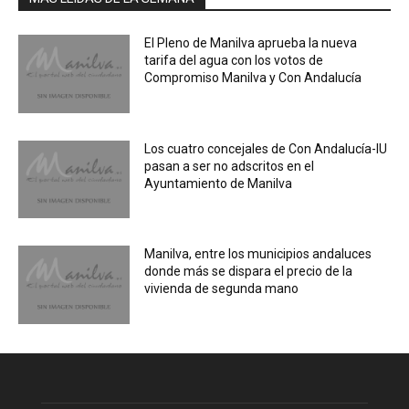
El Pleno de Manilva aprueba la nueva
tarifa del agua con los votos de
Compromiso Manilva y Con Andalucía
Los cuatro concejales de Con Andalucía-IU
pasan a ser no adscritos en el
Ayuntamiento de Manilva
Manilva, entre los municipios andaluces
donde más se dispara el precio de la
vivienda de segunda mano