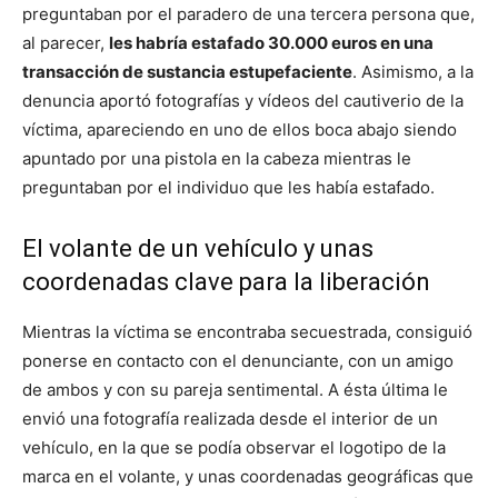
preguntaban por el paradero de una tercera persona que,
al parecer,
les habría estafado 30.000 euros en una
transacción de sustancia estupefaciente
. Asimismo, a la
denuncia aportó fotografías y vídeos del cautiverio de la
víctima, apareciendo en uno de ellos boca abajo siendo
apuntado por una pistola en la cabeza mientras le
preguntaban por el individuo que les había estafado.
El volante de un vehículo y unas
coordenadas clave para la liberación
Mientras la víctima se encontraba secuestrada, consiguió
ponerse en contacto con el denunciante, con un amigo
de ambos y con su pareja sentimental. A ésta última le
envió una fotografía realizada desde el interior de un
vehículo, en la que se podía observar el logotipo de la
marca en el volante, y unas coordenadas geográficas que