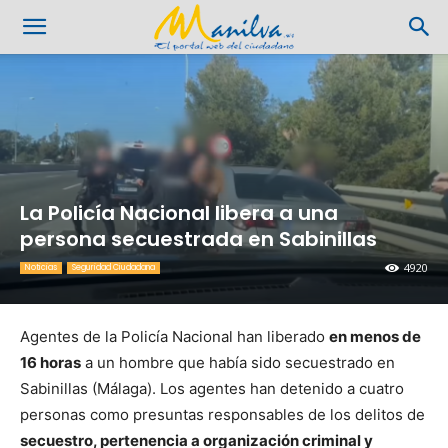
La Policía Nacional libera a una
persona secuestrada en Sabinillas
4920
Noticias
Seguridad Ciudadana
Agentes de la Policía Nacional han liberado
en menos de
16 horas
a un hombre que había sido secuestrado en
Sabinillas (Málaga). Los agentes han detenido a cuatro
personas como presuntas responsables de los delitos de
secuestro, pertenencia a organización criminal y