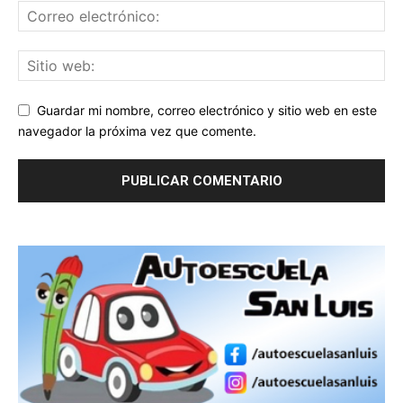
Guardar mi nombre, correo electrónico y sitio web en este
navegador la próxima vez que comente.