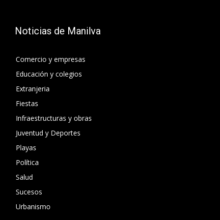
Noticias de Manilva
Comercio y empresas
Educación y colegios
Extranjeria
Fiestas
Infraestructuras y obras
Juventud y Deportes
Playas
Política
Salud
Sucesos
Urbanismo