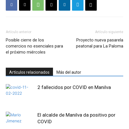
Artículo anterior
Artículo siguiente
Posible cierre de los
Proyecto nueva pasarela
comercios no esenciales para
peatonal para La Paloma
el próximo miércoles
Artículos relacionados
Más del autor
2 fallecidos por COVID en Manilva
El alcalde de Manilva da positivo por
COVID