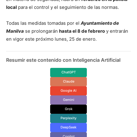
local
para el control y el seguimiento de las normas.
Todas las medidas tomadas por el
Ayuntamiento de
Manilva
se prolongarán
hasta el 8 de febrero
y entrarán
en vigor este próximo lunes, 25 de enero.
Resumir este contenido con Inteligencia Artificial
ChatGPT
Claude
Google AI
Gemini
Grok
Perplexity
DeepSeek
Copilot