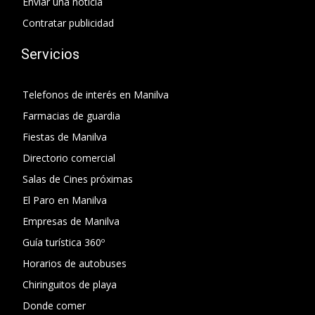
Enviar una noticia
Contratar publicidad
Servicios
Telefonos de interés en Manilva
Farmacias de guardia
Fiestas de Manilva
Directorio comercial
Salas de Cines próximas
El Paro en Manilva
Empresas de Manilva
Guía turística 360º
Horarios de autobuses
Chiringuitos de playa
Donde comer