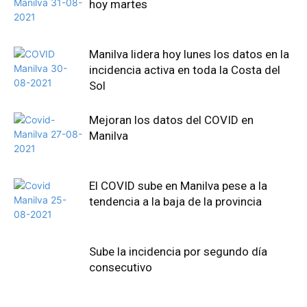
hoy martes
Manilva lidera hoy lunes los datos en la
incidencia activa en toda la Costa del
Sol
Mejoran los datos del COVID en
Manilva
El COVID sube en Manilva pese a la
tendencia a la baja de la provincia
Sube la incidencia por segundo día
consecutivo