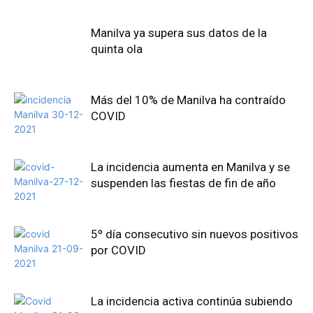
Manilva ya supera sus datos de la
quinta ola
Más del 10% de Manilva ha contraído
COVID
La incidencia aumenta en Manilva y se
suspenden las fiestas de fin de año
5º día consecutivo sin nuevos positivos
por COVID
La incidencia activa continúa subiendo