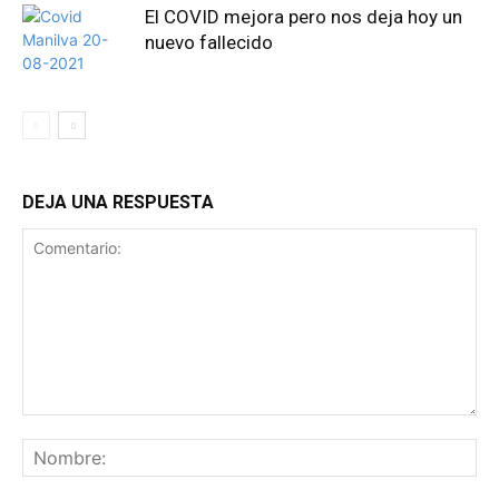
El COVID mejora pero nos deja hoy un
nuevo fallecido
DEJA UNA RESPUESTA