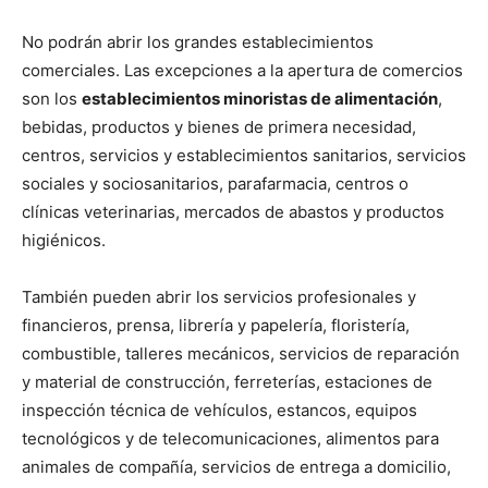
No podrán abrir los grandes establecimientos
comerciales. Las excepciones a la apertura de comercios
son los
establecimientos minoristas de alimentación
,
bebidas, productos y bienes de primera necesidad,
centros, servicios y establecimientos sanitarios, servicios
sociales y sociosanitarios, parafarmacia, centros o
clínicas veterinarias, mercados de abastos y productos
higiénicos.
También pueden abrir los servicios profesionales y
financieros, prensa, librería y papelería, floristería,
combustible, talleres mecánicos, servicios de reparación
y material de construcción, ferreterías, estaciones de
inspección técnica de vehículos, estancos, equipos
tecnológicos y de telecomunicaciones, alimentos para
animales de compañía, servicios de entrega a domicilio,