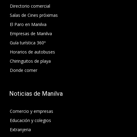
Directorio comercial
Salas de Cines próximas
El Paro en Manilva
Empresas de Manilva
Guía turística 360º
Horarios de autobuses
Chiringuitos de playa
Donde comer
Noticias de Manilva
Comercio y empresas
Educación y colegios
Extranjeria