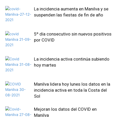
La incidencia aumenta en Manilva y se
suspenden las fiestas de fin de año
5º día consecutivo sin nuevos positivos
por COVID
La incidencia activa continúa subiendo
hoy martes
Manilva lidera hoy lunes los datos en la
incidencia activa en toda la Costa del
Sol
Mejoran los datos del COVID en
Manilva