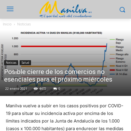
Inicio
Noticias
Noticias
Salud
Posible cierre de los comercios no
esenciales para el próximo miércoles
22 enero 2021
4472
0
Manilva vuelve a subir en los casos positivos por COVID-
19 para situar su incidencia activa por encima de los
límites indicados por la Junta de Andalucía de los 1.000
(casos x 100.000 habitantes) para endurecer las medidas