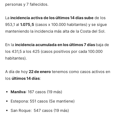
personas y 7 fallecidos.
La
incidencia activa de los últimos 14 días sube
de los
953,1 al
1.075,5
(casos x 100.000 habitantes) y se sigue
manteniendo la incidencia más alta de la Costa del Sol.
En la
incidencia acumulada en los últimos 7 días
baja de
los 431,5 a los 425 (casos positivos por cada 100.000
habitantes).
A día de hoy
22 de enero
tenemos como casos activos en
los
últimos 14 días
:
Manilva
: 167 casos (19 más)
Estepona: 551 casos (Se mantiene)
San Roque: 547 casos (19 más)