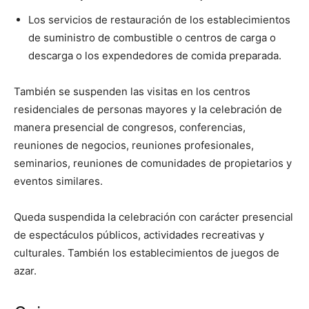
Los servicios de restauración de los establecimientos
de suministro de combustible o centros de carga o
descarga o los expendedores de comida preparada.
También se suspenden las visitas en los centros
residenciales de personas mayores y la celebración de
manera presencial de congresos, conferencias,
reuniones de negocios, reuniones profesionales,
seminarios, reuniones de comunidades de propietarios y
eventos similares.
Queda suspendida la celebración con carácter presencial
de espectáculos públicos, actividades recreativas y
culturales. También los establecimientos de juegos de
azar.