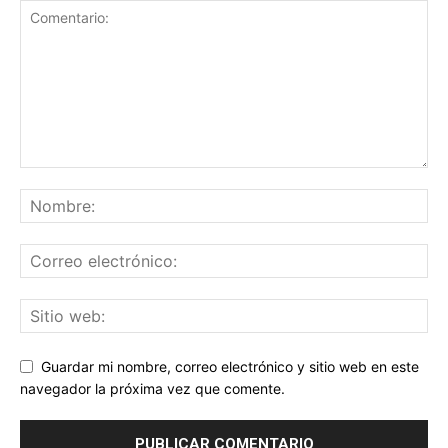
Guardar mi nombre, correo electrónico y sitio web en este
navegador la próxima vez que comente.