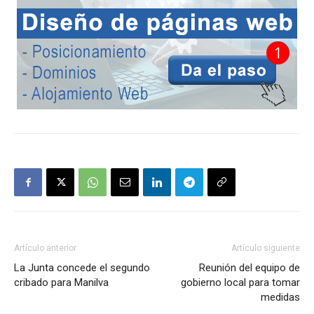
Artículo anterior
Artículo siguiente
La Junta concede el segundo
Reunión del equipo de
cribado para Manilva
gobierno local para tomar
medidas