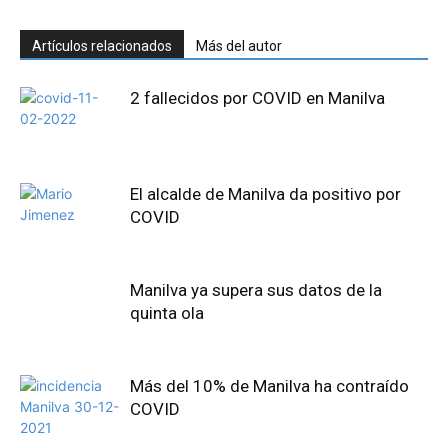
Artículos relacionados
Más del autor
2 fallecidos por COVID en Manilva
El alcalde de Manilva da positivo por
COVID
Manilva ya supera sus datos de la
quinta ola
Más del 10% de Manilva ha contraído
COVID