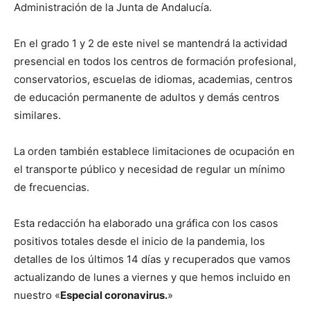
Administración de la Junta de Andalucía.
En el grado 1 y 2 de este nivel se mantendrá la actividad
presencial en todos los centros de formación profesional,
conservatorios, escuelas de idiomas, academias, centros
de educación permanente de adultos y demás centros
similares.
La orden también establece limitaciones de ocupación en
el transporte público y necesidad de regular un mínimo
de frecuencias.
Esta redacción ha elaborado una gráfica con los casos
positivos totales desde el inicio de la pandemia, los
detalles de los últimos 14 días y recuperados que vamos
actualizando de lunes a viernes y que hemos incluido en
nuestro «
Especial coronavirus.
»