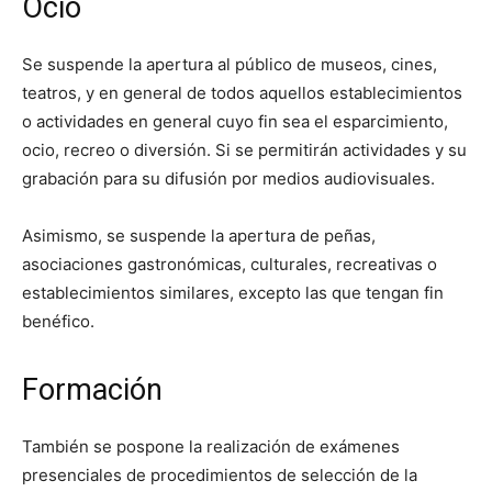
Ocio
Se suspende la apertura al público de museos, cines,
teatros, y en general de todos aquellos establecimientos
o actividades en general cuyo fin sea el esparcimiento,
ocio, recreo o diversión. Si se permitirán actividades y su
grabación para su difusión por medios audiovisuales.
Asimismo, se suspende la apertura de peñas,
asociaciones gastronómicas, culturales, recreativas o
establecimientos similares, excepto las que tengan fin
benéfico.
Formación
También se pospone la realización de exámenes
presenciales de procedimientos de selección de la