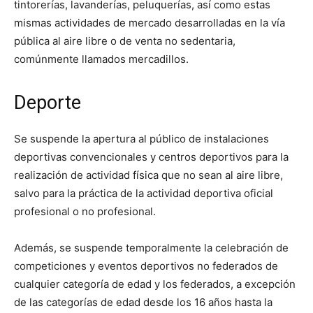
tintorerías, lavanderías, peluquerías, así como estas
mismas actividades de mercado desarrolladas en la vía
pública al aire libre o de venta no sedentaria,
comúnmente llamados mercadillos.
Deporte
Se suspende la apertura al público de instalaciones
deportivas convencionales y centros deportivos para la
realización de actividad física que no sean al aire libre,
salvo para la práctica de la actividad deportiva oficial
profesional o no profesional.
Además, se suspende temporalmente la celebración de
competiciones y eventos deportivos no federados de
cualquier categoría de edad y los federados, a excepción
de las categorías de edad desde los 16 años hasta la