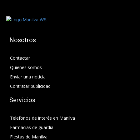
Nosotros
Contactar
Quienes somos
Enviar una noticia
Contratar publicidad
Servicios
Telefonos de interés en Manilva
Farmacias de guardia
Fiestas de Manilva