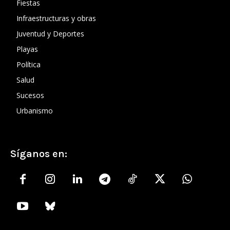
Fiestas
Infraestructuras y obras
Juventud y Deportes
Playas
Política
Salud
Sucesos
Urbanismo
Síganos en: