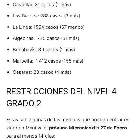
Castellar: 81 casos (1 más)
Los Barrios: 288 casos (2 más)
La Línea: 1554 casos (57 menos)
Algeciras: 725 casos (51 más)
Benahavís: 30 casos (1 más)
Marbella: 1.412 casos (155 más)
Casares: 23 casos (4 más)
RESTRICCIONES DEL NIVEL 4
GRADO 2
Estas son algunas de las medidas que podrían entrar en
vigor en Manilva el
próximo Miércoles día 27 de Enero
para al menos 14 días: