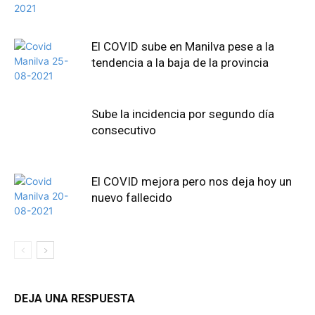
El COVID sube en Manilva pese a la
tendencia a la baja de la provincia
Sube la incidencia por segundo día
consecutivo
El COVID mejora pero nos deja hoy un
nuevo fallecido
DEJA UNA RESPUESTA