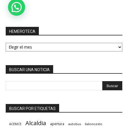
HEMEROTECA
HEMEROTECA
BUSCAR UNA NOTICIA
BUSCAR POR ETIQUETAS
Alcaldia
apertura
ACEMCE
autobus
baloncesto