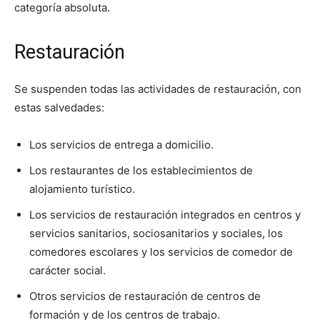
categoría absoluta.
Restauración
Se suspenden todas las actividades de restauración, con
estas salvedades:
Los servicios de entrega a domicilio.
Los restaurantes de los establecimientos de
alojamiento turístico.
Los servicios de restauración integrados en centros y
servicios sanitarios, sociosanitarios y sociales, los
comedores escolares y los servicios de comedor de
carácter social.
Otros servicios de restauración de centros de
formación y de los centros de trabajo.