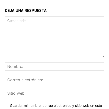
DEJA UNA RESPUESTA
Guardar mi nombre, correo electrónico y sitio web en este