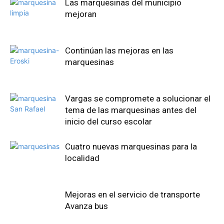
Las marquesinas del municipio
mejoran
Continúan las mejoras en las
marquesinas
Vargas se compromete a solucionar el
tema de las marquesinas antes del
inicio del curso escolar
Cuatro nuevas marquesinas para la
localidad
Mejoras en el servicio de transporte
Avanza bus