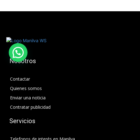
Nosotros
Contactar
Quienes somos
Enviar una noticia
Contratar publicidad
Servicios
Telefonos de interés en Manilva