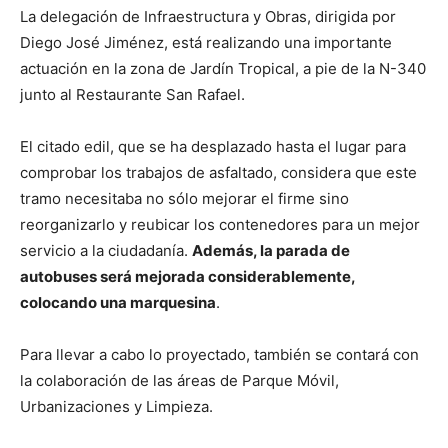
La delegación de Infraestructura y Obras, dirigida por
Diego José Jiménez, está realizando una importante
actuación en la zona de Jardín Tropical, a pie de la N-340
junto al Restaurante San Rafael.
El citado edil, que se ha desplazado hasta el lugar para
comprobar los trabajos de asfaltado, considera que este
tramo necesitaba no sólo mejorar el firme sino
reorganizarlo y reubicar los contenedores para un mejor
servicio a la ciudadanía.
Además, la parada de
autobu
ses será mejorada considerablemente,
colocando una marquesina
.
Para llevar a cabo lo proyectado, también se contará con
la colaboración de las áreas de Parque Móvil,
Urbanizaciones y Limpieza.