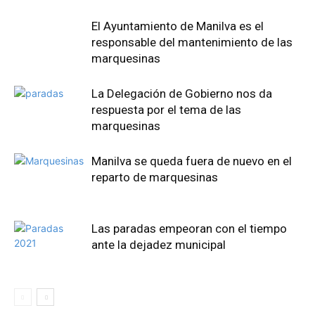
El Ayuntamiento de Manilva es el
responsable del mantenimiento de las
marquesinas
La Delegación de Gobierno nos da
respuesta por el tema de las
marquesinas
Manilva se queda fuera de nuevo en el
reparto de marquesinas
Las paradas empeoran con el tiempo
ante la dejadez municipal