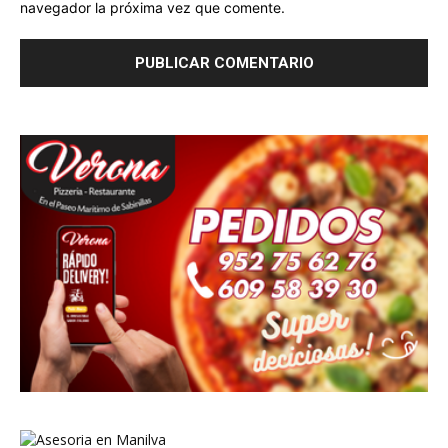
navegador la próxima vez que comente.