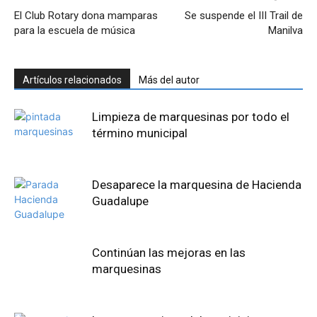
El Club Rotary dona mamparas
Se suspende el III Trail de
para la escuela de música
Manilva
Artículos relacionados
Más del autor
Limpieza de marquesinas por todo el
término municipal
Desaparece la marquesina de Hacienda
Guadalupe
Continúan las mejoras en las
marquesinas