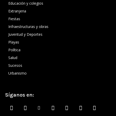
Educación y colegios
Extranjeria
Fiestas
Infraestructuras y obras
Juventud y Deportes
Playas
Política
Salud
Sucesos
Urbanismo
Síganos en: