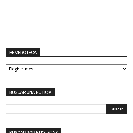
HEMEROTECA
HEMEROTECA
BUSCAR UNA NOTICIA
BUSCAR POR ETIQUETAS