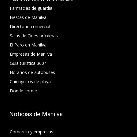
Farmacias de guardia
Fiestas de Manilva
Directorio comercial
Salas de Cines próximas
El Paro en Manilva
Empresas de Manilva
Guía turística 360º
Horarios de autobuses
Chiringuitos de playa
Donde comer
Noticias de Manilva
Comercio y empresas