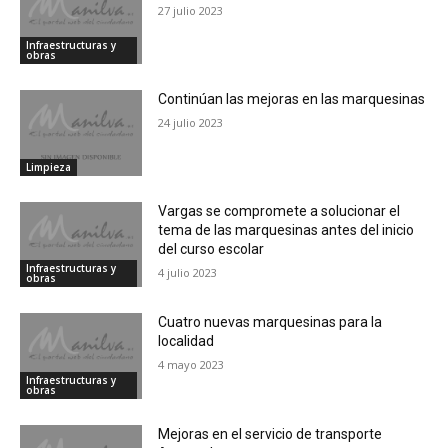
27 julio 2023
Infraestructuras y
obras
Continúan las mejoras en las marquesinas
24 julio 2023
Limpieza
Vargas se compromete a solucionar el
tema de las marquesinas antes del inicio
del curso escolar
Infraestructuras y
4 julio 2023
obras
Cuatro nuevas marquesinas para la
localidad
4 mayo 2023
Infraestructuras y
obras
Mejoras en el servicio de transporte