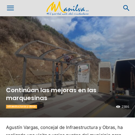
Continúan las mejoras en las
marquesinas
2386
Infraestructuras y obras
Agustín Vargas, concejal de Infraestructura y Obras, ha