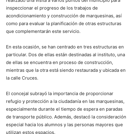
realizado una visita a varios puntos del municipio para
inspeccionar el progreso de los trabajos de
acondicionamiento y construcción de marquesinas, así
como para evaluar la planificación de otras estructuras
que complementarán este servicio.
En esta ocasión, se han centrado en tres estructuras en
particular. Dos de ellas están destinadas al instituto, una
de ellas se encuentra en proceso de construcción,
mientras que la otra está siendo restaurada y ubicada en
la calle Cruces.
El concejal subrayó la importancia de proporcionar
refugio y protección a la ciudadanía en las marquesinas,
especialmente durante el tiempo de espera en paradas
de transporte público. Además, destacó la consideración
especial hacia los alumnos y las personas mayores que
utilizan estos espacios.