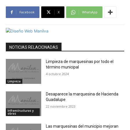
Facebook
X
WhatsApp
NOTICIAS RELACIONADAS
Limpieza de marquesinas por todo el
término municipal
4 octubre 2024
Limpieza
Desaparece la marquesina de Hacienda
Guadalupe
22 noviembre 2023
Infraestructuras y
obras
Las marquesinas del municipio mejoran