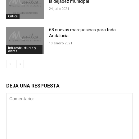
la dejadez municipal
24 julio 2021
Crítica
68 nuevas marquesinas para toda
Andalucía
10 enero 2021
Infraestructuras y
obras
DEJA UNA RESPUESTA