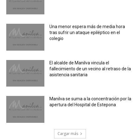
Una menor espera más de media hora
tras sufrir un ataque epiléptico en el
colegio
El alcalde de Manilva vincula el
fallecimiento de un vecino al retraso de la
asistencia sanitaria
Manilva se suma a la concentración por la
apertura del Hospital de Estepona
Cargar más