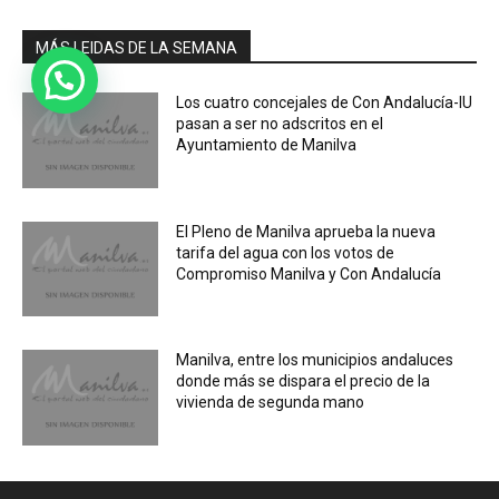
MÁS LEIDAS DE LA SEMANA
Los cuatro concejales de Con Andalucía-IU
pasan a ser no adscritos en el
Ayuntamiento de Manilva
El Pleno de Manilva aprueba la nueva
tarifa del agua con los votos de
Compromiso Manilva y Con Andalucía
Manilva, entre los municipios andaluces
donde más se dispara el precio de la
vivienda de segunda mano