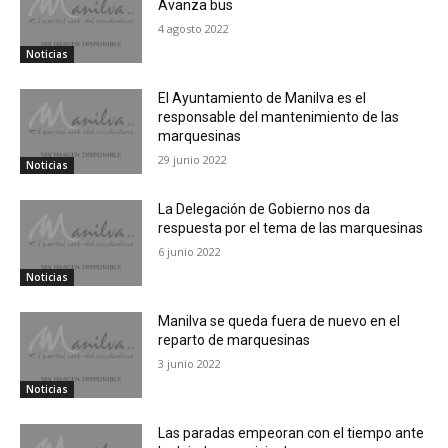
Avanza bus
4 agosto 2022
Noticias
El Ayuntamiento de Manilva es el
responsable del mantenimiento de las
marquesinas
29 junio 2022
Noticias
La Delegación de Gobierno nos da
respuesta por el tema de las marquesinas
6 junio 2022
Noticias
Manilva se queda fuera de nuevo en el
reparto de marquesinas
3 junio 2022
Noticias
Las paradas empeoran con el tiempo ante