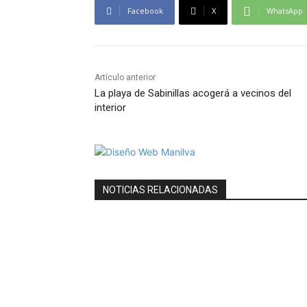
Facebook
X
WhatsApp
Artículo anterior
La playa de Sabinillas acogerá a vecinos del
interior
NOTICIAS RELACIONADAS