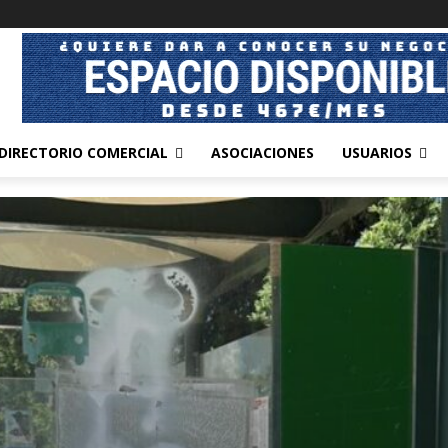
DIRECTORIO COMERCIAL
ASOCIACIONES
USUARIOS