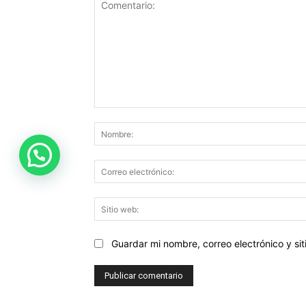
Comentario:
Guardar mi nombre, correo electrónico y s