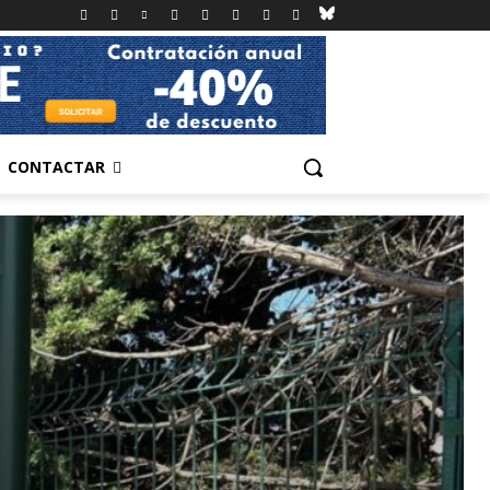
CONTACTAR