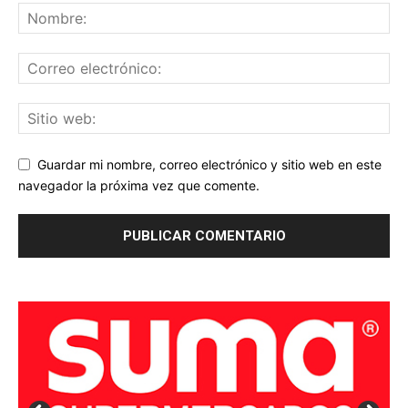
Guardar mi nombre, correo electrónico y sitio web en este
navegador la próxima vez que comente.