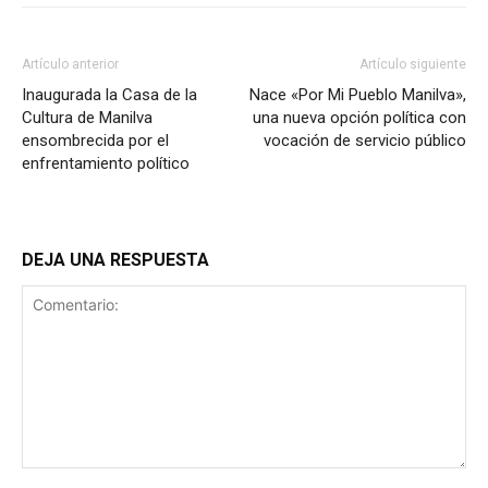
Artículo anterior
Artículo siguiente
Inaugurada la Casa de la
Nace «Por Mi Pueblo Manilva»,
Cultura de Manilva
una nueva opción política con
ensombrecida por el
vocación de servicio público
enfrentamiento político
DEJA UNA RESPUESTA