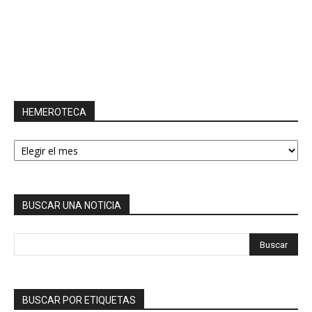
HEMEROTECA
HEMEROTECA
BUSCAR UNA NOTICIA
BUSCAR POR ETIQUETAS