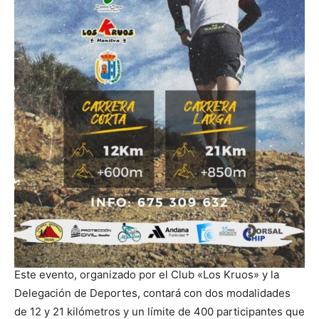
Este evento, organizado por el Club «Los Kruos» y la
Delegación de Deportes, contará con dos modalidades
de 12 y 21 kilómetros y un límite de 400 participantes que