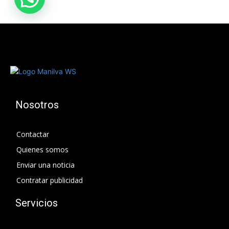
Nosotros
Contactar
Quienes somos
Enviar una noticia
Contratar publicidad
Servicios