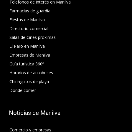
Telefonos de interés en Manilva
Farmacias de guardia
Fiestas de Manilva
Directorio comercial
Salas de Cines próximas
El Paro en Manilva
Empresas de Manilva
Guía turística 360º
Horarios de autobuses
Chiringuitos de playa
Donde comer
Noticias de Manilva
Comercio y empresas