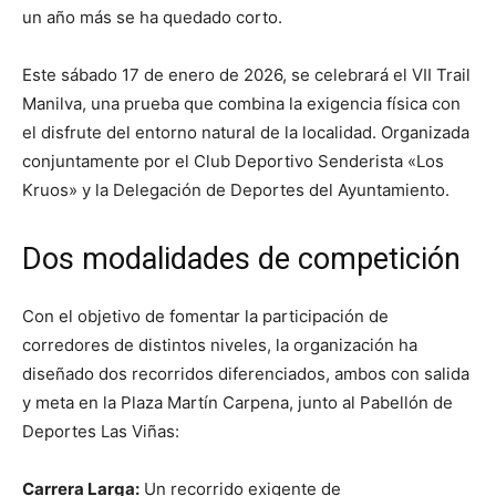
un año más se ha quedado corto.
Este sábado 17 de enero de 2026, se celebrará el VII Trail
Manilva, una prueba que combina la exigencia física con
el disfrute del entorno natural de la localidad. Organizada
conjuntamente por el Club Deportivo Senderista «Los
Kruos» y la Delegación de Deportes del Ayuntamiento.
Dos modalidades de competición
Con el objetivo de fomentar la participación de
corredores de distintos niveles, la organización ha
diseñado dos recorridos diferenciados, ambos con salida
y meta en la Plaza Martín Carpena, junto al Pabellón de
Deportes Las Viñas:
Carrera Larga:
Un recorrido exigente de