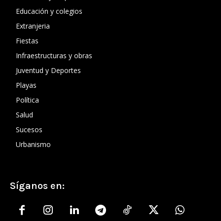
Educación y colegios
Extranjeria
Fiestas
Infraestructuras y obras
Juventud y Deportes
Playas
Política
Salud
Sucesos
Urbanismo
Síganos en: