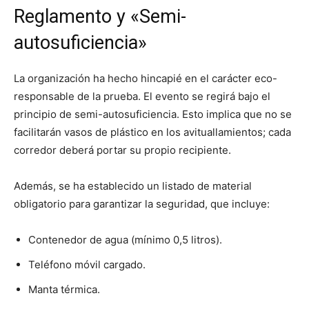
Reglamento y «Semi-
autosuficiencia»
La organización ha hecho hincapié en el carácter eco-
responsable de la prueba. El evento se regirá bajo el
principio de semi-autosuficiencia. Esto implica que no se
facilitarán vasos de plástico en los avituallamientos; cada
corredor deberá portar su propio recipiente.
Además, se ha establecido un listado de material
obligatorio para garantizar la seguridad, que incluye:
Contenedor de agua (mínimo 0,5 litros).
Teléfono móvil cargado.
Manta térmica.