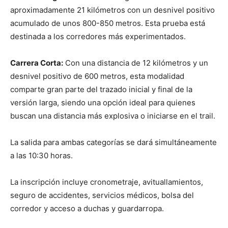
aproximadamente 21 kilómetros con un desnivel positivo
acumulado de unos 800-850 metros. Esta prueba está
destinada a los corredores más experimentados.
Carrera Corta:
Con una distancia de 12 kilómetros y un
desnivel positivo de 600 metros, esta modalidad
comparte gran parte del trazado inicial y final de la
versión larga, siendo una opción ideal para quienes
buscan una distancia más explosiva o iniciarse en el trail.
La salida para ambas categorías se dará simultáneamente
a las 10:30 horas.
La inscripción incluye cronometraje, avituallamientos,
seguro de accidentes, servicios médicos, bolsa del
corredor y acceso a duchas y guardarropa.