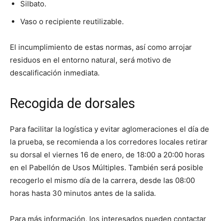
Silbato.
Vaso o recipiente reutilizable.
El incumplimiento de estas normas, así como arrojar
residuos en el entorno natural, será motivo de
descalificación inmediata.
Recogida de dorsales
Para facilitar la logística y evitar aglomeraciones el día de
la prueba, se recomienda a los corredores locales retirar
su dorsal el viernes 16 de enero, de 18:00 a 20:00 horas
en el Pabellón de Usos Múltiples. También será posible
recogerlo el mismo día de la carrera, desde las 08:00
horas hasta 30 minutos antes de la salida.
Para más información, los interesados pueden contactar