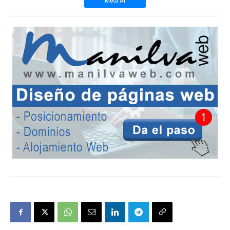
Meta AI