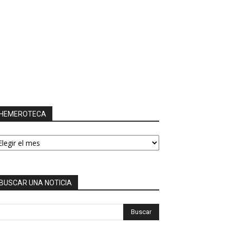
HEMEROTECA
EMEROTECA
BUSCAR UNA NOTICIA