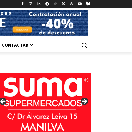
CONTACTAR