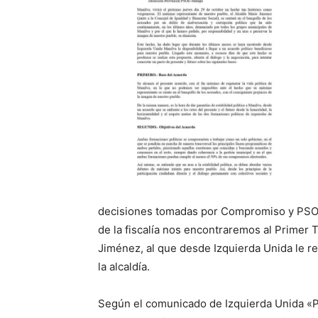
decisiones tomadas por Compromiso y PSOE
de la fiscalía nos encontraremos al Primer
Jiménez, al que desde Izquierda Unida le r
la alcaldía.
Según el comunicado de Izquierda Unida «Pa