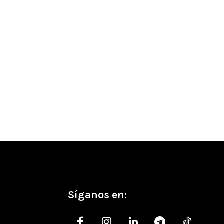
Síganos en: