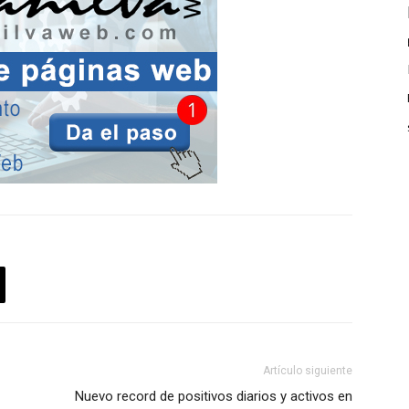
Artículo siguiente
Nuevo record de positivos diarios y activos en