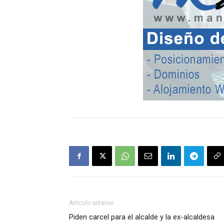
Artículo anterior
Piden carcel para el alcalde y la ex-alcaldesa