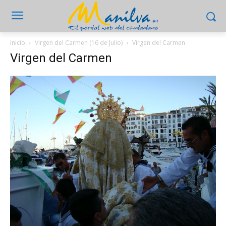
Inicio
Virgen del Carmen (16 de Julio)
Virgen del Carmen
Virgen del Carmen