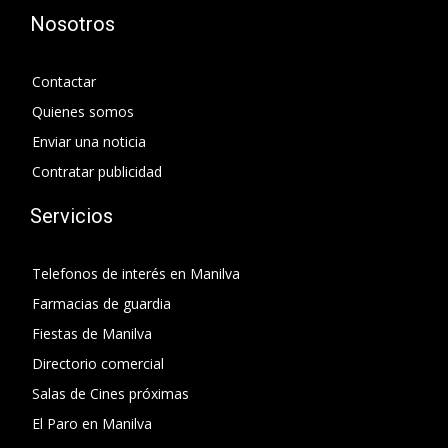
Nosotros
Contactar
Quienes somos
Enviar una noticia
Contratar publicidad
Servicios
Telefonos de interés en Manilva
Farmacias de guardia
Fiestas de Manilva
Directorio comercial
Salas de Cines próximas
El Paro en Manilva