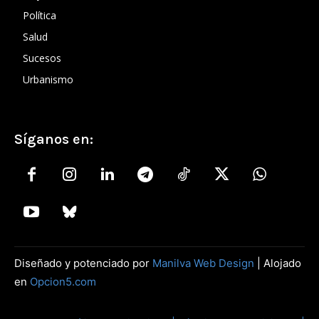
Política
Salud
Sucesos
Urbanismo
Síganos en:
Diseñado y potenciado por
Manilva Web Design
| Alojado
en
Opcion5.com