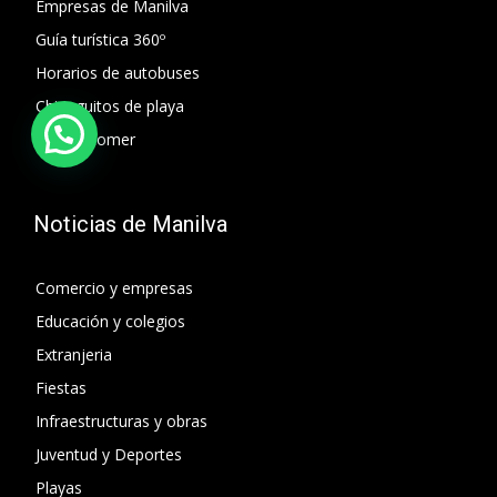
Empresas de Manilva
Guía turística 360º
Horarios de autobuses
Chiringuitos de playa
Donde comer
Noticias de Manilva
Comercio y empresas
Educación y colegios
Extranjeria
Fiestas
Infraestructuras y obras
Juventud y Deportes
Playas