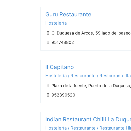
Guru Restaurante
Hostelería
C. Duquesa de Arcos, 59 lado del paseo 
951748802
Il Capitano
Hostelería / Restaurante / Restaurante Ita
Plaza de la fuente, Puerto de la Duques
952890520
Indian Restaurant Chilli La Duqu
Hostelería / Restaurante / Restaurante H