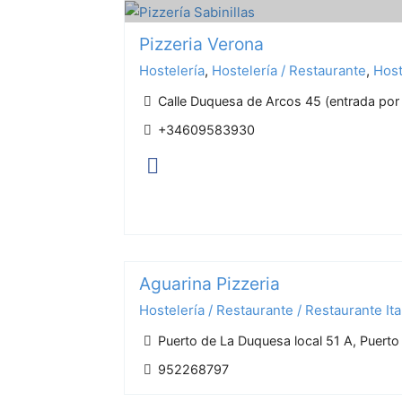
Pizzeria Verona
Hostelería
,
Hostelería / Restaurante
,
Host
Calle Duquesa de Arcos 45 (entrada por 
+34609583930
Aguarina Pizzeria
Hostelería / Restaurante / Restaurante Ita
Puerto de La Duquesa local 51 A, Puert
952268797