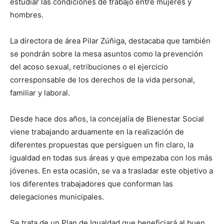
estudiar las condiciones de trabajo entre mujeres y
hombres.
La directora de área Pilar Zúñiga, destacaba que también
se pondrán sobre la mesa asuntos como la prevención
del acoso sexual, retribuciones o el ejercicio
corresponsable de los derechos de la vida personal,
familiar y laboral.
Desde hace dos años, la concejalía de Bienestar Social
viene trabajando arduamente en la realización de
diferentes propuestas que persiguen un fin claro, la
igualdad en todas sus áreas y que empezaba con los más
jóvenes. En esta ocasión, se va a trasladar este objetivo a
los diferentes trabajadores que conforman las
delegaciones municipales.
Se trata de un Plan de Igualdad que beneficiará al buen