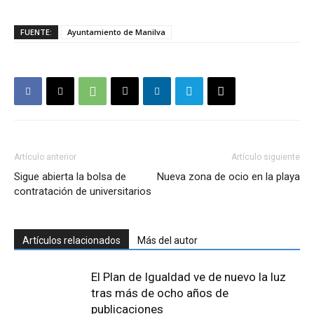
FUENTE:
Ayuntamiento de Manilva
Artículo anterior
Artículo siguiente
Sigue abierta la bolsa de
Nueva zona de ocio en la playa
contratación de universitarios
Artículos relacionados
Más del autor
El Plan de Igualdad ve de nuevo la luz
tras más de ocho años de
publicaciones