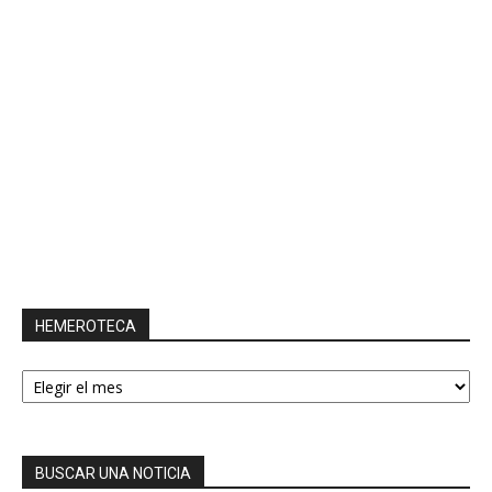
HEMEROTECA
HEMEROTECA
BUSCAR UNA NOTICIA