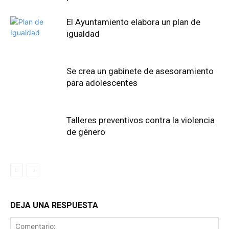
El Ayuntamiento elabora un plan de
igualdad
Se crea un gabinete de asesoramiento
para adolescentes
Talleres preventivos contra la violencia
de género
DEJA UNA RESPUESTA