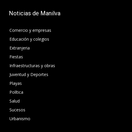
Noticias de Manilva
Comercio y empresas
Educación y colegios
Extranjeria
Fiestas
Infraestructuras y obras
Juventud y Deportes
Playas
Política
Salud
Sucesos
Urbanismo