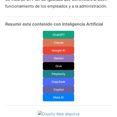
funcionamiento de los empleados y a la administración.
Resumir este contenido con Inteligencia Artificial
ChatGPT
Claude
Google AI
Gemini
Grok
Perplexity
DeepSeek
Copilot
Meta AI