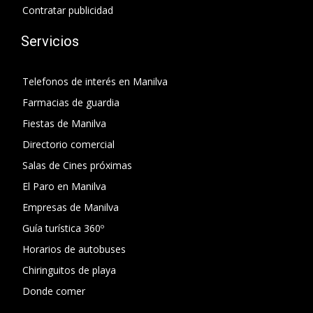
Contratar publicidad
Servicios
Telefonos de interés en Manilva
Farmacias de guardia
Fiestas de Manilva
Directorio comercial
Salas de Cines próximas
El Paro en Manilva
Empresas de Manilva
Guía turística 360º
Horarios de autobuses
Chiringuitos de playa
Donde comer