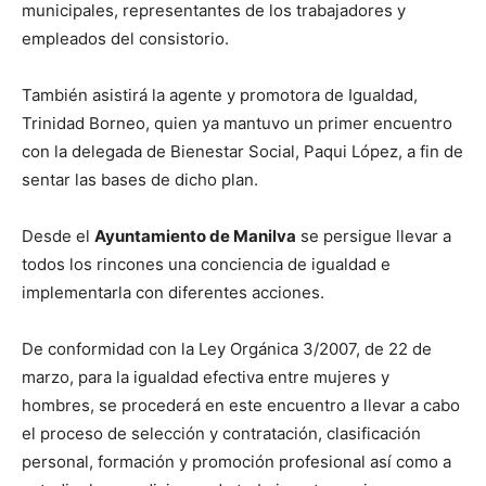
municipales, representantes de los trabajadores y
empleados del consistorio.
También asistirá la agente y promotora de Igualdad,
Trinidad Borneo, quien ya mantuvo un primer encuentro
con la delegada de Bienestar Social, Paqui López, a fin de
sentar las bases de dicho plan.
Desde el
Ayuntamiento de Manilva
se persigue llevar a
todos los rincones una conciencia de igualdad e
implementarla con diferentes acciones.
De conformidad con la Ley Orgánica 3/2007, de 22 de
marzo, para la igualdad efectiva entre mujeres y
hombres, se procederá en este encuentro a llevar a cabo
el proceso de selección y contratación, clasificación
personal, formación y promoción profesional así como a