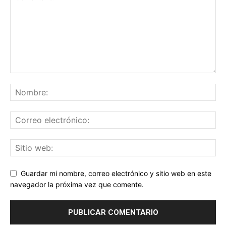
Guardar mi nombre, correo electrónico y sitio web en este
navegador la próxima vez que comente.