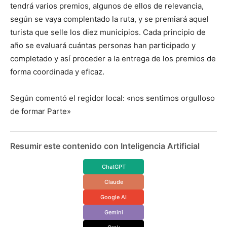
tendrá varios premios, algunos de ellos de relevancia,
según se vaya complentado la ruta, y se premiará aquel
turista que selle los diez municipios. Cada principio de
año se evaluará cuántas personas han participado y
completado y así proceder a la entrega de los premios de
forma coordinada y eficaz.
Según comentó el regidor local: «nos sentimos orgulloso
de formar Parte»
Resumir este contenido con Inteligencia Artificial
ChatGPT
Claude
Google AI
Gemini