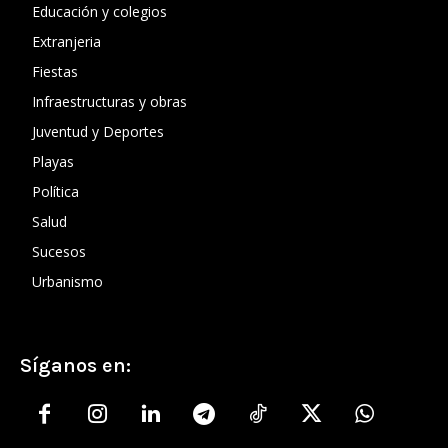
Educación y colegios
Extranjeria
Fiestas
Infraestructuras y obras
Juventud y Deportes
Playas
Política
Salud
Sucesos
Urbanismo
Síganos en: