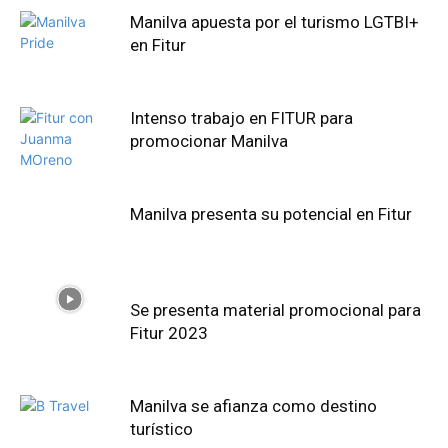
Manilva apuesta por el turismo LGTBI+
en Fitur
Intenso trabajo en FITUR para
promocionar Manilva
Manilva presenta su potencial en Fitur
Se presenta material promocional para
Fitur 2023
Manilva se afianza como destino
turístico