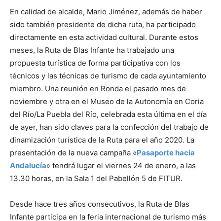
En calidad de alcalde, Mario Jiménez, además de haber
sido también presidente de dicha ruta, ha participado
directamente en esta actividad cultural. Durante estos
meses, la Ruta de Blas Infante ha trabajado una
propuesta turística de forma participativa con los
técnicos y las técnicas de turismo de cada ayuntamiento
miembro. Una reunión en Ronda el pasado mes de
noviembre y otra en el Museo de la Autonomía en Coria
del Río/La
Puebla del Río, celebrada esta última en el día
de ayer, han sido claves para la confección del trabajo de
dinamización turística de la Ruta para el año 2020. La
presentación de la nueva campaña «
Pasaporte hacia
Andalucía
» tendrá lugar el viernes 24 de enero, a las
13.30 horas, en la Sala 1 del Pabellón 5 de FITUR.
Desde hace tres años consecutivos, la Ruta de Blas
Infante participa en la feria internacional de turismo más