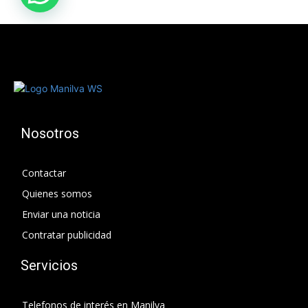
Nosotros
Contactar
Quienes somos
Enviar una noticia
Contratar publicidad
Servicios
Telefonos de interés en Manilva