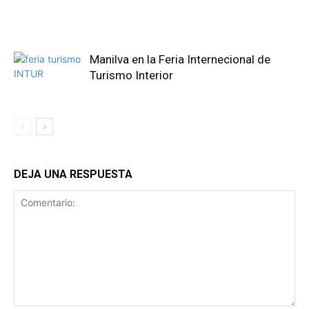
Manilva en la Feria Internecional de
Turismo Interior
DEJA UNA RESPUESTA