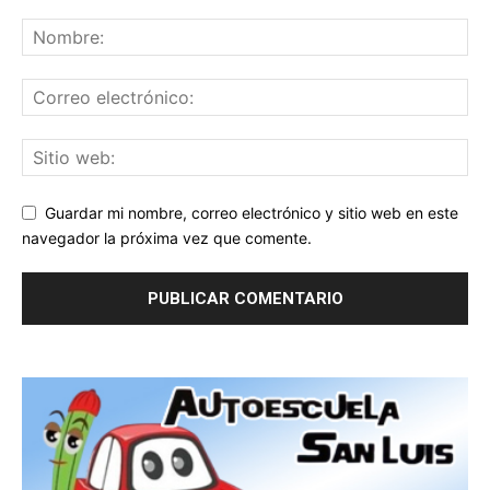
Guardar mi nombre, correo electrónico y sitio web en este
navegador la próxima vez que comente.