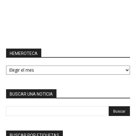
HEMEROTECA
HEMEROTECA
BUSCAR UNA NOTICIA
BUSCAR POR ETIQUETAS