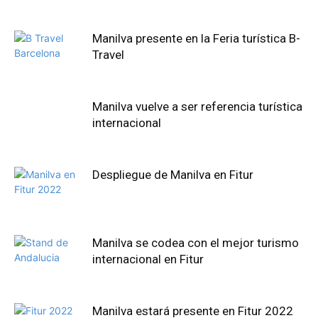
Manilva presente en la Feria turística B-
Travel
Manilva vuelve a ser referencia turística
internacional
Despliegue de Manilva en Fitur
Manilva se codea con el mejor turismo
internacional en Fitur
Manilva estará presente en Fitur 2022