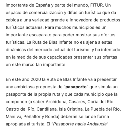
importante de España y parte del mundo, FITUR. Un
espacio de comercialización y difusión turística que da
cabida a una variedad grande e innovadora de productos
turísticos actuales. Para muchos municipios es un
importante escaparate para poder mostrar sus ofertas
turísticas. La Ruta de Blas Infante no es ajena a estas
dinámicas del mercado actual del turismo, y ha intentado
en la medida de sus capacidades presentar sus ofertas
en este marco tan importante.
En este año 2020 la Ruta de Blas Infante va a presentar
una ambiciosa propuesta de “
pasaporte
” que simula un
pasaporte de la propia ruta y que cada municipio que la
componen (a saber Archidona, Casares, Coria del Río,
Castro del Río, Cantillana, Isla Cristina, La Puebla del Río,
Manilva, Peñaflor y Ronda) deberán sellar de forma
apropiada al turista. El “
Pasaporte hacia Andalucía
”