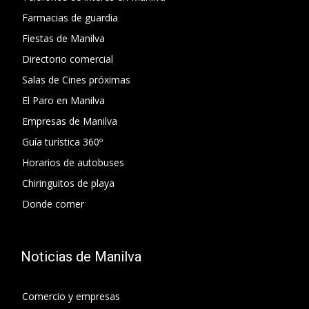
Farmacias de guardia
Fiestas de Manilva
Directorio comercial
Salas de Cines próximas
El Paro en Manilva
Empresas de Manilva
Guía turística 360º
Horarios de autobuses
Chiringuitos de playa
Donde comer
Noticias de Manilva
Comercio y empresas