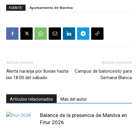
FUENTE:
Ayuntamiento de Manilva
Artículo anterior
Artículo siguiente
Alerta naranja por lluvias hasta
Campus de baloncesto para
las 18:00 del sábado
Semana Blanca
Artículos relacionados
Más del autor
Balance de la presencia de Manilva en
Fitur 2026