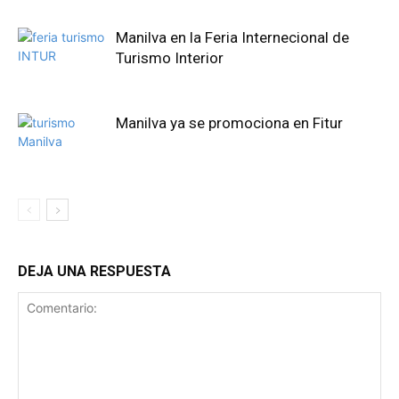
Manilva en la Feria Internecional de
Turismo Interior
Manilva ya se promociona en Fitur
DEJA UNA RESPUESTA