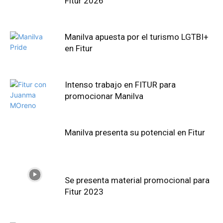
Fitur 2026
Manilva apuesta por el turismo LGTBI+
en Fitur
Intenso trabajo en FITUR para
promocionar Manilva
Manilva presenta su potencial en Fitur
Se presenta material promocional para
Fitur 2023