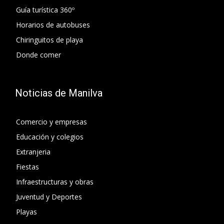
Guía turística 360º
Horarios de autobuses
Chiringuitos de playa
Donde comer
Noticias de Manilva
Comercio y empresas
Educación y colegios
Extranjeria
Fiestas
Infraestructuras y obras
Juventud y Deportes
Playas