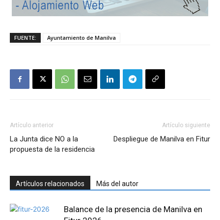
FUENTE:
Ayuntamiento de Manilva
Artículo anterior
Artículo siguiente
La Junta dice NO a la
Despliegue de Manilva en Fitur
propuesta de la residencia
Artículos relacionados
Más del autor
Balance de la presencia de Manilva en