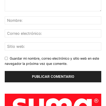
Guardar mi nombre, correo electrónico y sitio web en este
navegador la próxima vez que comente.
masaje Sabinillas