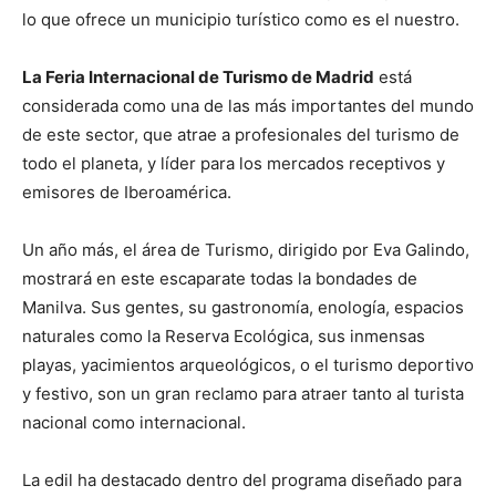
lo que ofrece un municipio turístico como es el nuestro.
La Feria Internacional de Turismo de Madrid
está
considerada como una de las más importantes del mundo
de este sector, que atrae a profesionales del turismo de
todo el planeta, y líder para los mercados receptivos y
emisores de Iberoamérica.
Un año más, el área de Turismo, dirigido por Eva Galindo,
mostrará en este escaparate todas la bondades de
Manilva. Sus gentes, su gastronomía, enología, espacios
naturales como la Reserva Ecológica, sus inmensas
playas, yacimientos arqueológicos, o el turismo deportivo
y festivo, son un gran reclamo para atraer tanto al turista
nacional como internacional.
La edil ha destacado dentro del programa diseñado para