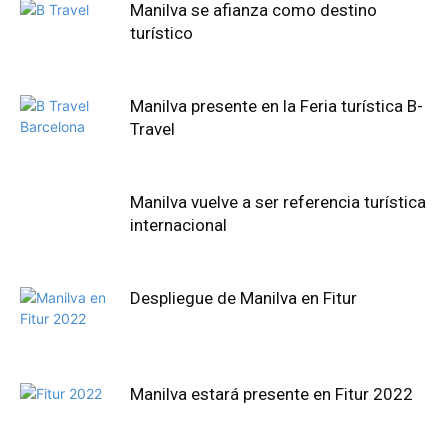
Manilva se afianza como destino
turístico
Manilva presente en la Feria turística B-
Travel
Manilva vuelve a ser referencia turística
internacional
Despliegue de Manilva en Fitur
Manilva estará presente en Fitur 2022