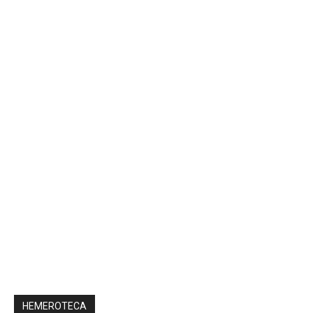
HEMEROTECA