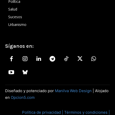
Política
Salud
Sucesos
Urbanismo
Síganos en:
Diseñado y potenciado por
Manilva Web Design
| Alojado
en
Opcion5.com
Política de privacidad |
Términos y condiciones |