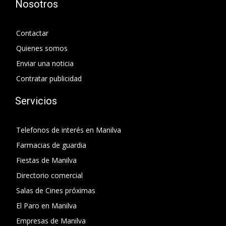
Nosotros
Contactar
Quienes somos
Enviar una noticia
Contratar publicidad
Servicios
Telefonos de interés en Manilva
Farmacias de guardia
Fiestas de Manilva
Directorio comercial
Salas de Cines próximas
El Paro en Manilva
Empresas de Manilva