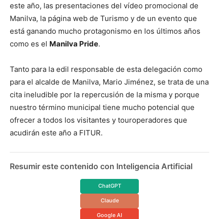
este año, las presentaciones del vídeo promocional de
Manilva, la página web de Turismo y de un evento que
está ganando mucho protagonismo en los últimos años
como es el
Manilva Pride
.
Tanto para la edil responsable de esta delegación como
para el alcalde de Manilva, Mario Jiménez, se trata de una
cita ineludible por la repercusión de la misma y porque
nuestro término municipal tiene mucho potencial que
ofrecer a todos los visitantes y touroperadores que
acudirán este año a FITUR.
Resumir este contenido con Inteligencia Artificial
ChatGPT
Claude
Google AI