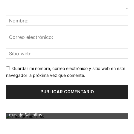
Guardar mi nombre, correo electrónico y sitio web en este
navegador la próxima vez que comente.
masaje Sabinillas