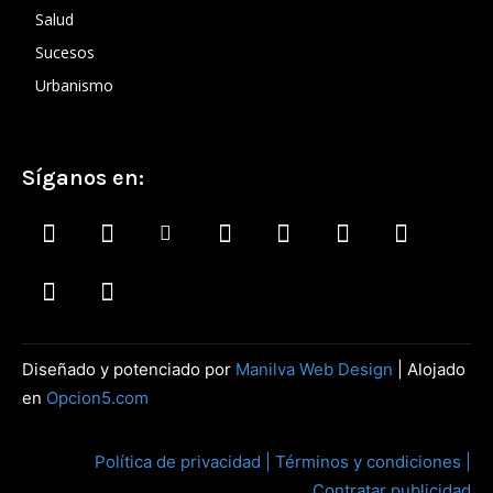
Salud
Sucesos
Urbanismo
Síganos en:
Diseñado y potenciado por
Manilva Web Design
| Alojado
en
Opcion5.com
Política de privacidad |
Términos y condiciones |
Contratar publicidad