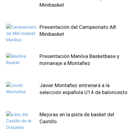
Minibasket
Presentación del Campeonato A8
Minibasket
Presentación Manilva Basketbase y
homanaje a Montañez
Javier Montañez entrenará a la
selección española U14 de baloncesto
Mejoras en la pista de basket del
Castillo