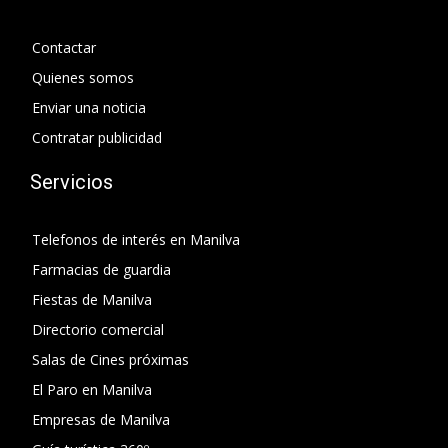
Contactar
Quienes somos
Enviar una noticia
Contratar publicidad
Servicios
Telefonos de interés en Manilva
Farmacias de guardia
Fiestas de Manilva
Directorio comercial
Salas de Cines próximas
El Paro en Manilva
Empresas de Manilva