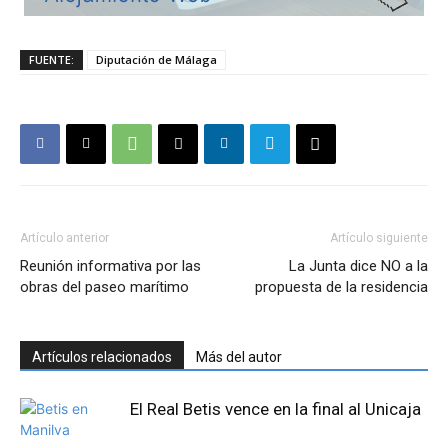
FUENTE:
Diputación de Málaga
Artículo anterior
Artículo siguiente
Reunión informativa por las
La Junta dice NO a la
obras del paseo marítimo
propuesta de la residencia
Artículos relacionados
Más del autor
El Real Betis vence en la final al Unicaja