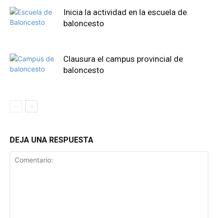
Inicia la actividad en la escuela de
baloncesto
Clausura el campus provincial de
baloncesto
DEJA UNA RESPUESTA