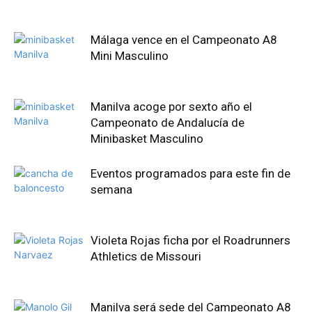
Málaga vence en el Campeonato A8
Mini Masculino
Manilva acoge por sexto año el
Campeonato de Andalucía de
Minibasket Masculino
Eventos programados para este fin de
semana
Violeta Rojas ficha por el Roadrunners
Athletics de Missouri
Manilva será sede del Campeonato A8