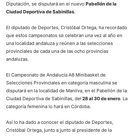
Diputación, se disputará en el nuevo
Pabellón de la
Ciudad Deportiva de Sabinillas
.
El diputado de Deportes, Cristóbal Ortega, ha recordado
que estos campeonatos se celebran una vez al año en
una localidad andaluza y reúnen a las selecciones
provinciales de cada una de las ocho provincias
andaluzas.
El Campeonato de Andalucía A8 Minibasket de
Selecciones Provinciales en categoría masculina se
disputará en la localidad de Manilva, en el Pabellón de la
Ciudad Deportiva de Sabinillas, del
28 al 30 de enero
. La
categoría femenina lo hará en Córdoba.
Así lo ha dado a conocer el diputado de Deportes,
Cristóbal Ortega, junto a junto al presidente de la