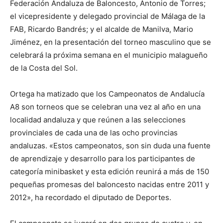
Federación Andaluza de Baloncesto, Antonio de Torres;
el vicepresidente y delegado provincial de Málaga de la
FAB, Ricardo Bandrés; y el alcalde de Manilva, Mario
Jiménez, en la presentación del torneo masculino que se
celebrará la próxima semana en el municipio malagueño
de la Costa del Sol.
Ortega ha matizado que los Campeonatos de Andalucía
A8 son torneos que se celebran una vez al año en una
localidad andaluza y que reúnen a las selecciones
provinciales de cada una de las ocho provincias
andaluzas. «Estos campeonatos, son sin duda una fuente
de aprendizaje y desarrollo para los participantes de
categoría minibasket y esta edición reunirá a más de 150
pequeñas promesas del baloncesto nacidas entre 2011 y
2012», ha recordado el diputado de Deportes.