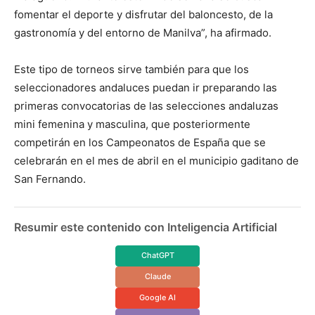
fomentar el deporte y disfrutar del baloncesto, de la
gastronomía y del entorno de Manilva”, ha afirmado.
Este tipo de torneos sirve también para que los
seleccionadores andaluces puedan ir preparando las
primeras convocatorias de las selecciones andaluzas
mini femenina y masculina, que posteriormente
competirán en los Campeonatos de España que se
celebrarán en el mes de abril en el municipio gaditano de
San Fernando.
Resumir este contenido con Inteligencia Artificial
ChatGPT
Claude
Google AI