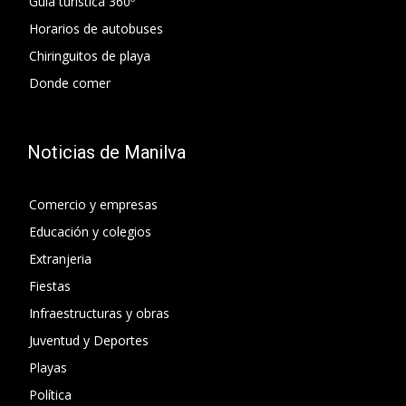
Guía turística 360º
Horarios de autobuses
Chiringuitos de playa
Donde comer
Noticias de Manilva
Comercio y empresas
Educación y colegios
Extranjeria
Fiestas
Infraestructuras y obras
Juventud y Deportes
Playas
Política