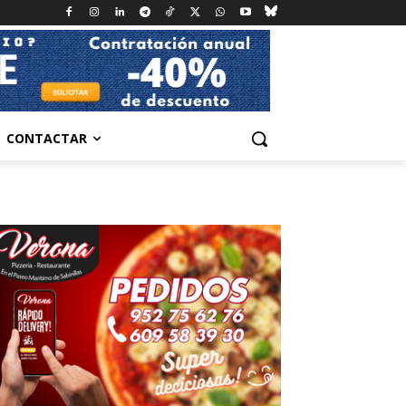
CONTACTAR