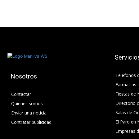
Servicio
Telefonos d
Nosotros
Farmacias 
Fiestas de 
Contactar
Directorio 
Quienes somos
Salas de Ci
Enviar una noticia
El Paro en 
Contratar publicidad
Empresas d