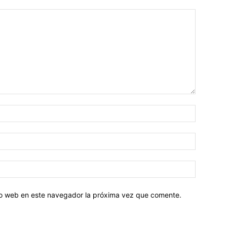
tio web en este navegador la próxima vez que comente.