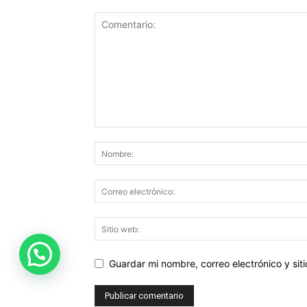
Guardar mi nombre, correo electrónico y si