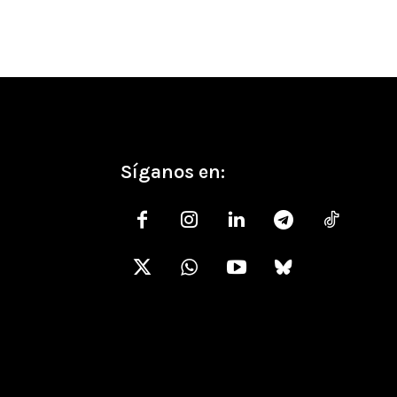
Síganos en: