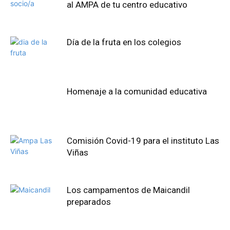
al AMPA de tu centro educativo
Día de la fruta en los colegios
Homenaje a la comunidad educativa
Comisión Covid-19 para el instituto Las
Viñas
Los campamentos de Maicandil
preparados