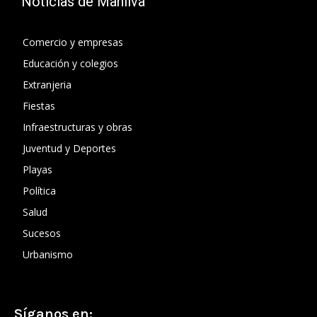
Noticias de Manilva
Comercio y empresas
Educación y colegios
Extranjeria
Fiestas
Infraestructuras y obras
Juventud y Deportes
Playas
Política
Salud
Sucesos
Urbanismo
Síganos en: