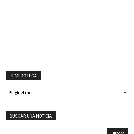
HEMEROTECA
HEMEROTECA
BUSCAR UNA NOTICIA