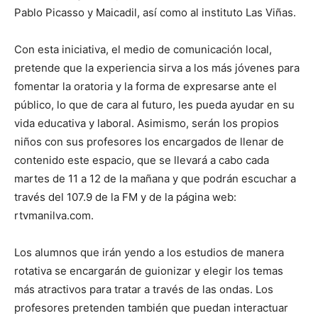
Pablo Picasso y Maicadil, así como al instituto Las Viñas.
Con esta iniciativa, el medio de comunicación local,
pretende que la experiencia sirva a los más jóvenes para
fomentar la oratoria y la forma de expresarse ante el
público, lo que de cara al futuro, les pueda ayudar en su
vida educativa y laboral. Asimismo, serán los propios
niños con sus profesores los encargados de llenar de
contenido este espacio, que se llevará a cabo cada
martes de 11 a 12 de la mañana y que podrán escuchar a
través del 107.9 de la FM y de la página web:
rtvmanilva.com.
Los alumnos que irán yendo a los estudios de manera
rotativa se encargarán de guionizar y elegir los temas
más atractivos para tratar a través de las ondas. Los
profesores pretenden también que puedan interactuar