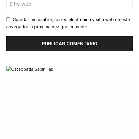
Guardar mi nombre, correo electrónico y sitio web en este
navegador la próxima vez que comente.