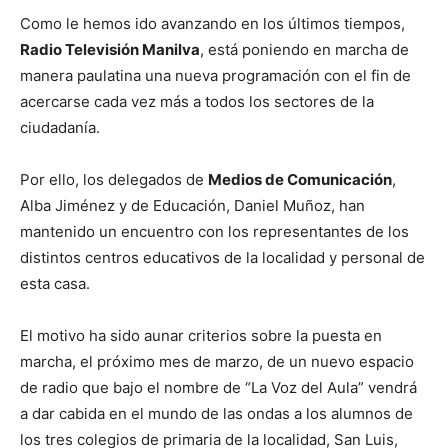
Como le hemos ido avanzando en los últimos tiempos,
Radio Televisión Manilva
, está poniendo en marcha de
manera paulatina una nueva programación con el fin de
acercarse cada vez más a todos los sectores de la
ciudadanía.
Por ello, los delegados de
Medios de Comunicación
,
Alba Jiménez y de Educación, Daniel Muñoz, han
mantenido un encuentro con los representantes de los
distintos centros educativos de la localidad y personal de
esta casa.
El motivo ha sido aunar criterios sobre la puesta en
marcha, el próximo mes de marzo, de un nuevo espacio
de radio que bajo el nombre de “La Voz del Aula” vendrá
a dar cabida en el mundo de las ondas a los alumnos de
los tres colegios de primaria de la localidad, San Luis,