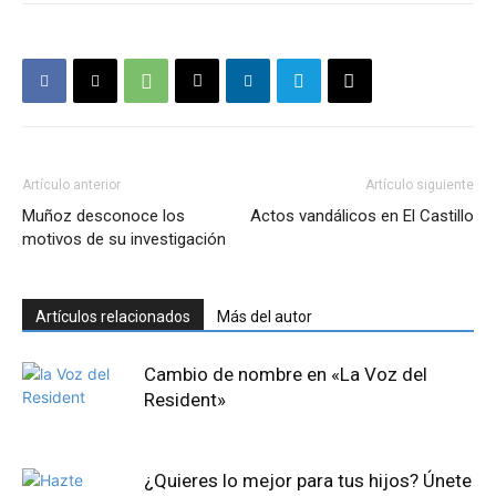
Artículo anterior
Artículo siguiente
Muñoz desconoce los
Actos vandálicos en El Castillo
motivos de su investigación
Artículos relacionados
Más del autor
Cambio de nombre en «La Voz del
Resident»
¿Quieres lo mejor para tus hijos? Únete