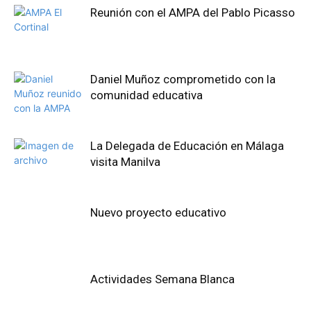
Reunión con el AMPA del Pablo Picasso
Daniel Muñoz comprometido con la
comunidad educativa
La Delegada de Educación en Málaga
visita Manilva
Nuevo proyecto educativo
Actividades Semana Blanca