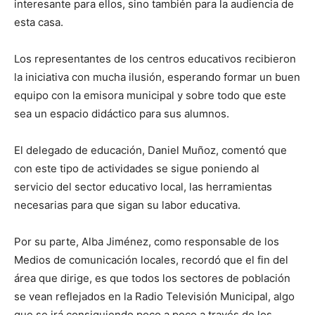
interesante para ellos, sino también para la audiencia de
esta casa.
Los representantes de los centros educativos recibieron
la iniciativa con mucha ilusión, esperando formar un buen
equipo con la emisora municipal y sobre todo que este
sea un espacio didáctico para sus alumnos.
El delegado de educación, Daniel Muñoz, comentó que
con este tipo de actividades se sigue poniendo al
servicio del sector educativo local, las herramientas
necesarias para que sigan su labor educativa.
Por su parte, Alba Jiménez, como responsable de los
Medios de comunicación locales, recordó que el fin del
área que dirige, es que todos los sectores de población
se vean reflejados en la Radio Televisión Municipal, algo
que se irá consiguiendo poco a poco a través de los