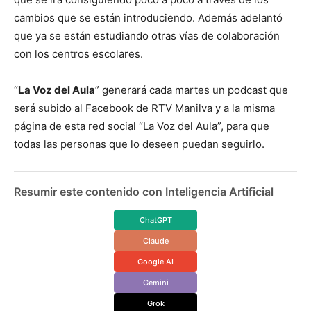
cambios que se están introduciendo. Además adelantó
que ya se están estudiando otras vías de colaboración
con los centros escolares.
“
La Voz del Aula
” generará cada martes un podcast que
será subido al Facebook de RTV Manilva y a la misma
página de esta red social “La Voz del Aula”, para que
todas las personas que lo deseen puedan seguirlo.
Resumir este contenido con Inteligencia Artificial
ChatGPT
Claude
Google AI
Gemini
Grok