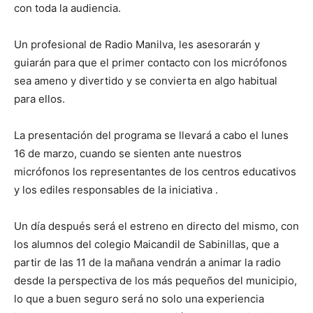
con toda la audiencia.
Un profesional de Radio Manilva, les asesorarán y
guiarán para que el primer contacto con los micrófonos
sea ameno y divertido y se convierta en algo habitual
para ellos.
La presentación del programa se llevará a cabo el lunes
16 de marzo, cuando se sienten ante nuestros
micrófonos los representantes de los centros educativos
y los ediles responsables de la iniciativa .
Un día después será el estreno en directo del mismo, con
los alumnos del colegio Maicandil de Sabinillas, que a
partir de las 11 de la mañana vendrán a animar la radio
desde la perspectiva de los más pequeños del municipio,
lo que a buen seguro será no solo una experiencia