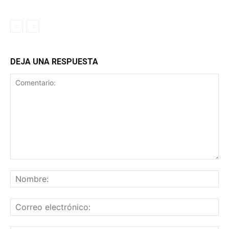
DEJA UNA RESPUESTA