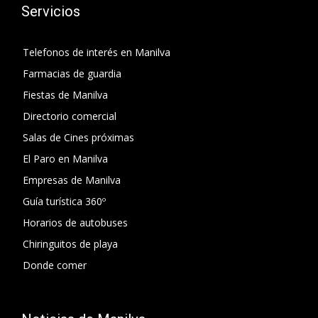
Servicios
Telefonos de interés en Manilva
Farmacias de guardia
Fiestas de Manilva
Directorio comercial
Salas de Cines próximas
El Paro en Manilva
Empresas de Manilva
Guía turística 360º
Horarios de autobuses
Chiringuitos de playa
Donde comer