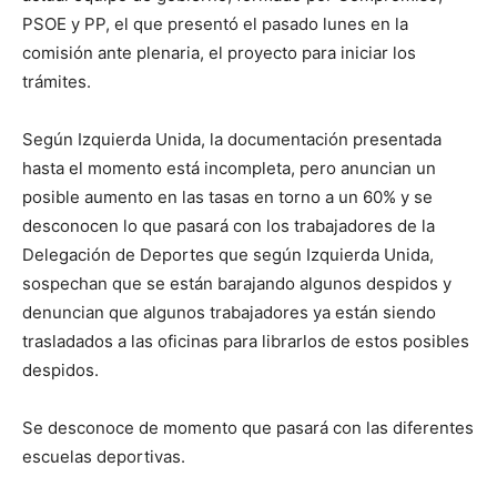
PSOE y PP, el que presentó el pasado lunes en la
comisión ante plenaria, el proyecto para iniciar los
trámites.
Según Izquierda Unida, la documentación presentada
hasta el momento está incompleta, pero anuncian un
posible aumento en las tasas en torno a un 60% y se
desconocen lo que pasará con los trabajadores de la
Delegación de Deportes que según Izquierda Unida,
sospechan que se están barajando algunos despidos y
denuncian que algunos trabajadores ya están siendo
trasladados a las oficinas para librarlos de estos posibles
despidos.
Se desconoce de momento que pasará con las diferentes
escuelas deportivas.