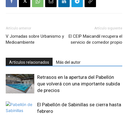
Artículo anterior
Artículo siguiente
V Jornadas sobre Urbanismo y
El CEIP Maicandil recupera el
Medioambiente
servicio de comedor propio
Artículos relacionados
Más del autor
Retrasos en la apertura del Pabellón
que volverá con una importante subida
de precios
El Pabellón de Sabinillas se cierra hasta
febrero