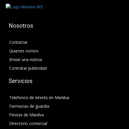
Nosotros
Contactar
Quienes somos
Enviar una noticia
Contratar publicidad
Servicios
Telefonos de interés en Manilva
Farmacias de guardia
Fiestas de Manilva
Directorio comercial