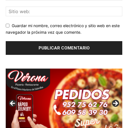
Guardar mi nombre, correo electrónico y sitio web en este
navegador la próxima vez que comente.