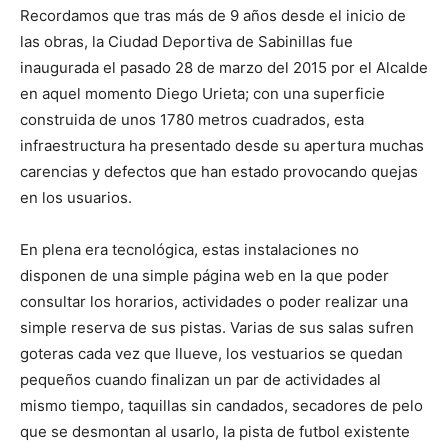
Recordamos que tras más de 9 años desde el inicio de
las obras, la Ciudad Deportiva de Sabinillas fue
inaugurada el pasado 28 de marzo del 2015 por el Alcalde
en aquel momento Diego Urieta; con una superficie
construida de unos 1780 metros cuadrados, esta
infraestructura ha presentado desde su apertura muchas
carencias y defectos que han estado provocando quejas
en los usuarios.
En plena era tecnológica, estas instalaciones no
disponen de una simple página web en la que poder
consultar los horarios, actividades o poder realizar una
simple reserva de sus pistas. Varias de sus salas sufren
goteras cada vez que llueve, los vestuarios se quedan
pequeños cuando finalizan un par de actividades al
mismo tiempo, taquillas sin candados, secadores de pelo
que se desmontan al usarlo, la pista de futbol existente