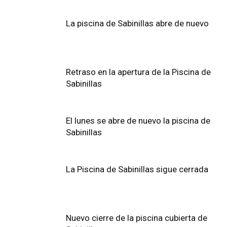
La piscina de Sabinillas abre de nuevo
Retraso en la apertura de la Piscina de
Sabinillas
El lunes se abre de nuevo la piscina de
Sabinillas
La Piscina de Sabinillas sigue cerrada
Nuevo cierre de la piscina cubierta de