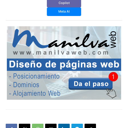
Copilot
Meta AI