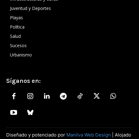
Juventud y Deportes
Playas
Política
Salud
Sucesos
Urbanismo
Síganos en:
Diseñado y potenciado por
Manilva Web Design
| Alojado