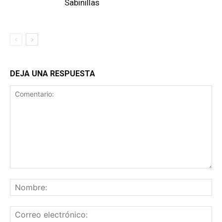
Sabinillas
DEJA UNA RESPUESTA