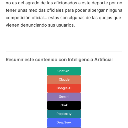
no es del agrado de los aficionados a este deporte por no
tener unas medidas oficiales para poder albergar ninguna
competición oficial… estas son algunas de las quejas que
vienen denunciando sus usuarios.
Resumir este contenido con Inteligencia Artificial
ChatGPT
Claude
Google AI
Gemini
Grok
Perplexity
DeepSeek