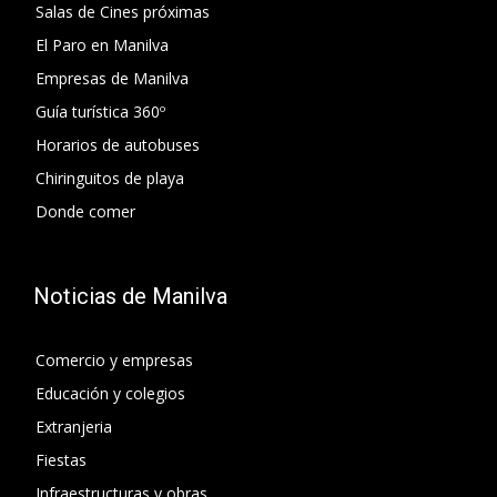
Salas de Cines próximas
El Paro en Manilva
Empresas de Manilva
Guía turística 360º
Horarios de autobuses
Chiringuitos de playa
Donde comer
Noticias de Manilva
Comercio y empresas
Educación y colegios
Extranjeria
Fiestas
Infraestructuras y obras