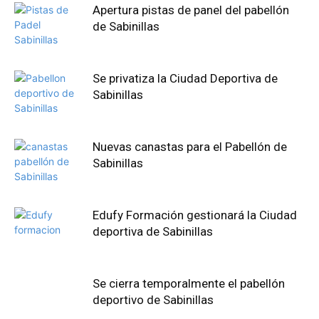
Apertura pistas de panel del pabellón
de Sabinillas
Se privatiza la Ciudad Deportiva de
Sabinillas
Nuevas canastas para el Pabellón de
Sabinillas
Edufy Formación gestionará la Ciudad
deportiva de Sabinillas
Se cierra temporalmente el pabellón
deportivo de Sabinillas