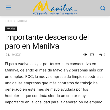
Inicio
Noticias
Noticias
Importante descenso del
paro en Manilva
2 junio 2021
1671
0
El paro vuelve a bajar por tercer mes consecutivo en
Manilva, dejando el mes de Mayo a 92 personas más con
un empleo. FCC, la nueva empresa de limpieza podría ser
una de las empresas que más contratos de trabajo ha
generado en este mes de mayo ayudada por los
hosteleros que continúa siendo un sector muy
importante en la localidad para la generación de empleo.