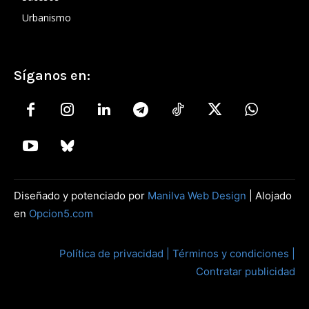
Urbanismo
Síganos en:
Diseñado y potenciado por
Manilva Web Design
| Alojado
en
Opcion5.com
Política de privacidad |
Términos y condiciones |
Contratar publicidad