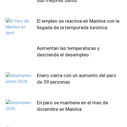
sus mejores datos
El empleo se reactiva en Manilva con la
llegada de la temporada turística
Aumentan las temperaturas y
desciende el desempleo
Enero cierra con un aumento del paro
de 39 personas
En paro se mantiene en el mes de
diciembre en Manilva