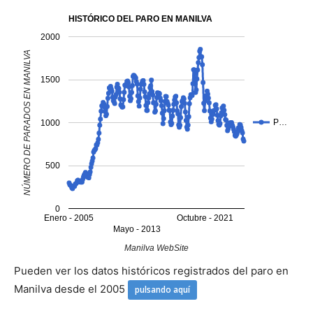
HISTÓRICO DEL PARO EN MANILVA
2000
NÚMERO DE PARADOS EN MANILVA
1500
P…
1000
500
0
Enero - 2005
Octubre - 2021
Mayo - 2013
Manilva WebSite
Pueden ver los datos históricos registrados del paro en
Manilva desde el 2005
pulsando aquí