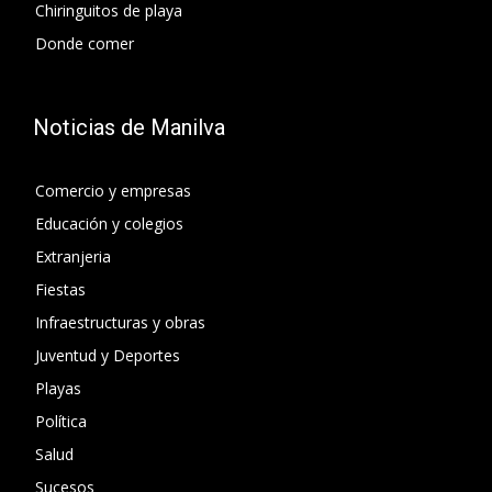
Chiringuitos de playa
Donde comer
Noticias de Manilva
Comercio y empresas
Educación y colegios
Extranjeria
Fiestas
Infraestructuras y obras
Juventud y Deportes
Playas
Política
Salud
Sucesos