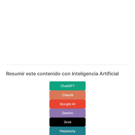
Resumir este contenido con Inteligencia Artificial
ChatGPT
Claude
Google AI
Gemini
Grok
Perplexity