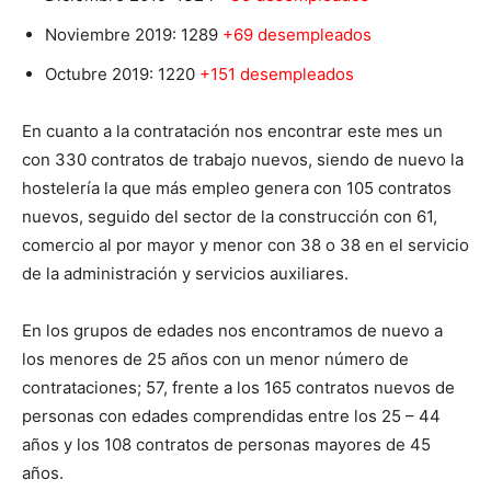
Noviembre 2019: 1289
+69 desempleados
Octubre 2019: 1220
+151 desempleados
En cuanto a la contratación nos encontrar este mes un
con 330 contratos de trabajo nuevos, siendo de nuevo la
hostelería la que más empleo genera con 105 contratos
nuevos, seguido del sector de la construcción con 61,
comercio al por mayor y menor con 38 o 38 en el servicio
de la administración y servicios auxiliares.
En los grupos de edades nos encontramos de nuevo a
los menores de 25 años con un menor número de
contrataciones; 57, frente a los 165 contratos nuevos de
personas con edades comprendidas entre los 25 – 44
años y los 108 contratos de personas mayores de 45
años.