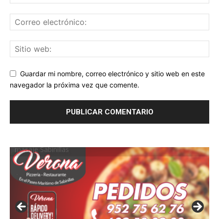
Guardar mi nombre, correo electrónico y sitio web en este
navegador la próxima vez que comente.
masaje Sabinillas