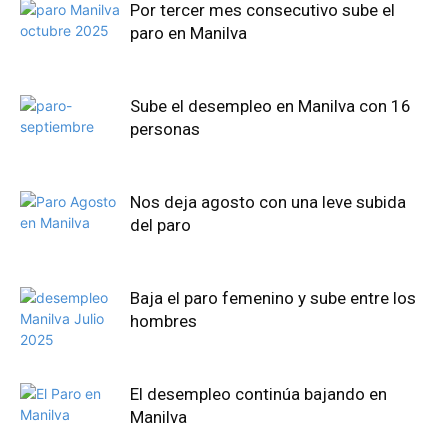
Por tercer mes consecutivo sube el
paro en Manilva
Sube el desempleo en Manilva con 16
personas
Nos deja agosto con una leve subida
del paro
Baja el paro femenino y sube entre los
hombres
El desempleo continúa bajando en
Manilva