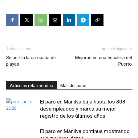
Artículo anterior
Artículo siguiente
Se perfila la campaña de
Mejoras en una escalera del
playas
Puerto
Artículos relacionados
Más del autor
El paro en Manilva baja hasta los 808
desempleados y marca su mejor
registro de los últimos años
El paro en Manilva continua mostrando