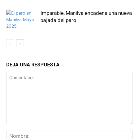
Imparable, Manilva encadena una nueva
bajada del paro
DEJA UNA RESPUESTA