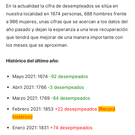
En la actualidad la cifra de desempleados se sitúa en
nuestra localidad en 1674 personas, 688 hombres frente
a 986 mujeres, unas cifras que se acercan a los datos del
año pasado y dejan la esperanza a una leve recuperación
que tendrá que mejorar de una manera importante con
los meses que se aproximan.
Histórico del último año:
Mayo 2021: 1674
-92 desempeados
Abril 2021: 1766
-3 desempeados
Marzo 2021: 1769
-84 desempeados
Febrero 2021: 1853
+22 desepmpeados
(Record
histórico)
Enero 2021: 1831
+74 desepmpeados