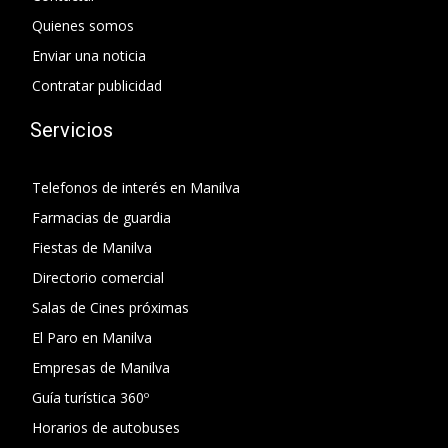
Quienes somos
Enviar una noticia
Contratar publicidad
Servicios
Telefonos de interés en Manilva
Farmacias de guardia
Fiestas de Manilva
Directorio comercial
Salas de Cines próximas
El Paro en Manilva
Empresas de Manilva
Guía turística 360º
Horarios de autobuses