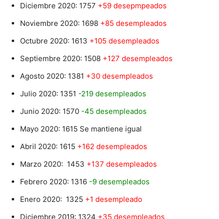
Diciembre 2020: 1757
+59 desepmpeados
Noviembre 2020: 1698
+85 desempleados
Octubre 2020: 1613
+105 desempleados
Septiembre 2020: 1508
+127 desempleados
Agosto 2020: 1381
+30 desempleados
Julio 2020: 1351
-219 desempleados
Junio 2020: 1570
-45 desempleados
Mayo 2020: 1615 Se mantiene igual
Abril 2020: 1615
+162 desempleados
Marzo 2020: 1453
+137 desempleados
Febrero 2020: 1316
-9 desempleados
Enero 2020: 1325
+1 desempleado
Diciembre 2019: 1324
+35 desempleados