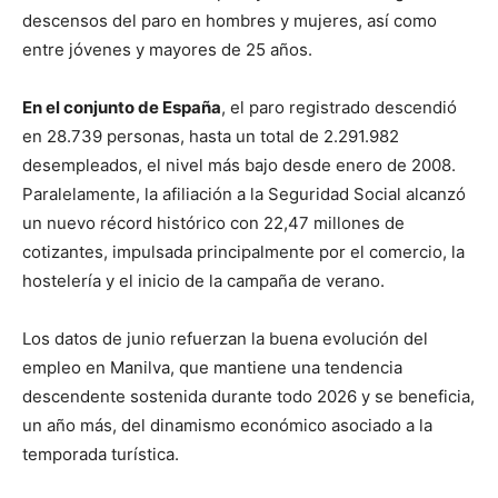
descensos del paro en hombres y mujeres, así como
entre jóvenes y mayores de 25 años.
En el conjunto de España
, el paro registrado descendió
en 28.739 personas, hasta un total de 2.291.982
desempleados, el nivel más bajo desde enero de 2008.
Paralelamente, la afiliación a la Seguridad Social alcanzó
un nuevo récord histórico con 22,47 millones de
cotizantes, impulsada principalmente por el comercio, la
hostelería y el inicio de la campaña de verano.
Los datos de junio refuerzan la buena evolución del
empleo en Manilva, que mantiene una tendencia
descendente sostenida durante todo 2026 y se beneficia,
un año más, del dinamismo económico asociado a la
temporada turística.