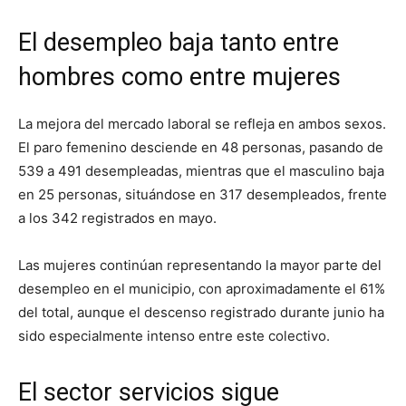
El desempleo baja tanto entre
hombres como entre mujeres
La mejora del mercado laboral se refleja en ambos sexos.
El paro femenino desciende en 48 personas, pasando de
539 a 491 desempleadas, mientras que el masculino baja
en 25 personas, situándose en 317 desempleados, frente
a los 342 registrados en mayo.
Las mujeres continúan representando la mayor parte del
desempleo en el municipio, con aproximadamente el 61%
del total, aunque el descenso registrado durante junio ha
sido especialmente intenso entre este colectivo.
El sector servicios sigue