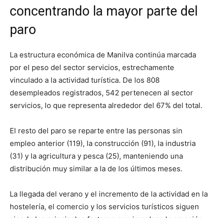
concentrando la mayor parte del
paro
La estructura económica de Manilva continúa marcada
por el peso del sector servicios, estrechamente
vinculado a la actividad turística. De los 808
desempleados registrados, 542 pertenecen al sector
servicios, lo que representa alrededor del 67% del total.
El resto del paro se reparte entre las personas sin
empleo anterior (119), la construcción (91), la industria
(31) y la agricultura y pesca (25), manteniendo una
distribución muy similar a la de los últimos meses.
La llegada del verano y el incremento de la actividad en la
hostelería, el comercio y los servicios turísticos siguen