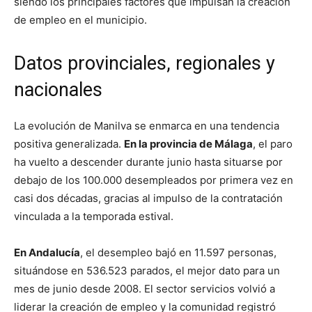
siendo los principales factores que impulsan la creación
de empleo en el municipio.
Datos provinciales, regionales y
nacionales
La evolución de Manilva se enmarca en una tendencia
positiva generalizada.
En la provincia de Málaga
, el paro
ha vuelto a descender durante junio hasta situarse por
debajo de los 100.000 desempleados por primera vez en
casi dos décadas, gracias al impulso de la contratación
vinculada a la temporada estival.
En Andalucía
, el desempleo bajó en 11.597 personas,
situándose en 536.523 parados, el mejor dato para un
mes de junio desde 2008. El sector servicios volvió a
liderar la creación de empleo y la comunidad registró