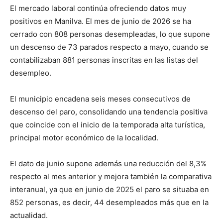
El mercado laboral continúa ofreciendo datos muy
positivos en Manilva. El mes de junio de 2026 se ha
cerrado con 808 personas desempleadas, lo que supone
un descenso de 73 parados respecto a mayo, cuando se
contabilizaban 881 personas inscritas en las listas del
desempleo.
El municipio encadena seis meses consecutivos de
descenso del paro, consolidando una tendencia positiva
que coincide con el inicio de la temporada alta turística,
principal motor económico de la localidad.
El dato de junio supone además una reducción del 8,3%
respecto al mes anterior y mejora también la comparativa
interanual, ya que en junio de 2025 el paro se situaba en
852 personas, es decir, 44 desempleados más que en la
actualidad.