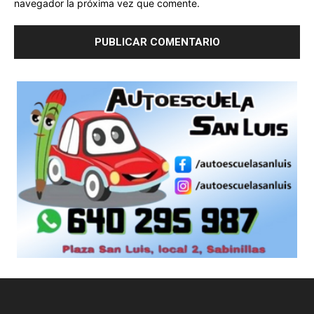
navegador la próxima vez que comente.