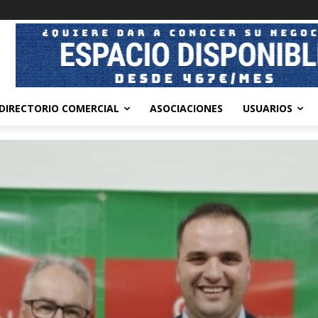
DIRECTORIO COMERCIAL
ASOCIACIONES
USUARIOS