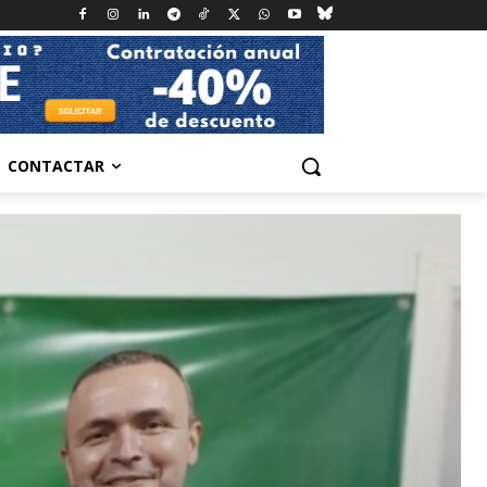
CONTACTAR