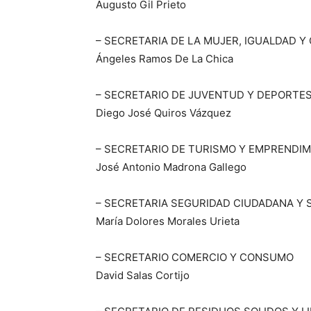
Augusto Gil Prieto
– SECRETARIA DE LA MUJER, IGUALDAD Y
Ángeles Ramos De La Chica
– SECRETARIO DE JUVENTUD Y DEPORTE
Diego José Quiros Vázquez
– SECRETARIO DE TURISMO Y EMPRENDI
José Antonio Madrona Gallego
– SECRETARIA SEGURIDAD CIUDADANA Y 
María Dolores Morales Urieta
– SECRETARIO COMERCIO Y CONSUMO
David Salas Cortijo