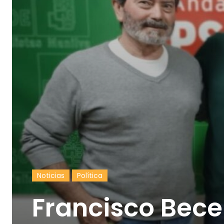
Noticias
Política
Francisco Bece