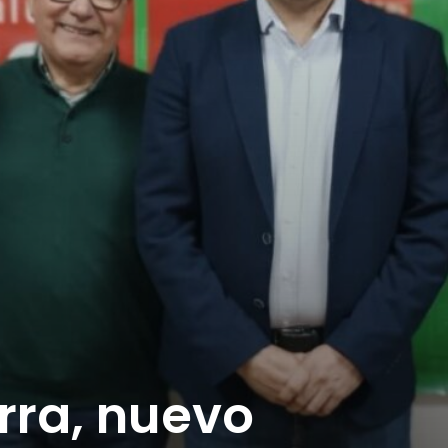
rra, nuevo