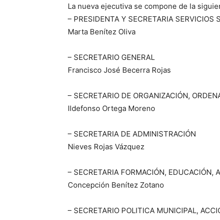
La nueva ejecutiva se compone de la siguie
– PRESIDENTA Y SECRETARIA SERVICIOS 
Marta Benítez Oliva
– SECRETARIO GENERAL
Francisco José Becerra Rojas
– SECRETARIO DE ORGANIZACIÓN, ORDEN
Ildefonso Ortega Moreno
– SECRETARIA DE ADMINISTRACIÓN
Nieves Rojas Vázquez
– SECRETARIA FORMACIÓN, EDUCACIÓN, A
Concepción Benítez Zotano
– SECRETARIO POLITICA MUNICIPAL, ACC