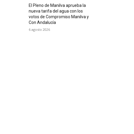
El Pleno de Manilva aprueba la
nueva tarifa del agua con los
votos de Compromiso Manilva y
Con Andalucía
6 agosto 2026