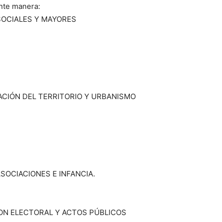
nte manera:
SOCIALES Y MAYORES
ACIÓN DEL TERRITORIO Y URBANISMO
SOCIACIONES E INFANCIA.
ION ELECTORAL Y ACTOS PÚBLICOS