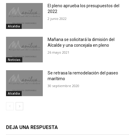
El pleno aprueba los presupuestos del
2022
2 junio 2022
Alcaldia
Mañana se solicitará la dimisión del
Alcalde y una concejala en pleno
26 mayo 2021
Noticias
Se retrasa la remodelación del paseo
marítimo
30 septiembre 2020
Alcaldia
DEJA UNA RESPUESTA