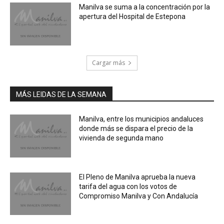
Manilva se suma a la concentración por la
apertura del Hospital de Estepona
Cargar más
MÁS LEIDAS DE LA SEMANA
Manilva, entre los municipios andaluces
donde más se dispara el precio de la
vivienda de segunda mano
El Pleno de Manilva aprueba la nueva
tarifa del agua con los votos de
Compromiso Manilva y Con Andalucía