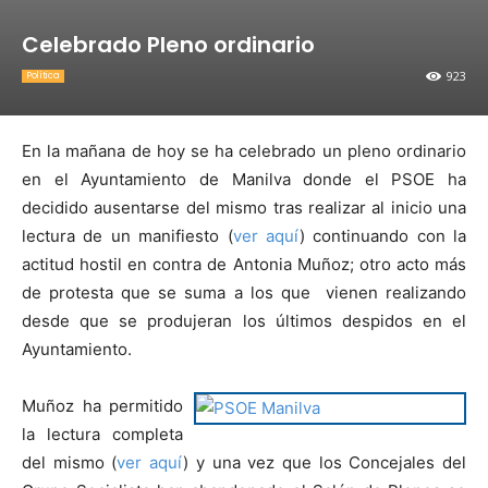
Celebrado Pleno ordinario
923
Política
En la mañana de hoy se ha celebrado un pleno ordinario
en el Ayuntamiento de Manilva donde el PSOE ha
decidido ausentarse del mismo tras realizar al inicio una
lectura de un manifiesto (
ver aquí
) continuando con la
actitud hostil en contra de Antonia Muñoz; otro acto más
de protesta que se suma a los que vienen realizando
desde que se produjeran los últimos despidos en el
Ayuntamiento.
Muñoz ha permitido
la lectura completa
del mismo (
ver aquí
) y una vez que los Concejales del