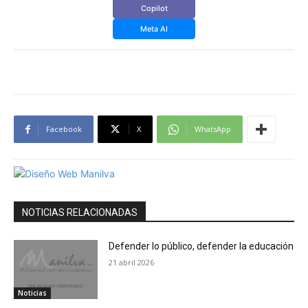
Copilot
Meta AI
Facebook
X
WhatsApp
NOTICIAS RELACIONADAS
Defender lo público, defender la educación
21 abril 2026
Noticias