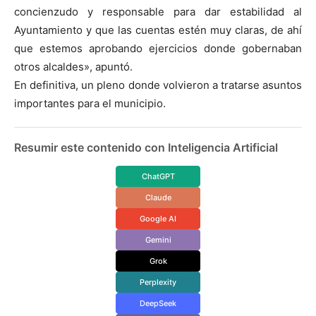
concienzudo y responsable para dar estabilidad al
Ayuntamiento y que las cuentas estén muy claras, de ahí
que estemos aprobando ejercicios donde gobernaban
otros alcaldes», apuntó.
En definitiva, un pleno donde volvieron a tratarse asuntos
importantes para el municipio.
Resumir este contenido con Inteligencia Artificial
ChatGPT
Claude
Google AI
Gemini
Grok
Perplexity
DeepSeek