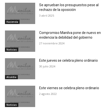
Se aprueban los presupuestos pese al
rechazo de la oposición
3 abril 2025
Hacienda
Compromiso Manilva pone de nuevo en
evidencia la debilidad del gobierno
27 noviembre 2024
Noticias
Este jueves se celebra pleno ordinario
30 julio 2024
Alcaldia
Este viernes se celebra pleno ordinario
2 agosto 2022
Noticias