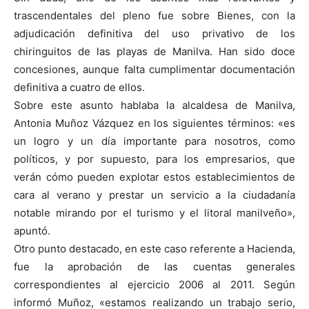
trascendentales del pleno fue sobre Bienes, con la
adjudicación definitiva del uso privativo de los
chiringuitos de las playas de Manilva. Han sido doce
concesiones, aunque falta cumplimentar documentación
definitiva a cuatro de ellos.
Sobre este asunto hablaba la alcaldesa de Manilva,
Antonia Muñoz Vázquez en los siguientes términos: «es
un logro y un día importante para nosotros, como
políticos, y por supuesto, para los empresarios, que
verán cómo pueden explotar estos establecimientos de
cara al verano y prestar un servicio a la ciudadanía
notable mirando por el turismo y el litoral manilveño»,
apuntó.
Otro punto destacado, en este caso referente a Hacienda,
fue la aprobación de las cuentas generales
correspondientes al ejercicio 2006 al 2011. Según
informó Muñoz, «estamos realizando un trabajo serio,