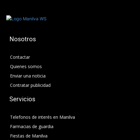
Nosotros
Contactar
Quienes somos
Enviar una noticia
Contratar publicidad
Servicios
Telefonos de interés en Manilva
Farmacias de guardia
Fiestas de Manilva