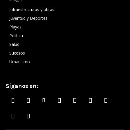
Fiestas
Infraestructuras y obras
Juventud y Deportes
Playas
Política
Salud
Sucesos
Urbanismo
Síganos en: