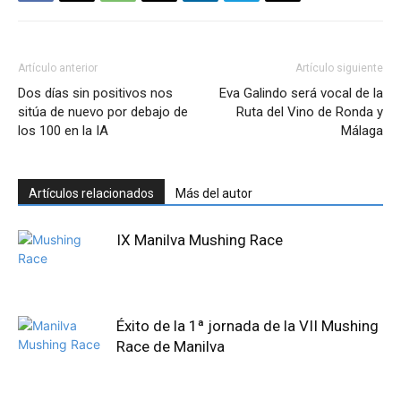
Artículo anterior
Artículo siguiente
Dos días sin positivos nos
Eva Galindo será vocal de la
sitúa de nuevo por debajo de
Ruta del Vino de Ronda y
los 100 en la IA
Málaga
Artículos relacionados
Más del autor
IX Manilva Mushing Race
Éxito de la 1ª jornada de la VII Mushing
Race de Manilva