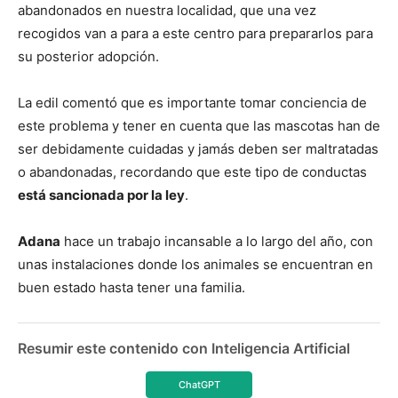
abandonados en nuestra localidad, que una vez
recogidos van a para a este centro para prepararlos para
su posterior adopción.
La edil comentó que es importante tomar conciencia de
este problema y tener en cuenta que las mascotas han de
ser debidamente cuidadas y jamás deben ser maltratadas
o abandonadas, recordando que este tipo de conductas
está sancionada por la ley
.
Adana
hace un trabajo incansable a lo largo del año, con
unas instalaciones donde los animales se encuentran en
buen estado hasta tener una familia.
Resumir este contenido con Inteligencia Artificial
ChatGPT