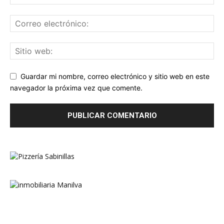
Guardar mi nombre, correo electrónico y sitio web en este
navegador la próxima vez que comente.