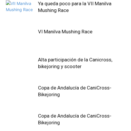
Ya queda poco para la VII Manilva
Mushing Race
VI Manilva Mushing Race
Alta participación de la Canicross,
bikejoring y scooter
Copa de Andalucía de CaniCross-
Bikejoring
Copa de Andalucía de CaniCross-
Bikejoring