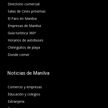
Directorio comercial
Salas de Cines próximas
El Paro en Manilva
Empresas de Manilva
Guía turística 360º
Horarios de autobuses
Chiringuitos de playa
Donde comer
Noticias de Manilva
Comercio y empresas
Educación y colegios
Extranjeria