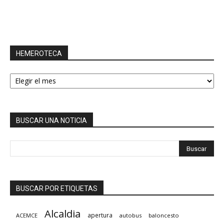
HEMEROTECA
HEMEROTECA
BUSCAR UNA NOTICIA
BUSCAR POR ETIQUETAS
Alcaldia
apertura
ACEMCE
autobus
baloncesto