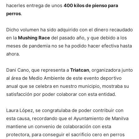
hacerles entrega de unos
400 kilos de pienso para
perros
.
Dicho volumen ha sido adquirido con el dinero recaudado
en la
Mushing Race
del pasado año, y que debido a los
meses de pandemia no se ha podido hacer efectiva hasta
ahora.
Dani Cano, que representa a
Triatcan
, organizadora junto
al área de Medio Ambiente de este evento deportivo
anual que se celebra en nuestro municipio, mostraba su
satisfacción por poder colaborar con esta entidad.
Laura López, se congratulaba de poder contribuir con
esta causa, recordando que el Ayuntamiento de Manilva
mantiene un convenio de colaboración con esta
protectora, para conseguir el sacrificio cero en perros