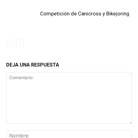
Competición de Canicross y Bikejoring
DEJA UNA RESPUESTA