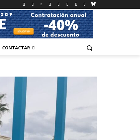
CONTACTAR