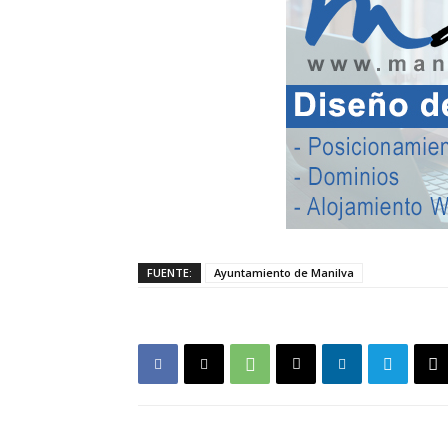
FUENTE:
Ayuntamiento de Manilva