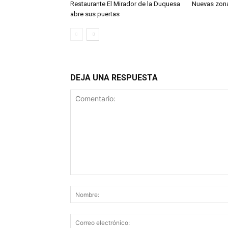
Restaurante El Mirador de la Duquesa
Nuevas zon
abre sus puertas
DEJA UNA RESPUESTA