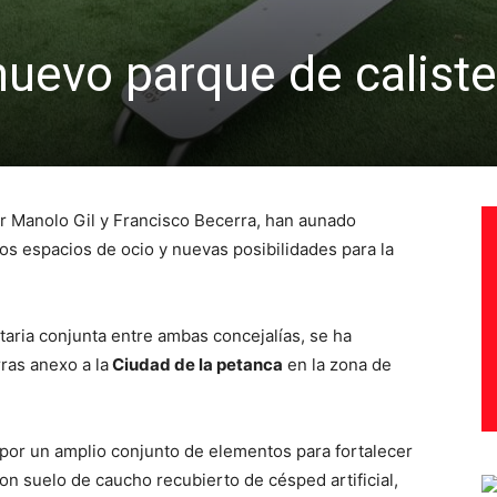
nuevo parque de caliste
or Manolo Gil y Francisco Becerra, han aunado
os espacios de ocio y nuevas posibilidades para la
aria conjunta entre ambas concejalías, se ha
ras anexo a la
Ciudad de la petanca
en la zona de
 por un amplio conjunto de elementos para fortalecer
con suelo de caucho recubierto de césped artificial,