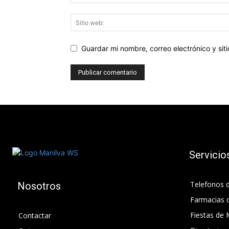
Guardar mi nombre, correo electrónico y si
Servicio
Telefonos d
Nosotros
Farmacias 
Fiestas de 
Contactar