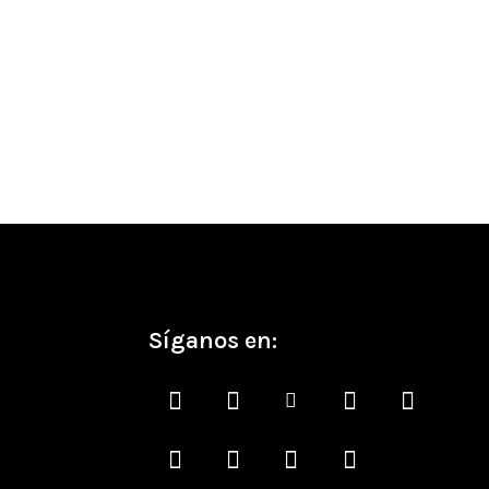
Síganos en: