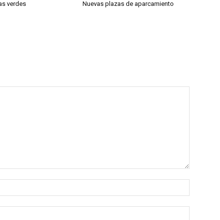
as verdes
Nuevas plazas de aparcamiento