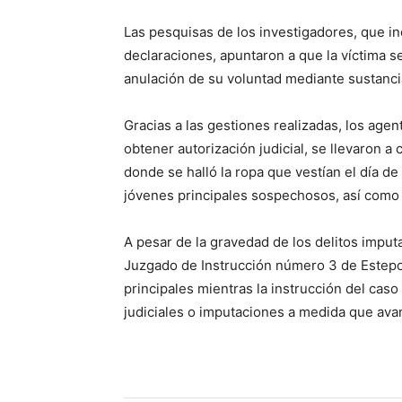
Las pesquisas de los investigadores, que in
declaraciones, apuntaron a que la víctima s
anulación de su voluntad mediante sustanci
Gracias a las gestiones realizadas, los agen
obtener autorización judicial, se llevaron a
donde se halló la ropa que vestían el día de
jóvenes principales sospechosos, así como
A pesar de la gravedad de los delitos imputa
Juzgado de Instrucción número 3 de Estepon
principales mientras la instrucción del cas
judiciales o imputaciones a medida que avan