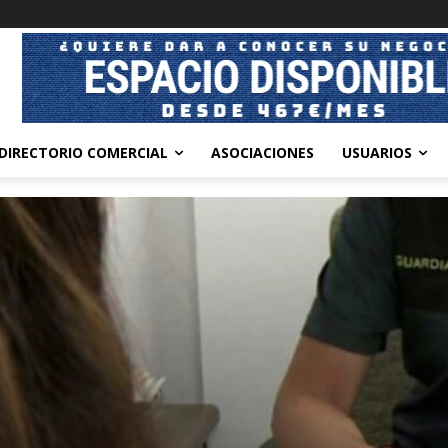
DIRECTORIO COMERCIAL
ASOCIACIONES
USUARIOS