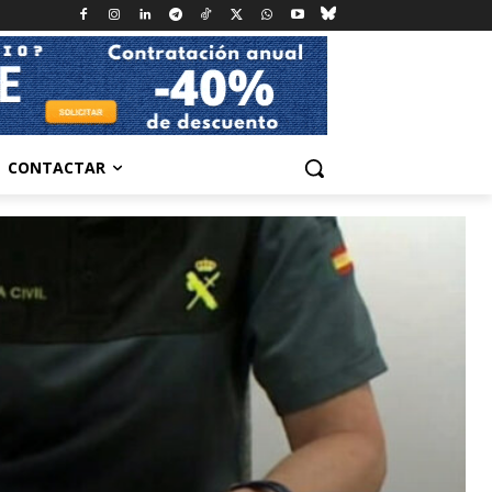
CONTACTAR