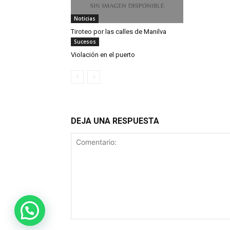
Noticias
Tiroteo por las calles de Manilva
Sucesos
Violación en el puerto
DEJA UNA RESPUESTA
Comentario: