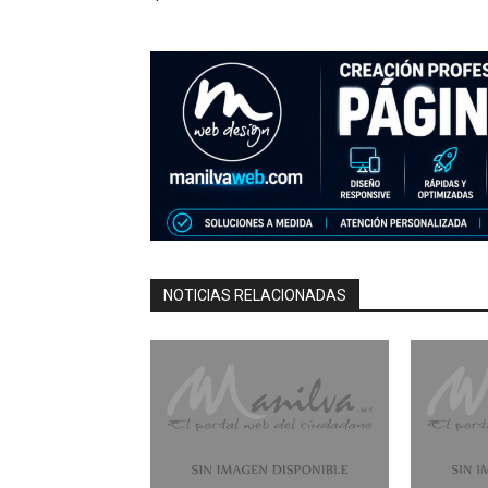
NOTICIAS RELACIONADAS