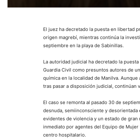
El juez ha decretado la puesta en libertad 
origen magrebí, mientras continúa la invest
septiembre en la playa de Sabinillas.
La autoridad judicial ha decretado la puesta
Guardia Civil como presuntos autores de u
química en la localidad de Manilva. Aunque
tras pasar a disposición judicial, continúan
El caso se remonta al pasado 30 de septie
desnuda, semiinconsciente y desorientada e
evidentes de violencia y un estado de gran 
inmediato por agentes del Equipo de Mujer 
centro hospitalario.