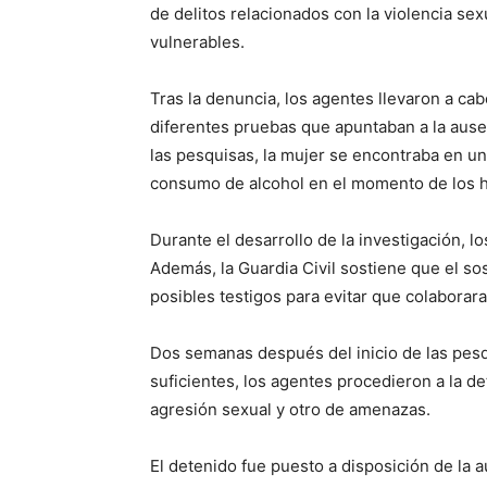
de delitos relacionados con la violencia se
vulnerables.
Tras la denuncia, los agentes llevaron a ca
diferentes pruebas que apuntaban a la ause
las pesquisas, la mujer se encontraba en un
consumo de alcohol en el momento de los 
Durante el desarrollo de la investigación, lo
Además, la Guardia Civil sostiene que el s
posibles testigos para evitar que colaborar
Dos semanas después del inicio de las pesq
suficientes, los agentes procedieron a la de
agresión sexual y otro de amenazas.
El detenido fue puesto a disposición de la 