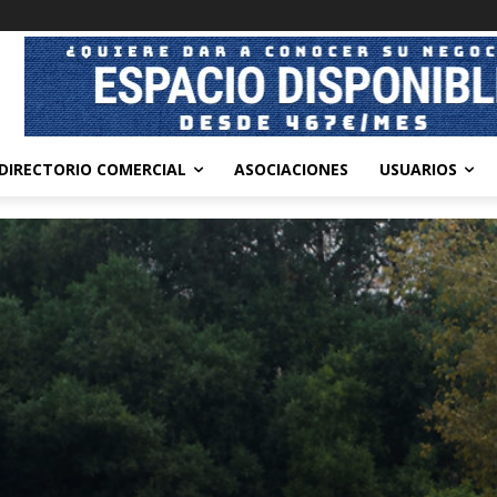
DIRECTORIO COMERCIAL
ASOCIACIONES
USUARIOS