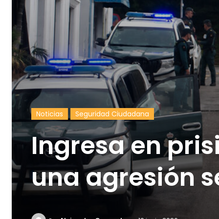
Noticias
Seguridad Ciudadana
Ingresa en pri
una agresión s