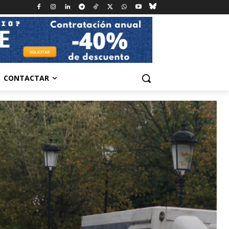
CONTACTAR