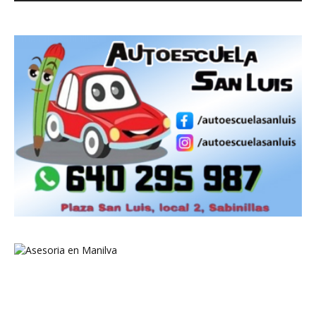
masaje Sabinillas