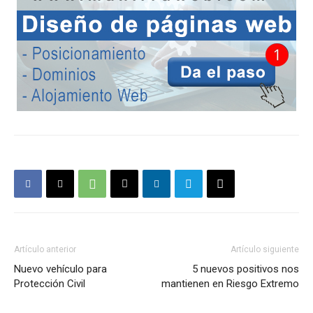
Artículo anterior
Artículo siguiente
Nuevo vehículo para
5 nuevos positivos nos
Protección Civil
mantienen en Riesgo Extremo