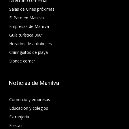
Directorio comercial
Salas de Cines próximas
El Paro en Manilva
Empresas de Manilva
Guía turística 360º
Horarios de autobuses
Chiringuitos de playa
Donde comer
Noticias de Manilva
Comercio y empresas
Educación y colegios
Extranjeria
Fiestas