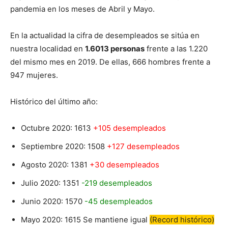
pandemia en los meses de Abril y Mayo.
En la actualidad la cifra de desempleados se sitúa en
nuestra localidad en
1.6013 personas
frente a las 1.220
del mismo mes en 2019. De ellas, 666 hombres frente a
947 mujeres.
Histórico del último año:
Octubre 2020: 1613
+105 desempleados
Septiembre 2020: 1508
+127 desempleados
Agosto 2020: 1381
+30 desempleados
Julio 2020: 1351
-219 desempleados
Junio 2020: 1570
-45 desempleados
Mayo 2020: 1615 Se mantiene igual
(Record histórico)