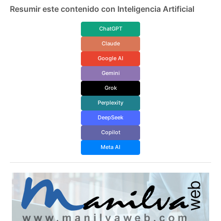
Resumir este contenido con Inteligencia Artificial
ChatGPT
Claude
Google AI
Gemini
Grok
Perplexity
DeepSeek
Copilot
Meta AI