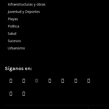
Infraestructuras y obras
Juventud y Deportes
Playas
Política
Salud
Sucesos
Urbanismo
Síganos en: