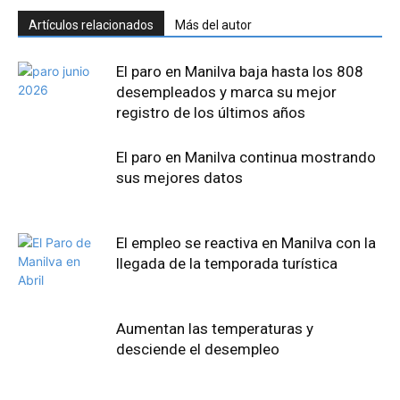
Artículos relacionados
Más del autor
El paro en Manilva baja hasta los 808
desempleados y marca su mejor
registro de los últimos años
El paro en Manilva continua mostrando
sus mejores datos
El empleo se reactiva en Manilva con la
llegada de la temporada turística
Aumentan las temperaturas y
desciende el desempleo