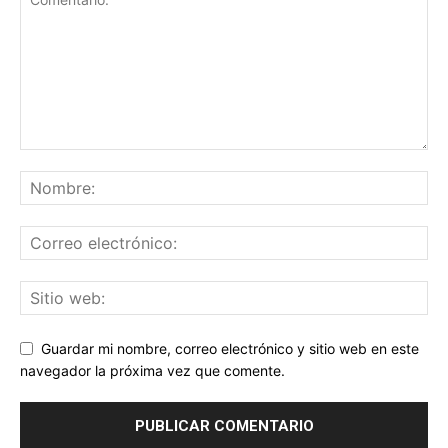
Guardar mi nombre, correo electrónico y sitio web en este
navegador la próxima vez que comente.