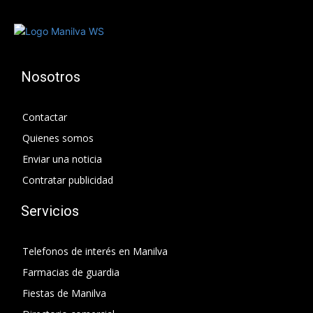
Nosotros
Contactar
Quienes somos
Enviar una noticia
Contratar publicidad
Servicios
Telefonos de interés en Manilva
Farmacias de guardia
Fiestas de Manilva