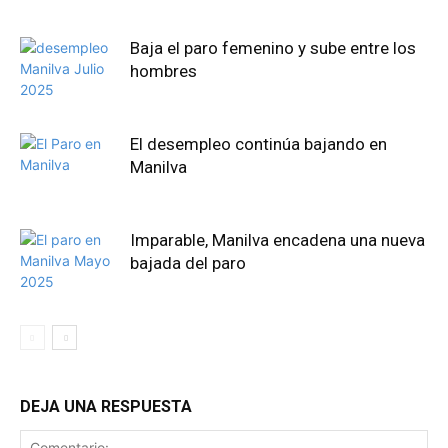
Baja el paro femenino y sube entre los
hombres
El desempleo continúa bajando en
Manilva
Imparable, Manilva encadena una nueva
bajada del paro
DEJA UNA RESPUESTA