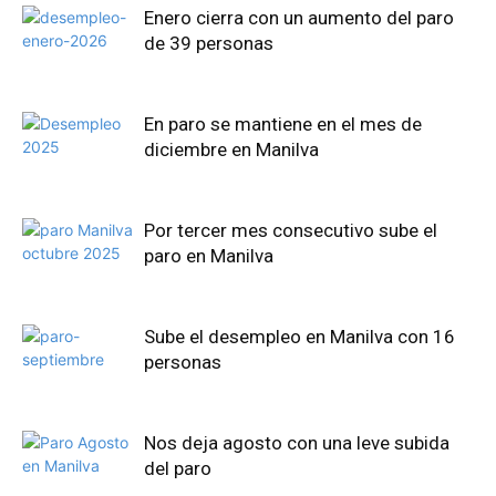
Enero cierra con un aumento del paro
de 39 personas
En paro se mantiene en el mes de
diciembre en Manilva
Por tercer mes consecutivo sube el
paro en Manilva
Sube el desempleo en Manilva con 16
personas
Nos deja agosto con una leve subida
del paro