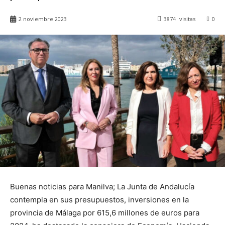
2 noviembre 2023
3874
visitas
0
Buenas noticias para Manilva; La Junta de Andalucía
contempla en sus presupuestos, inversiones en la
provincia de Málaga por 615,6 millones de euros para