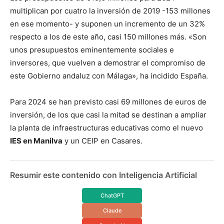
multiplican por cuatro la inversión de 2019 -153 millones
en ese momento- y suponen un incremento de un 32%
respecto a los de este año, casi 150 millones más. «Son
unos presupuestos eminentemente sociales e
inversores, que vuelven a demostrar el compromiso de
este Gobierno andaluz con Málaga», ha incidido España.
Para 2024 se han previsto casi 69 millones de euros de
inversión, de los que casi la mitad se destinan a ampliar
la planta de infraestructuras educativas como el nuevo
IES en Manilva
y un CEIP en Casares.
Resumir este contenido con Inteligencia Artificial
ChatGPT
Claude