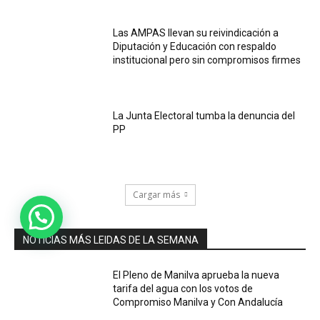
Las AMPAS llevan su reivindicación a
Diputación y Educación con respaldo
institucional pero sin compromisos firmes
La Junta Electoral tumba la denuncia del
PP
Cargar más
NOTICIAS MÁS LEIDAS DE LA SEMANA
El Pleno de Manilva aprueba la nueva
tarifa del agua con los votos de
Compromiso Manilva y Con Andalucía