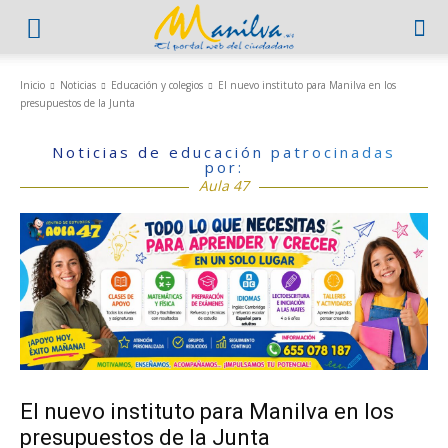
Inicio
Noticias
Educación y colegios
El nuevo instituto para Manilva en los
presupuestos de la Junta
Noticias de educación patrocinadas
por:
Aula 47
El nuevo instituto para Manilva en los
presupuestos de la Junta