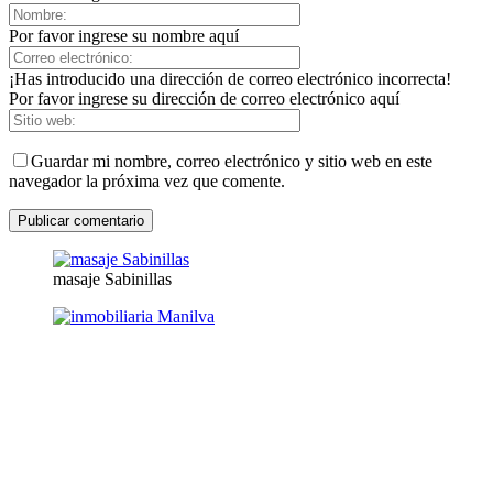
Por favor ingrese su nombre aquí
¡Has introducido una dirección de correo electrónico incorrecta!
Por favor ingrese su dirección de correo electrónico aquí
Guardar mi nombre, correo electrónico y sitio web en este
navegador la próxima vez que comente.
masaje Sabinillas