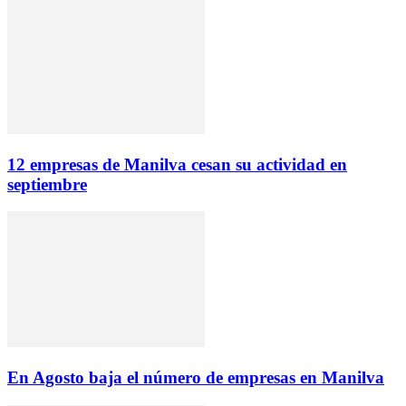
12 empresas de Manilva cesan su actividad en
septiembre
En Agosto baja el número de empresas en Manilva