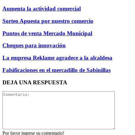
Aumenta la actividad comercial
Sorteo Apuesta por nuestro comercio
Puntos de venta Mercado Municipal
Cheques para innovación
La empresa Reklame agradece a la alcaldesa
Falsificaciones en el mercadillo de Sabinillas
DEJA UNA RESPUESTA
Por favor ingrese su comentario!