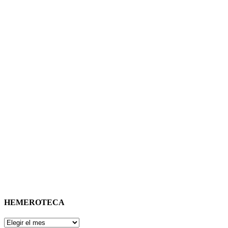
HEMEROTECA
HEMEROTECA