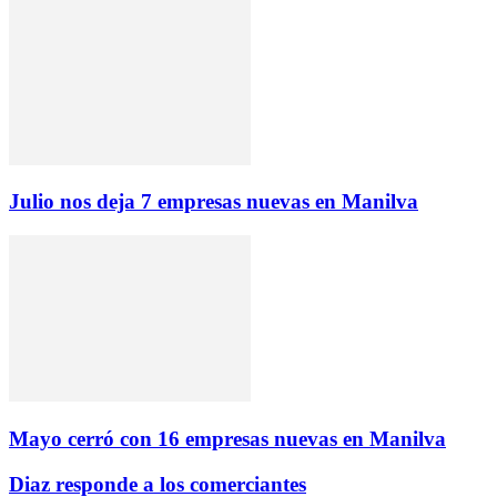
Julio nos deja 7 empresas nuevas en Manilva
Mayo cerró con 16 empresas nuevas en Manilva
Diaz responde a los comerciantes