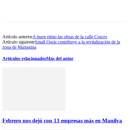
Artículo anterior
A buen ritmo las obras de la calle Cruces
Artículo siguiente
Small Oasis contribuye a la revitalización de la
zona de Martagina
Artículos relacionados
Más del autor
Febrero nos dejó con 13 empresas más en Manilva