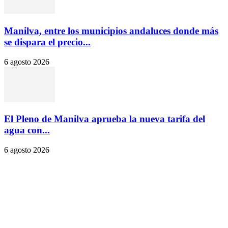
Manilva, entre los municipios andaluces donde más
se dispara el precio...
6 agosto 2026
El Pleno de Manilva aprueba la nueva tarifa del
agua con...
6 agosto 2026